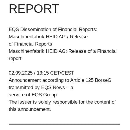
REPORT
EQS Dissemination of Financial Reports:
Maschinenfabrik HEID AG / Release
of Financial Reports
Maschinenfabrik HEID AG: Release of a Financial
report
02.09.2025 / 13:15 CET/CEST
Announcement according to Article 125 BörseG
transmitted by EQS News – a
service of EQS Group.
The issuer is solely responsible for the content of
this announcement.
════════════════════════════════