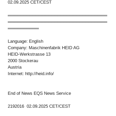
02.09.2025 CET/CEST
════════════════════════════════
════════════════════════════════
══════════
Language: English
Company: Maschinenfabrik HEID AG
HEID-Werkstrasse 13
2000 Stockerau
Austria
Internet: http://heid.info/
End of News EQS News Service
2192016 02.09.2025 CET/CEST