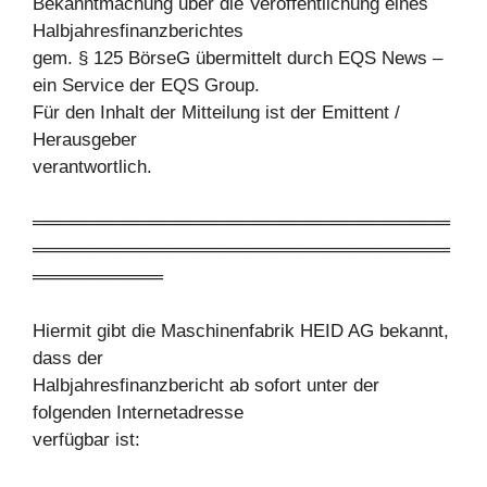
Bekanntmachung über die Veröffentlichung eines
Halbjahresfinanzberichtes
gem. § 125 BörseG übermittelt durch EQS News –
ein Service der EQS Group.
Für den Inhalt der Mitteilung ist der Emittent /
Herausgeber
verantwortlich.
════════════════════════════════
════════════════════════════════
══════════
Hiermit gibt die Maschinenfabrik HEID AG bekannt,
dass der
Halbjahresfinanzbericht ab sofort unter der
folgenden Internetadresse
verfügbar ist: