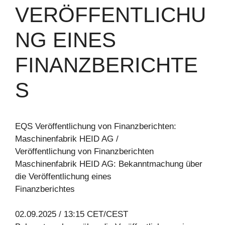
VERÖFFENTLICHU
NG EINES
FINANZBERICHTE
S
EQS Veröffentlichung von Finanzberichten:
Maschinenfabrik HEID AG /
Veröffentlichung von Finanzberichten
Maschinenfabrik HEID AG: Bekanntmachung über
die Veröffentlichung eines
Finanzberichtes
02.09.2025 / 13:15 CET/CEST