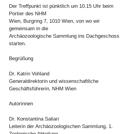
Der Treffpunkt ist pünktlich um 10.15 Uhr beim
Portier des NHM
Wien, Burgring 7, 1010 Wien, von wo wir
gemeinsam in die
Archäozoologische Sammlung ins Dachgeschoss
starten.
Begrüßung
Dr. Katrin Vohland
Generaldirektorin und wissenschaftliche
Geschäftsführerin, NHM Wien
Autorinnen
Dr. Konstantina Saliari
Leiterin der Archäozoologischen Sammlung, 1.
Zoologische Abteilung,