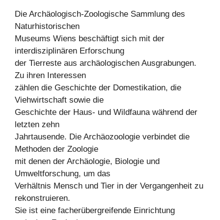
Die Archäologisch-Zoologische Sammlung des
Naturhistorischen
Museums Wiens beschäftigt sich mit der
interdisziplinären Erforschung
der Tierreste aus archäologischen Ausgrabungen.
Zu ihren Interessen
zählen die Geschichte der Domestikation, die
Viehwirtschaft sowie die
Geschichte der Haus- und Wildfauna während der
letzten zehn
Jahrtausende. Die Archäozoologie verbindet die
Methoden der Zoologie
mit denen der Archäologie, Biologie und
Umweltforschung, um das
Verhältnis Mensch und Tier in der Vergangenheit zu
rekonstruieren.
Sie ist eine facherübergreifende Einrichtung