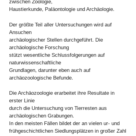
zwischen Zoologie,
Haustierkunde, Paläontologie und Archäologie.
Der größte Teil aller Untersuchungen wird auf
Ansuchen
archäologischer Stellen durchgeführt. Die
archäologische Forschung
stützt wesentliche Schlussfolgerungen auf
naturwissenschaftliche
Grundlagen, darunter eben auch auf
archäozoologische Befunde.
Die Archäozoologie erarbeitet ihre Resultate in
erster Linie
durch die Untersuchung von Tierresten aus
archäologischen Grabungen.
In den meisten Fällen bildet der an vielen ur- und
frühgeschichtlichen Siedlungsplätzen in großer Zahl