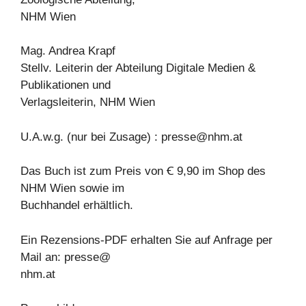
NHM Wien
Mag. Andrea Krapf
Stellv. Leiterin der Abteilung Digitale Medien &
Publikationen und
Verlagsleiterin, NHM Wien
U.A.w.g. (nur bei Zusage) :
presse@nhm.at
Das Buch ist zum Preis von Ꞓ 9,90 im Shop des
NHM Wien sowie im
Buchhandel erhältlich.
Ein Rezensions-PDF erhalten Sie auf Anfrage per
Mail an: presse@
nhm.at