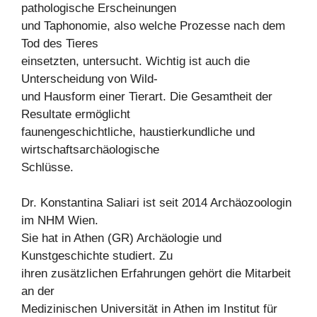
pathologische Erscheinungen
und Taphonomie, also welche Prozesse nach dem
Tod des Tieres
einsetzten, untersucht. Wichtig ist auch die
Unterscheidung von Wild-
und Hausform einer Tierart. Die Gesamtheit der
Resultate ermöglicht
faunengeschichtliche, haustierkundliche und
wirtschaftsarchäologische
Schlüsse.
Dr. Konstantina Saliari ist seit 2014 Archäozoologin
im NHM Wien.
Sie hat in Athen (GR) Archäologie und
Kunstgeschichte studiert. Zu
ihren zusätzlichen Erfahrungen gehört die Mitarbeit
an der
Medizinischen Universität in Athen im Institut für