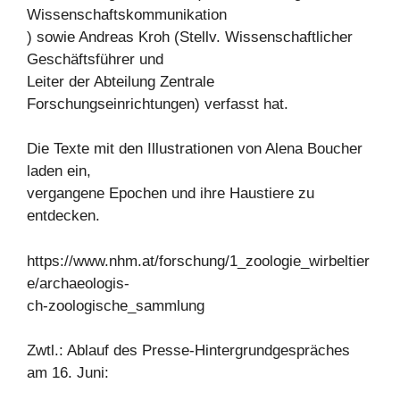
Wissenschaftskommunikation
) sowie Andreas Kroh (Stellv. Wissenschaftlicher
Geschäftsführer und
Leiter der Abteilung Zentrale
Forschungseinrichtungen) verfasst hat.
Die Texte mit den Illustrationen von Alena Boucher
laden ein,
vergangene Epochen und ihre Haustiere zu
entdecken.
https://www.nhm.at/forschung/1_zoologie_wirbeltier
e/archaeologis-
ch-zoologische_sammlung
Zwtl.: Ablauf des Presse-Hintergrundgespräches
am 16. Juni: