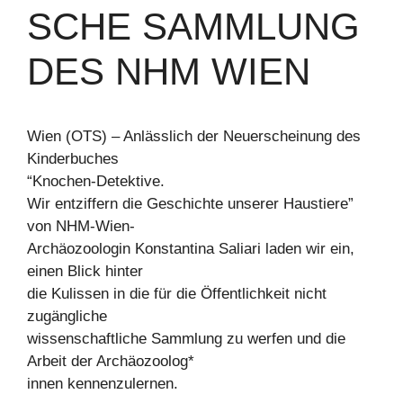
SCHE SAMMLUNG
DES NHM WIEN
Wien (OTS) – Anlässlich der Neuerscheinung des
Kinderbuches
“Knochen-Detektive.
Wir entziffern die Geschichte unserer Haustiere”
von NHM-Wien-
Archäozoologin Konstantina Saliari laden wir ein,
einen Blick hinter
die Kulissen in die für die Öffentlichkeit nicht
zugängliche
wissenschaftliche Sammlung zu werfen und die
Arbeit der Archäozoolog*
innen kennenzulernen.