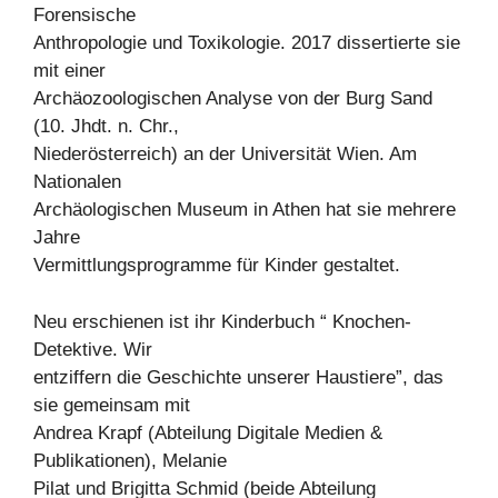
Forensische
Anthropologie und Toxikologie. 2017 dissertierte sie
mit einer
Archäozoologischen Analyse von der Burg Sand
(10. Jhdt. n. Chr.,
Niederösterreich) an der Universität Wien. Am
Nationalen
Archäologischen Museum in Athen hat sie mehrere
Jahre
Vermittlungsprogramme für Kinder gestaltet.
Neu erschienen ist ihr Kinderbuch “ Knochen-
Detektive. Wir
entziffern die Geschichte unserer Haustiere”, das
sie gemeinsam mit
Andrea Krapf (Abteilung Digitale Medien &
Publikationen), Melanie
Pilat und Brigitta Schmid (beide Abteilung