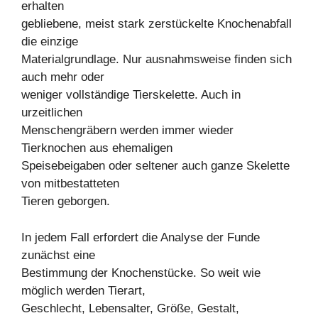
erhalten
gebliebene, meist stark zerstückelte Knochenabfall
die einzige
Materialgrundlage. Nur ausnahmsweise finden sich
auch mehr oder
weniger vollständige Tierskelette. Auch in
urzeitlichen
Menschengräbern werden immer wieder
Tierknochen aus ehemaligen
Speisebeigaben oder seltener auch ganze Skelette
von mitbestatteten
Tieren geborgen.
In jedem Fall erfordert die Analyse der Funde
zunächst eine
Bestimmung der Knochenstücke. So weit wie
möglich werden Tierart,
Geschlecht, Lebensalter, Größe, Gestalt,