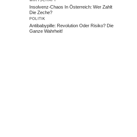
WIRTSCHAFT
Insolvenz-Chaos In Österreich: Wer Zahlt
Die Zeche?
POLITIK
Antibabypille: Revolution Oder Risiko? Die
Ganze Wahrheit!