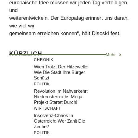
europäische Idee müssen wir jeden Tag verteidigen
und
weiterentwickeln. Der Europatag erinnert uns daran,
wie viel wir
gemeinsam erreichen können“, hält Disoski fest.
KÜRZLICH
Mehr
CHRONIK
Wien Trotzt Der Hitzewelle:
Wie Die Stadt Ihre Bürger
Schützt
POLITIK
Revolution Im Nahverkehr:
Niederösterreichs Mega-
Projekt Startet Durch!
WIRTSCHAFT
Insolvenz-Chaos In
Österreich: Wer Zahlt Die
Zeche?
POLITIK