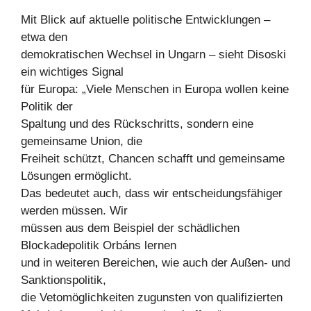
Mit Blick auf aktuelle politische Entwicklungen –
etwa den
demokratischen Wechsel in Ungarn – sieht Disoski
ein wichtiges Signal
für Europa: „Viele Menschen in Europa wollen keine
Politik der
Spaltung und des Rückschritts, sondern eine
gemeinsame Union, die
Freiheit schützt, Chancen schafft und gemeinsame
Lösungen ermöglicht.
Das bedeutet auch, dass wir entscheidungsfähiger
werden müssen. Wir
müssen aus dem Beispiel der schädlichen
Blockadepolitik Orbáns lernen
und in weiteren Bereichen, wie auch der Außen- und
Sanktionspolitik,
die Vetomöglichkeiten zugunsten von qualifizierten