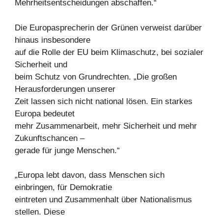
Mehrheitsentscheidungen abschaffen.“
Die Europasprecherin der Grünen verweist darüber
hinaus insbesondere
auf die Rolle der EU beim Klimaschutz, bei sozialer
Sicherheit und
beim Schutz von Grundrechten. „Die großen
Herausforderungen unserer
Zeit lassen sich nicht national lösen. Ein starkes
Europa bedeutet
mehr Zusammenarbeit, mehr Sicherheit und mehr
Zukunftschancen –
gerade für junge Menschen.“
„Europa lebt davon, dass Menschen sich
einbringen, für Demokratie
eintreten und Zusammenhalt über Nationalismus
stellen. Diese