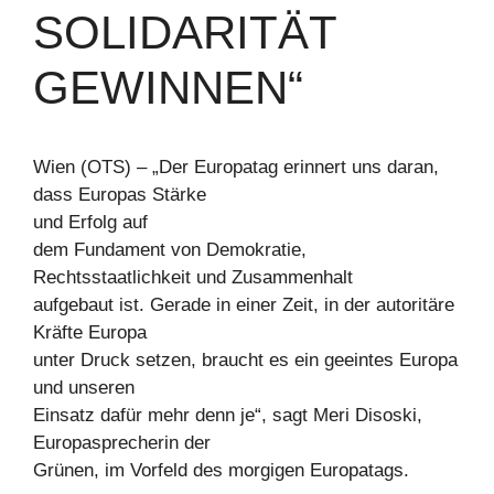
SOLIDARITÄT
GEWINNEN“
Wien (OTS) – „Der Europatag erinnert uns daran,
dass Europas Stärke
und Erfolg auf
dem Fundament von Demokratie,
Rechtsstaatlichkeit und Zusammenhalt
aufgebaut ist. Gerade in einer Zeit, in der autoritäre
Kräfte Europa
unter Druck setzen, braucht es ein geeintes Europa
und unseren
Einsatz dafür mehr denn je“, sagt Meri Disoski,
Europasprecherin der
Grünen, im Vorfeld des morgigen Europatags.