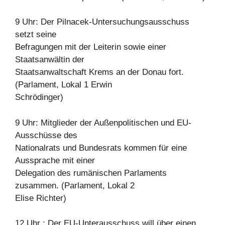
9 Uhr: Der Pilnacek-Untersuchungsausschuss
setzt seine
Befragungen mit der Leiterin sowie einer
Staatsanwältin der
Staatsanwaltschaft Krems an der Donau fort.
(Parlament, Lokal 1 Erwin
Schrödinger)
9 Uhr: Mitglieder der Außenpolitischen und EU-
Ausschüsse des
Nationalrats und Bundesrats kommen für eine
Aussprache mit einer
Delegation des rumänischen Parlaments
zusammen. (Parlament, Lokal 2
Elise Richter)
12 Uhr : Der EU-Unterausschuss will über einen