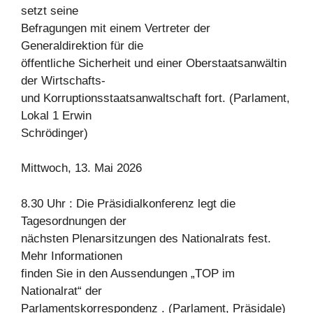
setzt seine
Befragungen mit einem Vertreter der
Generaldirektion für die
öffentliche Sicherheit und einer Oberstaatsanwältin
der Wirtschafts-
und Korruptionsstaatsanwaltschaft fort. (Parlament,
Lokal 1 Erwin
Schrödinger)
Mittwoch, 13. Mai 2026
8.30 Uhr : Die Präsidialkonferenz legt die
Tagesordnungen der
nächsten Plenarsitzungen des Nationalrats fest.
Mehr Informationen
finden Sie in den Aussendungen „TOP im
Nationalrat“ der
Parlamentskorrespondenz . (Parlament, Präsidale)