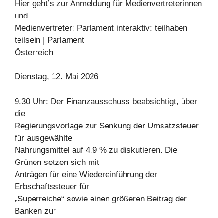
Hier geht’s zur Anmeldung für Medienvertreterinnen
und
Medienvertreter: Parlament interaktiv: teilhaben
teilsein | Parlament
Österreich
Dienstag, 12. Mai 2026
9.30 Uhr: Der Finanzausschuss beabsichtigt, über
die
Regierungsvorlage zur Senkung der Umsatzsteuer
für ausgewählte
Nahrungsmittel auf 4,9 % zu diskutieren. Die
Grünen setzen sich mit
Anträgen für eine Wiedereinführung der
Erbschaftssteuer für
„Superreiche“ sowie einen größeren Beitrag der
Banken zur