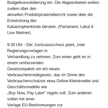
Budgetkonsolidierung ein. Die Abgeordneten wollen
zudem über den
aktuellen Produktpirateriebericht sowie über die
Entwicklung des
Katastrophenfonds beraten. (Parlament, Lokal 6
Lise Meitner)
9.30 Uhr : Der Justizausschuss plant, zwei
Regierungsvorlagen in
Verhandlung zu nehmen. Zum einen geht es in
einem umfassenden
Gesetzespaket um ein neues
Verbraucherkreditgesetz, das im Sinne des
Verbraucherschutzes etwa Online-Kleinkredite und
Geschäftsmodelle wie
„Buy Now, Pay Later“ regeln soll. Zum anderen
sollen mit einer
Vorlage EU-Bestimmungen zur