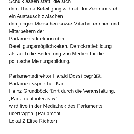
Schulklassen statt, die sich
dem Thema Beteiligung widmet. Im Zentrum steht
ein Austausch zwischen
den jungen Menschen sowie Mitarbeiterinnen und
Mitarbeitern der
Parlamentsdirektion über
Beteiligungsmöglichkeiten, Demokratiebildung
als auch die Bedeutung von Medien für die
politische Meinungsbildung.
Parlamentsdirektor Harald Dossi begrüßt,
Parlamentssprecher Karl-
Heinz Grundböck führt durch die Veranstaltung.
„Parlament interaktiv“
wird live in der Mediathek des Parlaments
übertragen. (Parlament,
Lokal 2 Elise Richter)