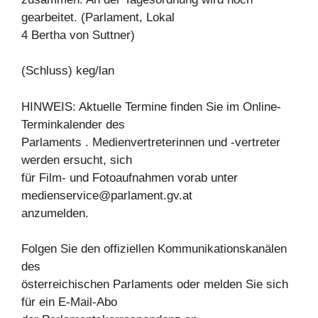
gearbeitet. (Parlament, Lokal
4 Bertha von Suttner)
(Schluss) keg/lan
HINWEIS: Aktuelle Termine finden Sie im Online-
Terminkalender des
Parlaments . Medienvertreterinnen und -vertreter
werden ersucht, sich
für Film- und Fotoaufnahmen vorab unter
medienservice@parlament.gv.at
anzumelden.
Folgen Sie den offiziellen Kommunikationskanälen
des
österreichischen Parlaments oder melden Sie sich
für ein E-Mail-Abo