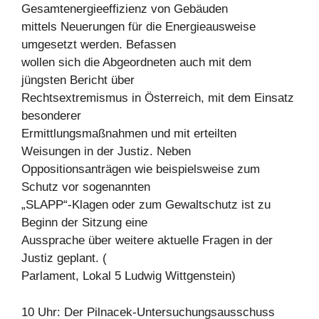
Gesamtenergieeffizienz von Gebäuden
mittels Neuerungen für die Energieausweise
umgesetzt werden. Befassen
wollen sich die Abgeordneten auch mit dem
jüngsten Bericht über
Rechtsextremismus in Österreich, mit dem Einsatz
besonderer
Ermittlungsmaßnahmen und mit erteilten
Weisungen in der Justiz. Neben
Oppositionsanträgen wie beispielsweise zum
Schutz vor sogenannten
„SLAPP“-Klagen oder zum Gewaltschutz ist zu
Beginn der Sitzung eine
Aussprache über weitere aktuelle Fragen in der
Justiz geplant. (
Parlament, Lokal 5 Ludwig Wittgenstein)
10 Uhr: Der Pilnacek-Untersuchungsausschuss