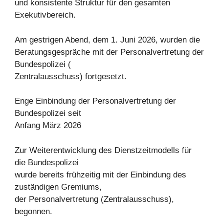
und konsistente Struktur für den gesamten
Exekutivbereich.
Am gestrigen Abend, dem 1. Juni 2026, wurden die
Beratungsgespräche mit der Personalvertretung der
Bundespolizei (
Zentralausschuss) fortgesetzt.
Enge Einbindung der Personalvertretung der
Bundespolizei seit
Anfang März 2026
Zur Weiterentwicklung des Dienstzeitmodells für
die Bundespolizei
wurde bereits frühzeitig mit der Einbindung des
zuständigen Gremiums,
der Personalvertretung (Zentralausschuss),
begonnen.