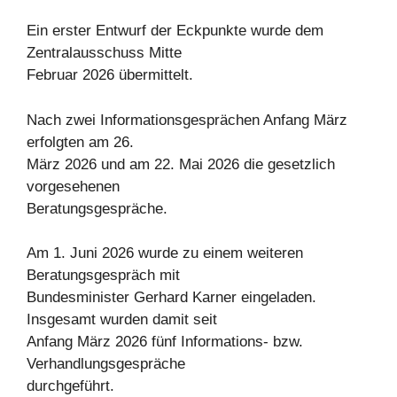
Ein erster Entwurf der Eckpunkte wurde dem
Zentralausschuss Mitte
Februar 2026 übermittelt.
Nach zwei Informationsgesprächen Anfang März
erfolgten am 26.
März 2026 und am 22. Mai 2026 die gesetzlich
vorgesehenen
Beratungsgespräche.
Am 1. Juni 2026 wurde zu einem weiteren
Beratungsgespräch mit
Bundesminister Gerhard Karner eingeladen.
Insgesamt wurden damit seit
Anfang März 2026 fünf Informations- bzw.
Verhandlungsgespräche
durchgeführt.