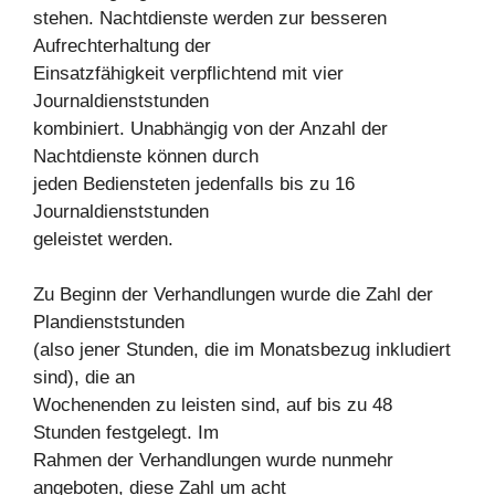
stehen. Nachtdienste werden zur besseren
Aufrechterhaltung der
Einsatzfähigkeit verpflichtend mit vier
Journaldienststunden
kombiniert. Unabhängig von der Anzahl der
Nachtdienste können durch
jeden Bediensteten jedenfalls bis zu 16
Journaldienststunden
geleistet werden.
Zu Beginn der Verhandlungen wurde die Zahl der
Plandienststunden
(also jener Stunden, die im Monatsbezug inkludiert
sind), die an
Wochenenden zu leisten sind, auf bis zu 48
Stunden festgelegt. Im
Rahmen der Verhandlungen wurde nunmehr
angeboten, diese Zahl um acht