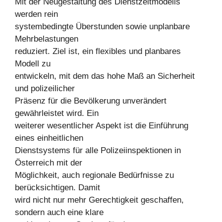
Mit der Neugestaltung des Dienstzeitmodells
werden rein
systembedingte Überstunden sowie unplanbare
Mehrbelastungen
reduziert. Ziel ist, ein flexibles und planbares
Modell zu
entwickeln, mit dem das hohe Maß an Sicherheit
und polizeilicher
Präsenz für die Bevölkerung unverändert
gewährleistet wird. Ein
weiterer wesentlicher Aspekt ist die Einführung
eines einheitlichen
Dienstsystems für alle Polizeiinspektionen in
Österreich mit der
Möglichkeit, auch regionale Bedürfnisse zu
berücksichtigen. Damit
wird nicht nur mehr Gerechtigkeit geschaffen,
sondern auch eine klare