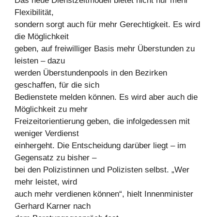
Das neue Dienstzeitmodell bietet nicht nur mehr
Flexibilität,
sondern sorgt auch für mehr Gerechtigkeit. Es wird
die Möglichkeit
geben, auf freiwilliger Basis mehr Überstunden zu
leisten – dazu
werden Überstundenpools in den Bezirken
geschaffen, für die sich
Bedienstete melden können. Es wird aber auch die
Möglichkeit zu mehr
Freizeitorientierung geben, die infolgedessen mit
weniger Verdienst
einhergeht. Die Entscheidung darüber liegt – im
Gegensatz zu bisher –
bei den Polizistinnen und Polizisten selbst. „Wer
mehr leistet, wird
auch mehr verdienen können“, hielt Innenminister
Gerhard Karner nach