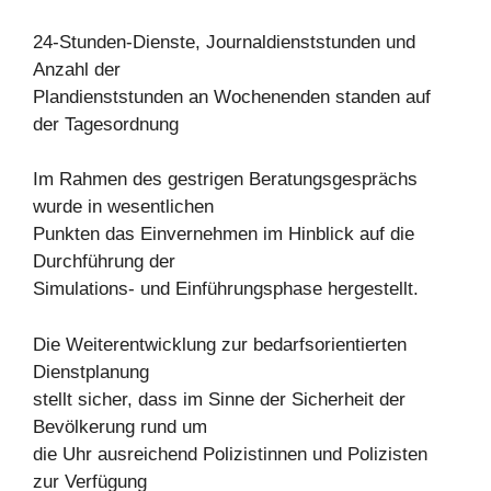
24-Stunden-Dienste, Journaldienststunden und
Anzahl der
Plandienststunden an Wochenenden standen auf
der Tagesordnung
Im Rahmen des gestrigen Beratungsgesprächs
wurde in wesentlichen
Punkten das Einvernehmen im Hinblick auf die
Durchführung der
Simulations- und Einführungsphase hergestellt.
Die Weiterentwicklung zur bedarfsorientierten
Dienstplanung
stellt sicher, dass im Sinne der Sicherheit der
Bevölkerung rund um
die Uhr ausreichend Polizistinnen und Polizisten
zur Verfügung