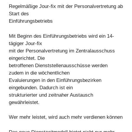
Regelmäßige Jour-fix mit der Personalvertretung ab
Start des
Einführungsbetriebs
Mit Beginn des Einführungsbetriebs wird ein 14-
tägiger Jour-fix
mit der Personalvertretung im Zentralausschuss
eingerichtet. Die
betroffenen Dienststellenausschüsse werden
zudem in die wöchentlichen
Evaluierungen in den Einführungsbezirken
eingebunden. Dadurch ist ein
strukturierter und zeitnaher Austausch
gewährleistet.
Wer mehr leistet, wird auch mehr verdienen können