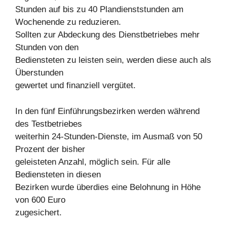
Stunden auf bis zu 40 Plandienststunden am
Wochenende zu reduzieren.
Sollten zur Abdeckung des Dienstbetriebes mehr
Stunden von den
Bediensteten zu leisten sein, werden diese auch als
Überstunden
gewertet und finanziell vergütet.
In den fünf Einführungsbezirken werden während
des Testbetriebes
weiterhin 24-Stunden-Dienste, im Ausmaß von 50
Prozent der bisher
geleisteten Anzahl, möglich sein. Für alle
Bediensteten in diesen
Bezirken wurde überdies eine Belohnung in Höhe
von 600 Euro
zugesichert.