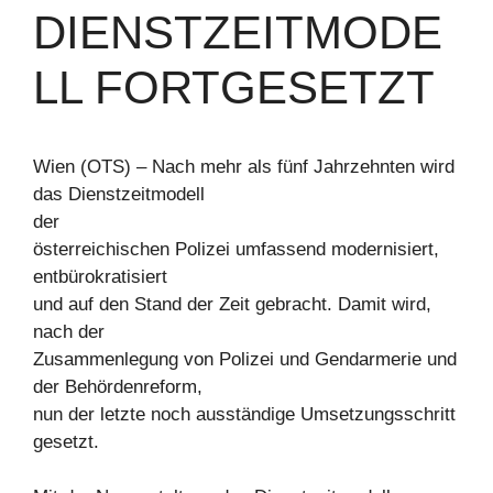
DIENSTZEITMODE
LL FORTGESETZT
Wien (OTS) – Nach mehr als fünf Jahrzehnten wird
das Dienstzeitmodell
der
österreichischen Polizei umfassend modernisiert,
entbürokratisiert
und auf den Stand der Zeit gebracht. Damit wird,
nach der
Zusammenlegung von Polizei und Gendarmerie und
der Behördenreform,
nun der letzte noch ausständige Umsetzungsschritt
gesetzt.