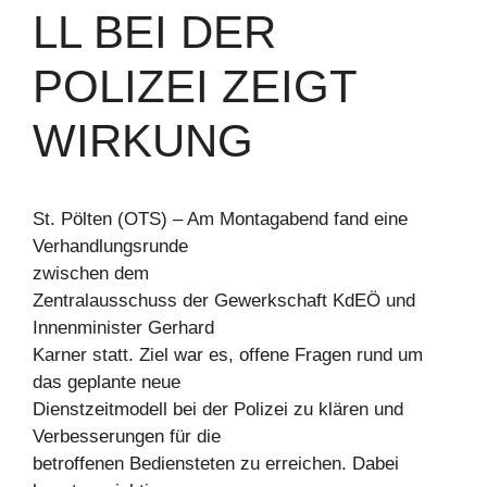
LL BEI DER
POLIZEI ZEIGT
WIRKUNG
St. Pölten (OTS) – Am Montagabend fand eine
Verhandlungsrunde
zwischen dem
Zentralausschuss der Gewerkschaft KdEÖ und
Innenminister Gerhard
Karner statt. Ziel war es, offene Fragen rund um
das geplante neue
Dienstzeitmodell bei der Polizei zu klären und
Verbesserungen für die
betroffenen Bediensteten zu erreichen. Dabei