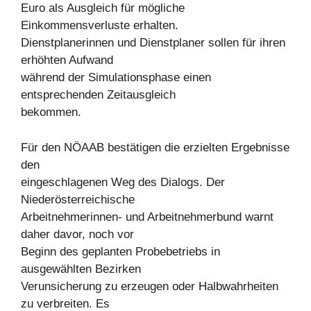
Euro als Ausgleich für mögliche
Einkommensverluste erhalten.
Dienstplanerinnen und Dienstplaner sollen für ihren
erhöhten Aufwand
während der Simulationsphase einen
entsprechenden Zeitausgleich
bekommen.
Für den NÖAAB bestätigen die erzielten Ergebnisse
den
eingeschlagenen Weg des Dialogs. Der
Niederösterreichische
Arbeitnehmerinnen- und Arbeitnehmerbund warnt
daher davor, noch vor
Beginn des geplanten Probebetriebs in
ausgewählten Bezirken
Verunsicherung zu erzeugen oder Halbwahrheiten
zu verbreiten. Es