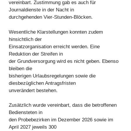
vereinbart. Zustimmung gab es auch für
Journaldienste in der Nacht in
durchgehenden Vier-Stunden-Blöcken.
Wesentliche Klarstellungen konnten zudem
hinsichtlich der
Einsatzorganisation erreicht werden. Eine
Reduktion der Streifen in
der Grundversorgung wird es nicht geben. Ebenso
bleiben die
bisherigen Urlaubsregelungen sowie die
diesbezüglichen Antragsfristen
unverändert bestehen.
Zusätzlich wurde vereinbart, dass die betroffenen
Bediensteten in
den Probebezirken im Dezember 2026 sowie im
April 2027 jeweils 300