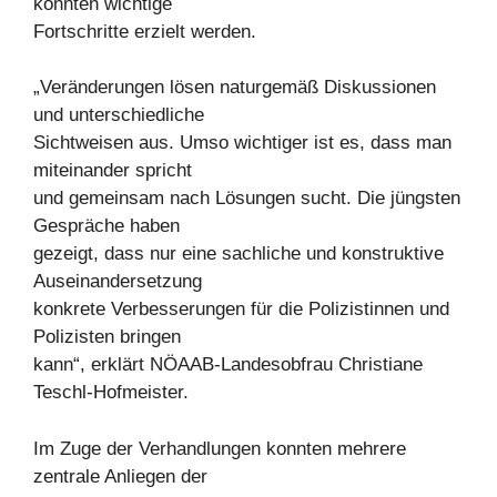
konnten wichtige
Fortschritte erzielt werden.
„Veränderungen lösen naturgemäß Diskussionen
und unterschiedliche
Sichtweisen aus. Umso wichtiger ist es, dass man
miteinander spricht
und gemeinsam nach Lösungen sucht. Die jüngsten
Gespräche haben
gezeigt, dass nur eine sachliche und konstruktive
Auseinandersetzung
konkrete Verbesserungen für die Polizistinnen und
Polizisten bringen
kann“, erklärt NÖAAB-Landesobfrau Christiane
Teschl-Hofmeister.
Im Zuge der Verhandlungen konnten mehrere
zentrale Anliegen der