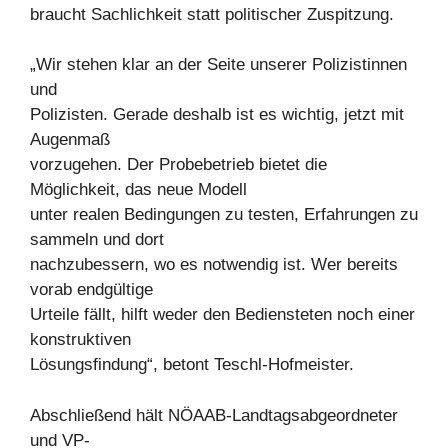
braucht Sachlichkeit statt politischer Zuspitzung.
„Wir stehen klar an der Seite unserer Polizistinnen
und
Polizisten. Gerade deshalb ist es wichtig, jetzt mit
Augenmaß
vorzugehen. Der Probebetrieb bietet die
Möglichkeit, das neue Modell
unter realen Bedingungen zu testen, Erfahrungen zu
sammeln und dort
nachzubessern, wo es notwendig ist. Wer bereits
vorab endgültige
Urteile fällt, hilft weder den Bediensteten noch einer
konstruktiven
Lösungsfindung“, betont Teschl-Hofmeister.
Abschließend hält NÖAAB-Landtagsabgeordneter
und VP-