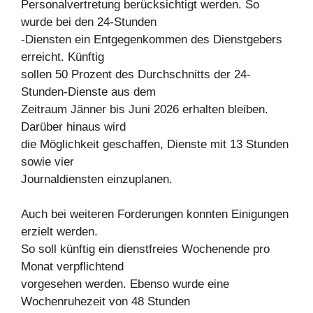
Personalvertretung berücksichtigt werden. So
wurde bei den 24-Stunden
-Diensten ein Entgegenkommen des Dienstgebers
erreicht. Künftig
sollen 50 Prozent des Durchschnitts der 24-
Stunden-Dienste aus dem
Zeitraum Jänner bis Juni 2026 erhalten bleiben.
Darüber hinaus wird
die Möglichkeit geschaffen, Dienste mit 13 Stunden
sowie vier
Journaldiensten einzuplanen.
Auch bei weiteren Forderungen konnten Einigungen
erzielt werden.
So soll künftig ein dienstfreies Wochenende pro
Monat verpflichtend
vorgesehen werden. Ebenso wurde eine
Wochenruhezeit von 48 Stunden