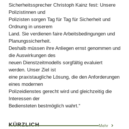
Sicherheitssprecher Christoph Kainz fest: Unsere
Polizistinnen und
Polizisten sorgen Tag für Tag für Sicherheit und
Ordnung in unserem
Land. Sie verdienen faire Arbeitsbedingungen und
Planungssicherheit.
Deshalb müssen ihre Anliegen ernst genommen und
die Auswirkungen des
neuen Dienstzeitmodells sorgfältig evaluiert
werden. Unser Ziel ist
eine praxistaugliche Lösung, die den Anforderungen
eines modernen
Polizeidienstes gerecht wird und gleichzeitig die
Interessen der
Bediensteten bestmöglich wahrt.“
KÜRZLICH
Mehr