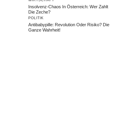
WIRTSCHAFT
Insolvenz-Chaos In Österreich: Wer Zahlt
Die Zeche?
POLITIK
Antibabypille: Revolution Oder Risiko? Die
Ganze Wahrheit!