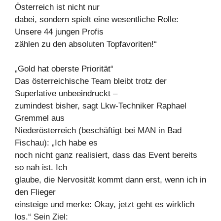
Österreich ist nicht nur
dabei, sondern spielt eine wesentliche Rolle:
Unsere 44 jungen Profis
zählen zu den absoluten Topfavoriten!“
„Gold hat oberste Priorität“
Das österreichische Team bleibt trotz der
Superlative unbeeindruckt –
zumindest bisher, sagt Lkw-Techniker Raphael
Gremmel aus
Niederösterreich (beschäftigt bei MAN in Bad
Fischau): „Ich habe es
noch nicht ganz realisiert, dass das Event bereits
so nah ist. Ich
glaube, die Nervosität kommt dann erst, wenn ich in
den Flieger
einsteige und merke: Okay, jetzt geht es wirklich
los.“ Sein Ziel: