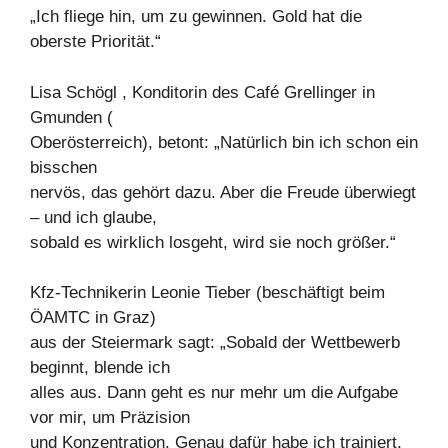
„Ich fliege hin, um zu gewinnen. Gold hat die
oberste Priorität.“
Lisa Schögl , Konditorin des Café Grellinger in
Gmunden (
Oberösterreich), betont: „Natürlich bin ich schon ein
bisschen
nervös, das gehört dazu. Aber die Freude überwiegt
– und ich glaube,
sobald es wirklich losgeht, wird sie noch größer.“
Kfz-Technikerin Leonie Tieber (beschäftigt beim
ÖAMTC in Graz)
aus der Steiermark sagt: „Sobald der Wettbewerb
beginnt, blende ich
alles aus. Dann geht es nur mehr um die Aufgabe
vor mir, um Präzision
und Konzentration. Genau dafür habe ich trainiert,