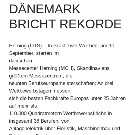
DÄNEMARK
BRICHT REKORDE
Herning (OTS) – In exakt zwei Wochen, am 10.
September, starten im
dänischen
Messecenter Herning (MCH), Skandinaviens
größtem Messezentrum, die
neunten Berufseuropameisterschaften: An drei
Wettbewerbstagen messen
sich die besten Fachkräfte Europas unter 25 Jahren
auf mehr als
110.000 Quadratmetern Wettbewerbsfläche in
insgesamt 38 Berufen, von
Anlagenelektrik über Floristik, Maschinenbau und