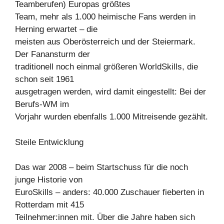
Teamberufen) Europas größtes
Team, mehr als 1.000 heimische Fans werden in
Herning erwartet – die
meisten aus Oberösterreich und der Steiermark.
Der Fanansturm der
traditionell noch einmal größeren WorldSkills, die
schon seit 1961
ausgetragen werden, wird damit eingestellt: Bei der
Berufs-WM im
Vorjahr wurden ebenfalls 1.000 Mitreisende gezählt.
Steile Entwicklung
Das war 2008 – beim Startschuss für die noch
junge Historie von
EuroSkills – anders: 40.000 Zuschauer fieberten in
Rotterdam mit 415
Teilnehmer:innen mit. Über die Jahre haben sich