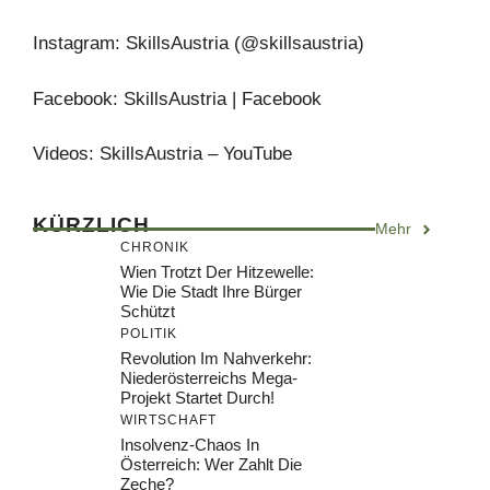
Instagram: SkillsAustria (@skillsaustria)
Facebook: SkillsAustria | Facebook
Videos: SkillsAustria – YouTube
KÜRZLICH
Mehr
CHRONIK
Wien Trotzt Der Hitzewelle:
Wie Die Stadt Ihre Bürger
Schützt
POLITIK
Revolution Im Nahverkehr:
Niederösterreichs Mega-
Projekt Startet Durch!
WIRTSCHAFT
Insolvenz-Chaos In
Österreich: Wer Zahlt Die
Zeche?