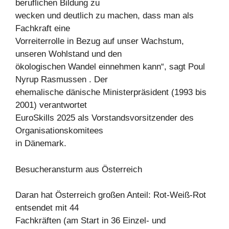
beruflichen Bildung zu
wecken und deutlich zu machen, dass man als
Fachkraft eine
Vorreiterrolle in Bezug auf unser Wachstum,
unseren Wohlstand und den
ökologischen Wandel einnehmen kann“, sagt Poul
Nyrup Rasmussen . Der
ehemalische dänische Ministerpräsident (1993 bis
2001) verantwortet
EuroSkills 2025 als Vorstandsvorsitzender des
Organisationskomitees
in Dänemark.
Besucheransturm aus Österreich
Daran hat Österreich großen Anteil: Rot-Weiß-Rot
entsendet mit 44
Fachkräften (am Start in 36 Einzel- und