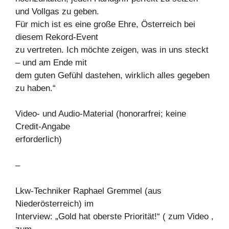
und Vollgas zu geben.
Für mich ist es eine große Ehre, Österreich bei
diesem Rekord-Event
zu vertreten. Ich möchte zeigen, was in uns steckt
– und am Ende mit
dem guten Gefühl dastehen, wirklich alles gegeben
zu haben.“
Video- und Audio-Material (honorarfrei; keine
Credit-Angabe
erforderlich)
–
Lkw-Techniker Raphael Gremmel (aus
Niederösterreich) im
Interview: „Gold hat oberste Priorität!“ ( zum Video ,