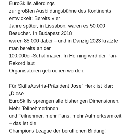
EuroSkills allerdings
zur größten Ausbildungsbühne des Kontinents
entwickelt: Bereits vier
Jahre später, in Lissabon, waren es 50.000
Besucher. In Budapest 2018
waren 85.000 dabei – und in Danzig 2023 kratzte
man bereits an der
100.000er-Schallmauer. In Herning wird der Fan-
Rekord laut
Organisatoren gebrochen werden.
Für SkillsAustria-Präsident Josef Herk ist klar:
„Diese
EuroSkills sprengen alle bisherigen Dimensionen.
Mehr Teilnehmerinnen
und Teilnehmer, mehr Fans, mehr Aufmerksamkeit
– das ist die
Champions League der beruflichen Bildung!