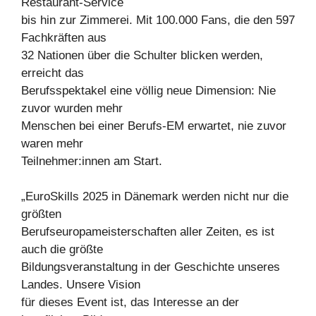
Restaurant-Service
bis hin zur Zimmerei. Mit 100.000 Fans, die den 597
Fachkräften aus
32 Nationen über die Schulter blicken werden,
erreicht das
Berufsspektakel eine völlig neue Dimension: Nie
zuvor wurden mehr
Menschen bei einer Berufs-EM erwartet, nie zuvor
waren mehr
Teilnehmer:innen am Start.
„EuroSkills 2025 in Dänemark werden nicht nur die
größten
Berufseuropameisterschaften aller Zeiten, es ist
auch die größte
Bildungsveranstaltung in der Geschichte unseres
Landes. Unsere Vision
für dieses Event ist, das Interesse an der