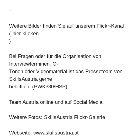
–
Weitere Bilder finden Sie auf unserem Flickr-Kanal
( hier klicken
)
Bei Fragen oder für die Organisation von
Interviewterminen, O-
Tönen oder Videomaterial ist das Presseteam von
SkillsAustria gerne
behilflich. (PWK330/HSP)
Team Austria online und auf Social Media:
Weitere Fotos: SkillsAustria Flickr-Galerie
Webseite: www.skillsaustria.at