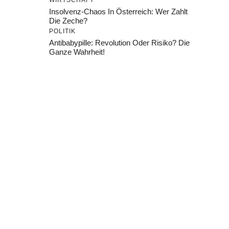
WIRTSCHAFT
Insolvenz-Chaos In Österreich: Wer Zahlt
Die Zeche?
POLITIK
Antibabypille: Revolution Oder Risiko? Die
Ganze Wahrheit!