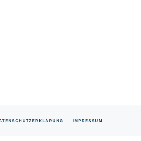
ATENSCHUTZERKLÄRUNG
IMPRESSU
M