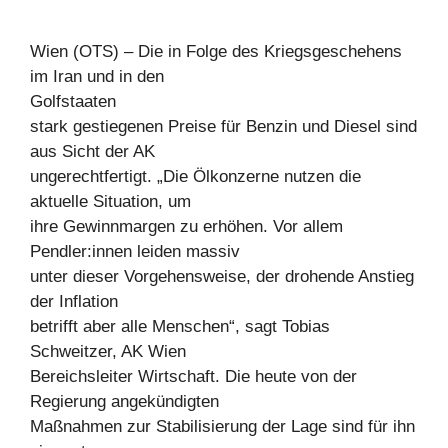
Wien (OTS) – Die in Folge des Kriegsgeschehens
im Iran und in den
Golfstaaten
stark gestiegenen Preise für Benzin und Diesel sind
aus Sicht der AK
ungerechtfertigt. „Die Ölkonzerne nutzen die
aktuelle Situation, um
ihre Gewinnmargen zu erhöhen. Vor allem
Pendler:innen leiden massiv
unter dieser Vorgehensweise, der drohende Anstieg
der Inflation
betrifft aber alle Menschen“, sagt Tobias
Schweitzer, AK Wien
Bereichsleiter Wirtschaft. Die heute von der
Regierung angekündigten
Maßnahmen zur Stabilisierung der Lage sind für ihn