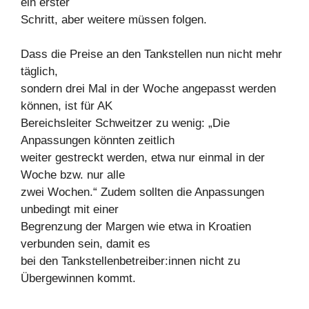
ein erster
Schritt, aber weitere müssen folgen.
Dass die Preise an den Tankstellen nun nicht mehr
täglich,
sondern drei Mal in der Woche angepasst werden
können, ist für AK
Bereichsleiter Schweitzer zu wenig: „Die
Anpassungen könnten zeitlich
weiter gestreckt werden, etwa nur einmal in der
Woche bzw. nur alle
zwei Wochen.“ Zudem sollten die Anpassungen
unbedingt mit einer
Begrenzung der Margen wie etwa in Kroatien
verbunden sein, damit es
bei den Tankstellenbetreiber:innen nicht zu
Übergewinnen kommt.