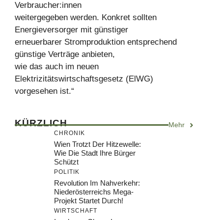
Verbraucher:innen
weitergegeben werden. Konkret sollten
Energieversorger mit günstiger
erneuerbarer Stromproduktion entsprechend
günstige Verträge anbieten,
wie das auch im neuen
Elektrizitätswirtschaftsgesetz (ElWG)
vorgesehen ist.“
KÜRZLICH
Mehr
CHRONIK
Wien Trotzt Der Hitzewelle:
Wie Die Stadt Ihre Bürger
Schützt
POLITIK
Revolution Im Nahverkehr:
Niederösterreichs Mega-
Projekt Startet Durch!
WIRTSCHAFT