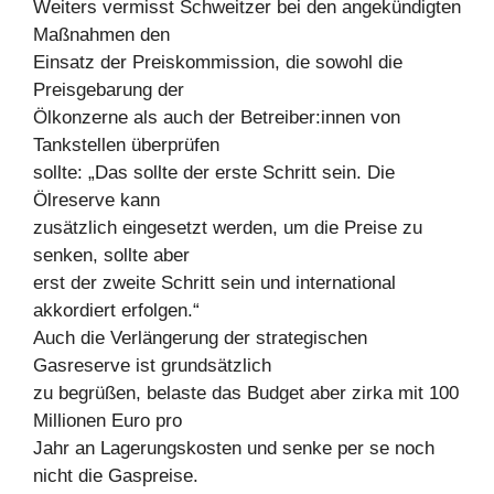
Weiters vermisst Schweitzer bei den angekündigten
Maßnahmen den
Einsatz der Preiskommission, die sowohl die
Preisgebarung der
Ölkonzerne als auch der Betreiber:innen von
Tankstellen überprüfen
sollte: „Das sollte der erste Schritt sein. Die
Ölreserve kann
zusätzlich eingesetzt werden, um die Preise zu
senken, sollte aber
erst der zweite Schritt sein und international
akkordiert erfolgen.“
Auch die Verlängerung der strategischen
Gasreserve ist grundsätzlich
zu begrüßen, belaste das Budget aber zirka mit 100
Millionen Euro pro
Jahr an Lagerungskosten und senke per se noch
nicht die Gaspreise.