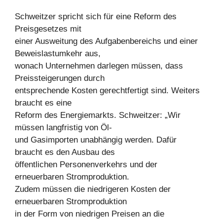
Schweitzer spricht sich für eine Reform des
Preisgesetzes mit
einer Ausweitung des Aufgabenbereichs und einer
Beweislastumkehr aus,
wonach Unternehmen darlegen müssen, dass
Preissteigerungen durch
entsprechende Kosten gerechtfertigt sind. Weiters
braucht es eine
Reform des Energiemarkts. Schweitzer: „Wir
müssen langfristig von Öl-
und Gasimporten unabhängig werden. Dafür
braucht es den Ausbau des
öffentlichen Personenverkehrs und der
erneuerbaren Stromproduktion.
Zudem müssen die niedrigeren Kosten der
erneuerbaren Stromproduktion
in der Form von niedrigen Preisen an die