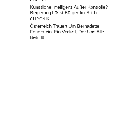
POLITIK
Künstliche Intelligenz Außer Kontrolle?
Regierung Lässt Bürger Im Stich!
CHRONIK
Österreich Trauert Um Bernadette
Feuerstein: Ein Verlust, Der Uns Alle
Betrifft!