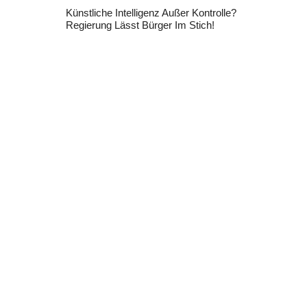
Künstliche Intelligenz Außer Kontrolle?
Regierung Lässt Bürger Im Stich!