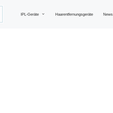
IPL-Geräte
Haarentfernungsgeräte
News