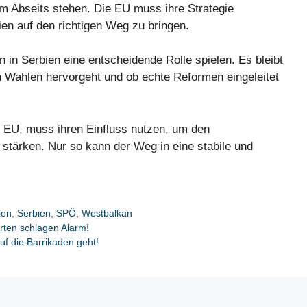
im Abseits stehen. Die EU muss ihre Strategie
en auf den richtigen Weg zu bringen.
n Serbien eine entscheidende Rolle spielen. Es bleibt
n Wahlen hervorgeht und ob echte Reformen eingeleitet
e EU, muss ihren Einfluss nutzen, um den
stärken. Nur so kann der Weg in eine stabile und
len
,
Serbien
,
SPÖ
,
Westbalkan
rten schlagen Alarm!
uf die Barrikaden geht!