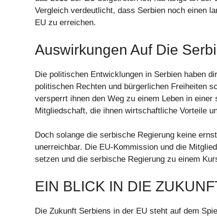
Vergleich verdeutlicht, dass Serbien noch einen la
EU zu erreichen.
Auswirkungen Auf Die Serb
Die politischen Entwicklungen in Serbien haben d
politischen Rechten und bürgerlichen Freiheiten s
versperrt ihnen den Weg zu einem Leben in einer s
Mitgliedschaft, die ihnen wirtschaftliche Vorteile u
Doch solange die serbische Regierung keine ernst
unerreichbar. Die EU-Kommission und die Mitglied
setzen und die serbische Regierung zu einem Ku
EIN BLICK IN DIE ZUKUNF
Die Zukunft Serbiens in der EU steht auf dem Spie