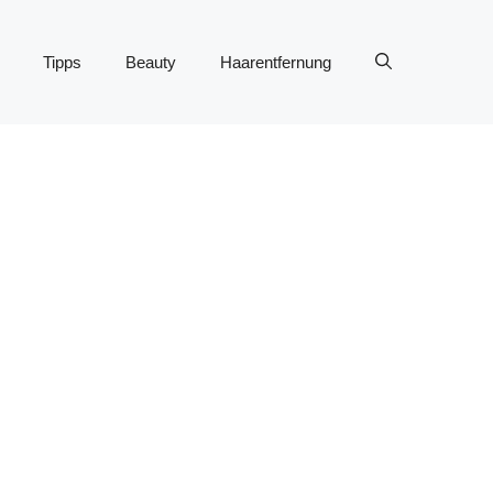
Tipps
Beauty
Haarentfernung