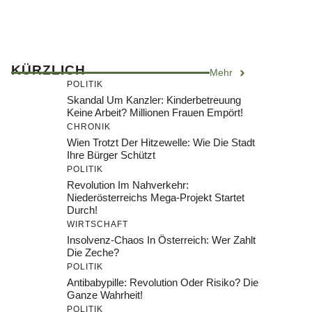
KÜRZLICH
Mehr
POLITIK
Skandal Um Kanzler: Kinderbetreuung
Keine Arbeit? Millionen Frauen Empört!
CHRONIK
Wien Trotzt Der Hitzewelle: Wie Die Stadt
Ihre Bürger Schützt
POLITIK
Revolution Im Nahverkehr:
Niederösterreichs Mega-Projekt Startet
Durch!
WIRTSCHAFT
Insolvenz-Chaos In Österreich: Wer Zahlt
Die Zeche?
POLITIK
Antibabypille: Revolution Oder Risiko? Die
Ganze Wahrheit!
POLITIK