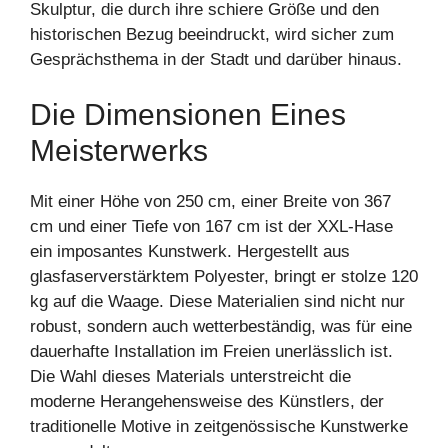
Skulptur, die durch ihre schiere Größe und den
historischen Bezug beeindruckt, wird sicher zum
Gesprächsthema in der Stadt und darüber hinaus.
Die Dimensionen Eines
Meisterwerks
Mit einer Höhe von 250 cm, einer Breite von 367
cm und einer Tiefe von 167 cm ist der XXL-Hase
ein imposantes Kunstwerk. Hergestellt aus
glasfaserverstärktem Polyester, bringt er stolze 120
kg auf die Waage. Diese Materialien sind nicht nur
robust, sondern auch wetterbeständig, was für eine
dauerhafte Installation im Freien unerlässlich ist.
Die Wahl dieses Materials unterstreicht die
moderne Herangehensweise des Künstlers, der
traditionelle Motive in zeitgenössische Kunstwerke