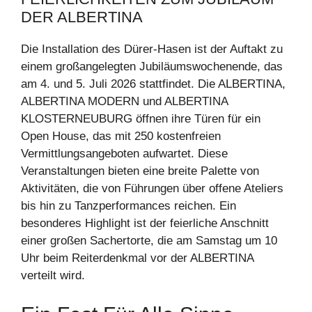
DER ALBERTINA
Die Installation des Dürer-Hasen ist der Auftakt zu
einem großangelegten Jubiläumswochenende, das
am 4. und 5. Juli 2026 stattfindet. Die ALBERTINA,
ALBERTINA MODERN und ALBERTINA
KLOSTERNEUBURG öffnen ihre Türen für ein
Open House, das mit 250 kostenfreien
Vermittlungsangeboten aufwartet. Diese
Veranstaltungen bieten eine breite Palette von
Aktivitäten, die von Führungen über offene Ateliers
bis hin zu Tanzperformances reichen. Ein
besonderes Highlight ist der feierliche Anschnitt
einer großen Sachertorte, die am Samstag um 10
Uhr beim Reiterdenkmal vor der ALBERTINA
verteilt wird.