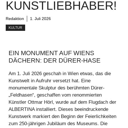
KUNSTLIEBHABER!
Redaktion
1. Juli 2026
KULTUR
EIN MONUMENT AUF WIENS
DÄCHERN: DER DÜRER-HASE
Am 1. Juli 2026 geschah in Wien etwas, das die
Kunstwelt in Aufruhr versetzt hat. Eine
monumentale Skulptur des berühmten Dürer-
„Feldhasen“, geschaffen vom renommierten
Künstler Ottmar Hörl, wurde auf dem Flugdach der
ALBERTINA installiert. Dieses beeindruckende
Kunstwerk markiert den Beginn der Feierlichkeiten
zum 250-jährigen Jubiläum des Museums. Die