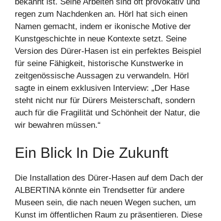
bekannt ist. Seine Arbeiten sind oft provokativ und
regen zum Nachdenken an. Hörl hat sich einen
Namen gemacht, indem er ikonische Motive der
Kunstgeschichte in neue Kontexte setzt. Seine
Version des Dürer-Hasen ist ein perfektes Beispiel
für seine Fähigkeit, historische Kunstwerke in
zeitgenössische Aussagen zu verwandeln. Hörl
sagte in einem exklusiven Interview: „Der Hase
steht nicht nur für Dürers Meisterschaft, sondern
auch für die Fragilität und Schönheit der Natur, die
wir bewahren müssen.“
Ein Blick In Die Zukunft
Die Installation des Dürer-Hasen auf dem Dach der
ALBERTINA könnte ein Trendsetter für andere
Museen sein, die nach neuen Wegen suchen, um
Kunst im öffentlichen Raum zu präsentieren. Diese