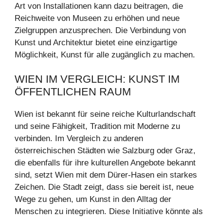
Art von Installationen kann dazu beitragen, die
Reichweite von Museen zu erhöhen und neue
Zielgruppen anzusprechen. Die Verbindung von
Kunst und Architektur bietet eine einzigartige
Möglichkeit, Kunst für alle zugänglich zu machen.
WIEN IM VERGLEICH: KUNST IM
ÖFFENTLICHEN RAUM
Wien ist bekannt für seine reiche Kulturlandschaft
und seine Fähigkeit, Tradition mit Moderne zu
verbinden. Im Vergleich zu anderen
österreichischen Städten wie Salzburg oder Graz,
die ebenfalls für ihre kulturellen Angebote bekannt
sind, setzt Wien mit dem Dürer-Hasen ein starkes
Zeichen. Die Stadt zeigt, dass sie bereit ist, neue
Wege zu gehen, um Kunst in den Alltag der
Menschen zu integrieren. Diese Initiative könnte als