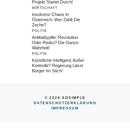
Projekt Startet Durch!
WIRTSCHAFT
Insolvenz-Chaos In
Österreich: Wer Zahlt Die
Zeche?
POLITIK
Antibabypille: Revolution
Oder Risiko? Die Ganze
Wahrheit!
POLITIK
Künstliche Intelligenz Außer
Kontrolle? Regierung Lässt
Bürger Im Stich!
© 2026 ADSIMPLE
DATENSCHUTZERKLÄRUNG
IMPRESSU
M