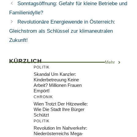
Sonntagsöffnung: Gefahr für kleine Betriebe und
Familienidylle?
Revolutionäre Energiewende in Österreich:
Gleichstrom als Schlüssel zur klimaneutralen
Zukunft!
KÜRZLICH
Mehr
POLITIK
Skandal Um Kanzler:
Kinderbetreuung Keine
Arbeit? Millionen Frauen
Empört!
CHRONIK
Wien Trotzt Der Hitzewelle:
Wie Die Stadt Ihre Bürger
Schützt
POLITIK
Revolution Im Nahverkehr:
Niederösterreichs Mega-