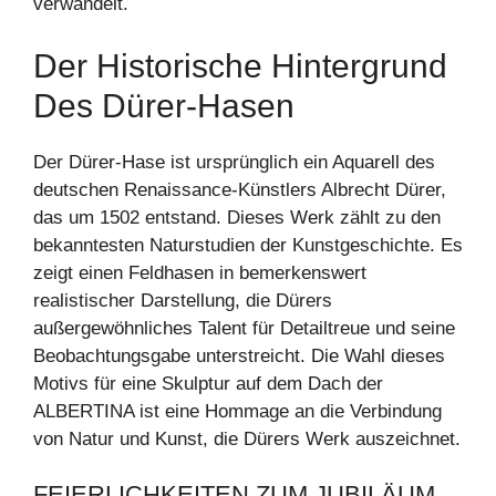
verwandelt.
Der Historische Hintergrund
Des Dürer-Hasen
Der Dürer-Hase ist ursprünglich ein Aquarell des
deutschen Renaissance-Künstlers Albrecht Dürer,
das um 1502 entstand. Dieses Werk zählt zu den
bekanntesten Naturstudien der Kunstgeschichte. Es
zeigt einen Feldhasen in bemerkenswert
realistischer Darstellung, die Dürers
außergewöhnliches Talent für Detailtreue und seine
Beobachtungsgabe unterstreicht. Die Wahl dieses
Motivs für eine Skulptur auf dem Dach der
ALBERTINA ist eine Hommage an die Verbindung
von Natur und Kunst, die Dürers Werk auszeichnet.
FEIERLICHKEITEN ZUM JUBILÄUM