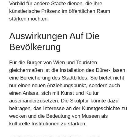
Vorbild für andere Städte dienen, die ihre
künstlerische Präsenz im öffentlichen Raum
stärken möchten.
Auswirkungen Auf Die
Bevölkerung
Für die Bürger von Wien und Touristen
gleichermaßen ist die Installation des Dürer-Hasen
eine Bereicherung des Stadtbildes. Sie bietet nicht
nur einen neuen Anziehungspunkt, sondern auch
einen Anlass, sich mit Kunst und Kultur
auseinanderzusetzen. Die Skulptur könnte dazu
beitragen, das Interesse an der Kunstgeschichte zu
wecken und die Bedeutung von Museen als
kulturelle Institutionen zu stärken.