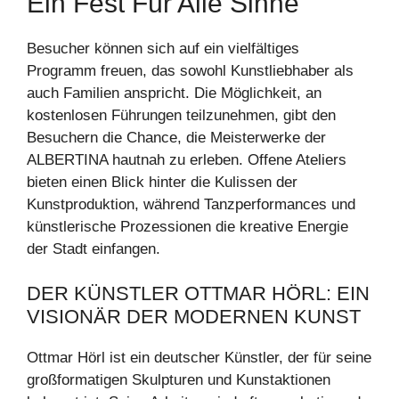
Ein Fest Für Alle Sinne
Besucher können sich auf ein vielfältiges
Programm freuen, das sowohl Kunstliebhaber als
auch Familien anspricht. Die Möglichkeit, an
kostenlosen Führungen teilzunehmen, gibt den
Besuchern die Chance, die Meisterwerke der
ALBERTINA hautnah zu erleben. Offene Ateliers
bieten einen Blick hinter die Kulissen der
Kunstproduktion, während Tanzperformances und
künstlerische Prozessionen die kreative Energie
der Stadt einfangen.
DER KÜNSTLER OTTMAR HÖRL: EIN
VISIONÄR DER MODERNEN KUNST
Ottmar Hörl ist ein deutscher Künstler, der für seine
großformatigen Skulpturen und Kunstaktionen