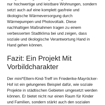
nur hochwertige und leistbare Wohnungen, sondern
setzt auch auf eine komplett gasfreie und
ökologische Wärmeversorgung durch
Wärmepumpen und Photovoltaik. Diese
nachhaltigen Maßnahmen tragen zu einem
verbesserten Stadtklima bei und zeigen, dass
soziale und ökologische Verantwortung Hand in
Hand gehen können.
Fazit: Ein Projekt Mit
Vorbildcharakter
Der mini*Eltern-Kind-Treff im Friederike-Mayröcker-
Hof ist ein gelungenes Beispiel dafür, wie soziale
Projekte in städtischen Gebieten umgesetzt werden
können. Er bietet nicht nur einen Raum für Kinder
und Familien, sondern stärkt auch den sozialen