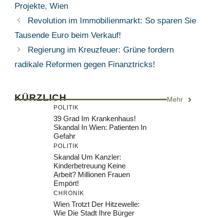
Projekte
,
Wien
Revolution im Immobilienmarkt: So sparen Sie
Tausende Euro beim Verkauf!
Regierung im Kreuzfeuer: Grüne fordern
radikale Reformen gegen Finanztricks!
KÜRZLICH
Mehr
POLITIK
39 Grad Im Krankenhaus!
Skandal In Wien: Patienten In
Gefahr
POLITIK
Skandal Um Kanzler:
Kinderbetreuung Keine
Arbeit? Millionen Frauen
Empört!
CHRONIK
Wien Trotzt Der Hitzewelle:
Wie Die Stadt Ihre Bürger