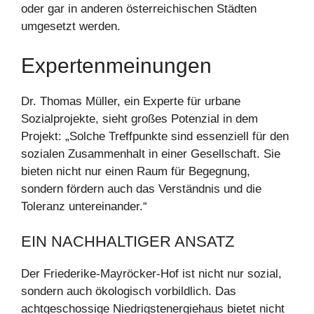
oder gar in anderen österreichischen Städten
umgesetzt werden.
Expertenmeinungen
Dr. Thomas Müller, ein Experte für urbane
Sozialprojekte, sieht großes Potenzial in dem
Projekt: „Solche Treffpunkte sind essenziell für den
sozialen Zusammenhalt in einer Gesellschaft. Sie
bieten nicht nur einen Raum für Begegnung,
sondern fördern auch das Verständnis und die
Toleranz untereinander.“
EIN NACHHALTIGER ANSATZ
Der Friederike-Mayröcker-Hof ist nicht nur sozial,
sondern auch ökologisch vorbildlich. Das
achtgeschossige Niedrigstenergiehaus bietet nicht