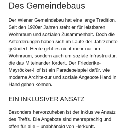
Des Gemeindebaus
Der Wiener Gemeindebau hat eine lange Tradition.
Seit den 1920er Jahren steht er für leistbaren
Wohnraum und sozialen Zusammenhalt. Doch die
Anforderungen haben sich im Laufe der Jahrzehnte
geändert. Heute geht es nicht mehr nur um
Wohnraum, sondern auch um soziale Infrastruktur,
die das Miteinander fördert. Der Friederike-
Mayröcker-Hof ist ein Paradebeispiel dafür, wie
moderne Architektur und soziale Angebote Hand in
Hand gehen können.
EIN INKLUSIVER ANSATZ
Besonders hervorzuheben ist der inklusive Ansatz
des Treffs. Die Angebote sind mehrsprachig und
offen für alle – unabhängig von Herkunft,