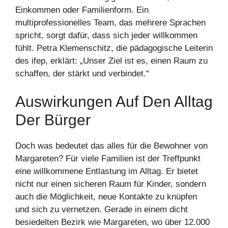
Einkommen oder Familienform. Ein
multiprofessionelles Team, das mehrere Sprachen
spricht, sorgt dafür, dass sich jeder willkommen
fühlt. Petra Klemenschitz, die pädagogische Leiterin
des ifep, erklärt: „Unser Ziel ist es, einen Raum zu
schaffen, der stärkt und verbindet.“
Auswirkungen Auf Den Alltag
Der Bürger
Doch was bedeutet das alles für die Bewohner von
Margareten? Für viele Familien ist der Treffpunkt
eine willkommene Entlastung im Alltag. Er bietet
nicht nur einen sicheren Raum für Kinder, sondern
auch die Möglichkeit, neue Kontakte zu knüpfen
und sich zu vernetzen. Gerade in einem dicht
besiedelten Bezirk wie Margareten, wo über 12.000