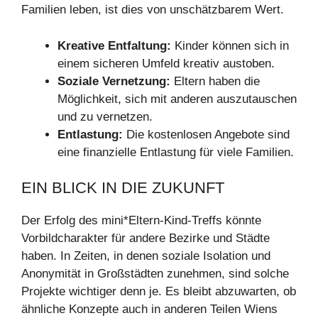
Familien leben, ist dies von unschätzbarem Wert.
Kreative Entfaltung:
Kinder können sich in
einem sicheren Umfeld kreativ austoben.
Soziale Vernetzung:
Eltern haben die
Möglichkeit, sich mit anderen auszutauschen
und zu vernetzen.
Entlastung:
Die kostenlosen Angebote sind
eine finanzielle Entlastung für viele Familien.
EIN BLICK IN DIE ZUKUNFT
Der Erfolg des mini*Eltern-Kind-Treffs könnte
Vorbildcharakter für andere Bezirke und Städte
haben. In Zeiten, in denen soziale Isolation und
Anonymität in Großstädten zunehmen, sind solche
Projekte wichtiger denn je. Es bleibt abzuwarten, ob
ähnliche Konzepte auch in anderen Teilen Wiens