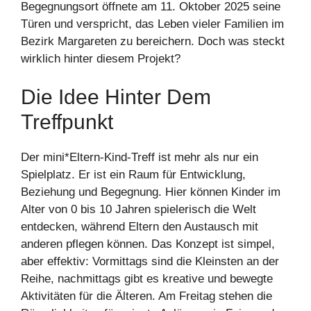
Begegnungsort öffnete am 11. Oktober 2025 seine
Türen und verspricht, das Leben vieler Familien im
Bezirk Margareten zu bereichern. Doch was steckt
wirklich hinter diesem Projekt?
Die Idee Hinter Dem
Treffpunkt
Der mini*Eltern-Kind-Treff ist mehr als nur ein
Spielplatz. Er ist ein Raum für Entwicklung,
Beziehung und Begegnung. Hier können Kinder im
Alter von 0 bis 10 Jahren spielerisch die Welt
entdecken, während Eltern den Austausch mit
anderen pflegen können. Das Konzept ist simpel,
aber effektiv: Vormittags sind die Kleinsten an der
Reihe, nachmittags gibt es kreative und bewegte
Aktivitäten für die Älteren. Am Freitag stehen die