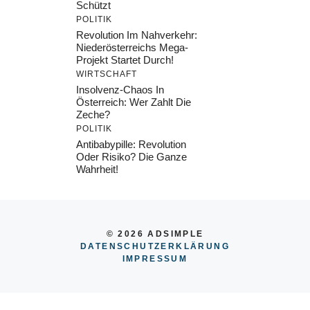
Schützt
POLITIK
Revolution Im Nahverkehr:
Niederösterreichs Mega-
Projekt Startet Durch!
WIRTSCHAFT
Insolvenz-Chaos In
Österreich: Wer Zahlt Die
Zeche?
POLITIK
Antibabypille: Revolution
Oder Risiko? Die Ganze
Wahrheit!
© 2026 ADSIMPLE
DATENSCHUTZERKLÄRUNG
IMPRESSU
M