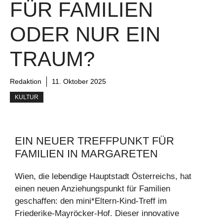
FÜR FAMILIEN
ODER NUR EIN
TRAUM?
Redaktion
11. Oktober 2025
KULTUR
EIN NEUER TREFFPUNKT FÜR
FAMILIEN IN MARGARETEN
Wien, die lebendige Hauptstadt Österreichs, hat
einen neuen Anziehungspunkt für Familien
geschaffen: den mini*Eltern-Kind-Treff im
Friederike-Mayröcker-Hof. Dieser innovative