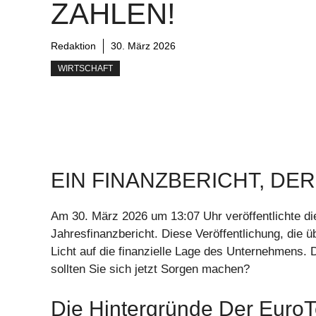
ZAHLEN!
Redaktion
30. März 2026
WIRTSCHAFT
EIN FINANZBERICHT, DE
Am 30. März 2026 um 13:07 Uhr veröffentlichte di
Jahresfinanzbericht. Diese Veröffentlichung, die 
Licht auf die finanzielle Lage des Unternehmens.
sollten Sie sich jetzt Sorgen machen?
Die Hintergründe Der EuroT