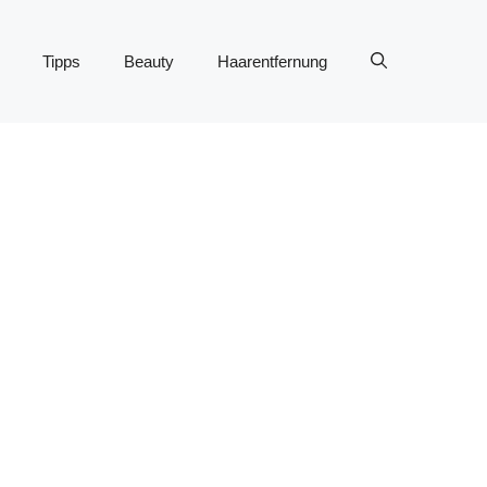
Tipps
Beauty
Haarentfernung