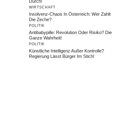
Durch!
WIRTSCHAFT
Insolvenz-Chaos In Österreich: Wer Zahlt
Die Zeche?
POLITIK
Antibabypille: Revolution Oder Risiko? Die
Ganze Wahrheit!
POLITIK
Künstliche Intelligenz Außer Kontrolle?
Regierung Lässt Bürger Im Stich!