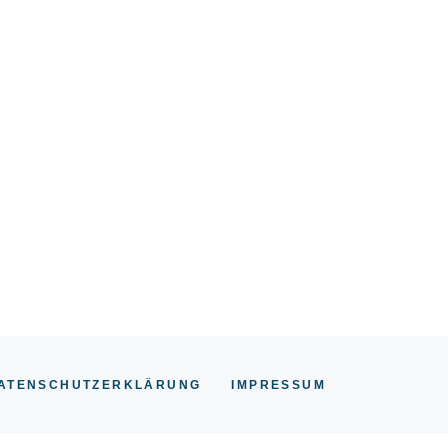
ATENSCHUTZERKLÄRUNG
IMPRESSU
M