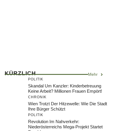
KÜRZLICH
Mehr
POLITIK
Skandal Um Kanzler: Kinderbetreuung
Keine Arbeit? Millionen Frauen Empört!
CHRONIK
Wien Trotzt Der Hitzewelle: Wie Die Stadt
Ihre Bürger Schützt
POLITIK
Revolution Im Nahverkehr:
Niederösterreichs Mega-Projekt Startet