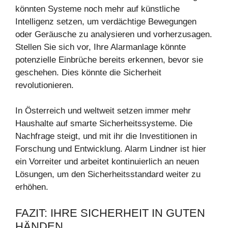
könnten Systeme noch mehr auf künstliche
Intelligenz setzen, um verdächtige Bewegungen
oder Geräusche zu analysieren und vorherzusagen.
Stellen Sie sich vor, Ihre Alarmanlage könnte
potenzielle Einbrüche bereits erkennen, bevor sie
geschehen. Dies könnte die Sicherheit
revolutionieren.
In Österreich und weltweit setzen immer mehr
Haushalte auf smarte Sicherheitssysteme. Die
Nachfrage steigt, und mit ihr die Investitionen in
Forschung und Entwicklung. Alarm Lindner ist hier
ein Vorreiter und arbeitet kontinuierlich an neuen
Lösungen, um den Sicherheitsstandard weiter zu
erhöhen.
FAZIT: IHRE SICHERHEIT IN GUTEN
HÄNDEN