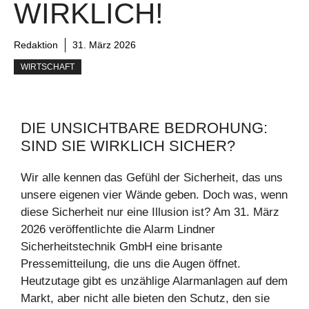
WIRKLICH!
Redaktion
31. März 2026
WIRTSCHAFT
DIE UNSICHTBARE BEDROHUNG:
SIND SIE WIRKLICH SICHER?
Wir alle kennen das Gefühl der Sicherheit, das uns
unsere eigenen vier Wände geben. Doch was, wenn
diese Sicherheit nur eine Illusion ist? Am 31. März
2026 veröffentlichte die Alarm Lindner
Sicherheitstechnik GmbH eine brisante
Pressemitteilung, die uns die Augen öffnet.
Heutzutage gibt es unzählige Alarmanlagen auf dem
Markt, aber nicht alle bieten den Schutz, den sie