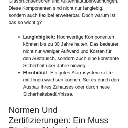
Glasbruchsensoren und Außenhautüberwachungen.
Diese Komponenten sind nicht nur langlebig,
sondern auch flexibel erweiterbar. Doch warum ist
das so wichtig?
Langlebigkeit:
Hochwertige Komponenten
können bis zu 30 Jahre halten. Das bedeutet
nicht nur weniger Aufwand und Kosten für
den Austausch, sondern auch eine konstante
Sicherheit über Jahre hinweg.
Flexibilität:
Ein gutes Alarmsystem sollte
mit Ihnen wachsen können. Sei es durch den
Ausbau Ihres Zuhauses oder durch neue
Sicherheitsbedürfnisse.
Normen Und
Zertifizierungen: Ein Muss