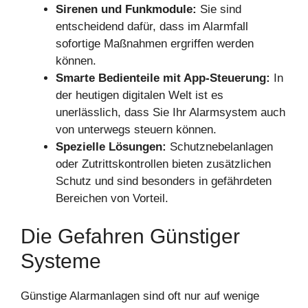
Sirenen und Funkmodule:
Sie sind
entscheidend dafür, dass im Alarmfall
sofortige Maßnahmen ergriffen werden
können.
Smarte Bedienteile mit App-Steuerung:
In
der heutigen digitalen Welt ist es
unerlässlich, dass Sie Ihr Alarmsystem auch
von unterwegs steuern können.
Spezielle Lösungen:
Schutznebelanlagen
oder Zutrittskontrollen bieten zusätzlichen
Schutz und sind besonders in gefährdeten
Bereichen von Vorteil.
Die Gefahren Günstiger
Systeme
Günstige Alarmanlagen sind oft nur auf wenige