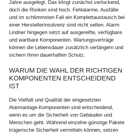
Jahre ausgelegt. Das klingt zunächst verlockend,
doch die Risiken sind hoch. Fehlalarme, Ausfälle
und im schlimmsten Fall ein Komplettaustausch bei
einer Herstellerinsolvenz sind nicht selten. Alarm
Lindner hingegen setzt auf ausgereifte, verfügbare
und wartbare Komponenten. Wartungsverträge
können die Lebensdauer zusätzlich verlängern und
sichern Ihren dauerhaften Schutz.
WARUM DIE WAHL DER RICHTIGEN
KOMPONENTEN ENTSCHEIDEND
IST
Die Vielfalt und Qualität der eingesetzten
Alarmanlage-Komponenten sind entscheidend,
wenn es um die Sicherheit von Gebäuden und
Menschen geht. Während einzelne günstige Pakete
trügerische Sicherheit vermitteln können, setzen