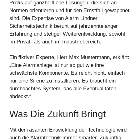
Profis auf ganzheitliche Lösungen, die sich an
Normen orientieren und für den Ernstfall gewappnet
sind. Die Expertise von Alarm Lindner
Sicherheitstechnik beruht auf jahrzehntelanger
Erfahrung und stetiger Weiterentwicklung, sowohl
im Privat- als auch im Industriebereich.
Ein fiktiver Experte, Herr Max Mustermann, erklärt:
„Eine Alarmanlage ist nur so gut wie ihre
schwächste Komponente. Es reicht nicht, einfach
nur eine Sirene zu installieren. Es braucht ein
durchdachtes System, das alle Eventualitäten
abdeckt.“
Was Die Zukunft Bringt
Mit der rasanten Entwicklung der Technologie wird
auch die Alarmtechnik immer smarter. Zukünftig