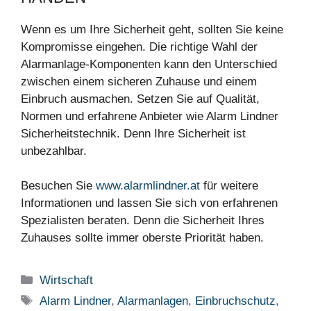
Wenn es um Ihre Sicherheit geht, sollten Sie keine
Kompromisse eingehen. Die richtige Wahl der
Alarmanlage-Komponenten kann den Unterschied
zwischen einem sicheren Zuhause und einem
Einbruch ausmachen. Setzen Sie auf Qualität,
Normen und erfahrene Anbieter wie Alarm Lindner
Sicherheitstechnik. Denn Ihre Sicherheit ist
unbezahlbar.
Besuchen Sie
www.alarmlindner.at
für weitere
Informationen und lassen Sie sich von erfahrenen
Spezialisten beraten. Denn die Sicherheit Ihres
Zuhauses sollte immer oberste Priorität haben.
Kategorien
Wirtschaft
Schlagwörter
Alarm Lindner
,
Alarmanlagen
,
Einbruchschutz
,