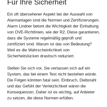
Für Ihre Sicherheit
Ein oft übersehener Aspekt bei der Auswahl von
Alarmanlagen sind die Normen und Zertifizierungen.
Alarm Lindner betont die Wichtigkeit der Einhaltung
von OVE-Richtlinien, wie der R2. Diese garantieren,
dass die Systeme regelmäßig geprüft und
zertifiziert sind. Warum ist das von Bedeutung?
Weil es die Wahrscheinlichkeit von
Sicherheitslücken drastisch reduziert.
Stellen Sie sich vor, Sie verlassen sich auf ein
System, das bei einem Test nicht bestehen würde.
Die Folgen könnten fatal sein. Einbruch, Diebstahl
und das Gefühl der Verletzlichkeit wären die
Konsequenzen. Daher ist es wichtig, auf Anbieter
zu setzen, die diese Normen erfüllen.