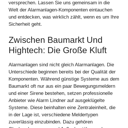
versprechen. Lassen Sie uns gemeinsam in die
Welt der Alarmanlagen-Komponenten eintauchen
und entdecken, was wirklich zählt, wenn es um Ihre
Sicherheit geht.
Zwischen Baumarkt Und
Hightech: Die Große Kluft
Alarmanlagen sind nicht gleich Alarmanlagen. Die
Unterschiede beginnen bereits bei der Qualität der
Komponenten. Während günstige Systeme aus dem
Baumarkt oft nur aus ein paar Bewegungsmeldern
und einer Sirene bestehen, setzen professionelle
Anbieter wie Alarm Lindner auf ausgeklügelte
Systeme. Diese beinhalten eine Zentraleinheit, die
in der Lage ist, verschiedene Meldertypen
zuverlässig einzubinden. Dazu gehören