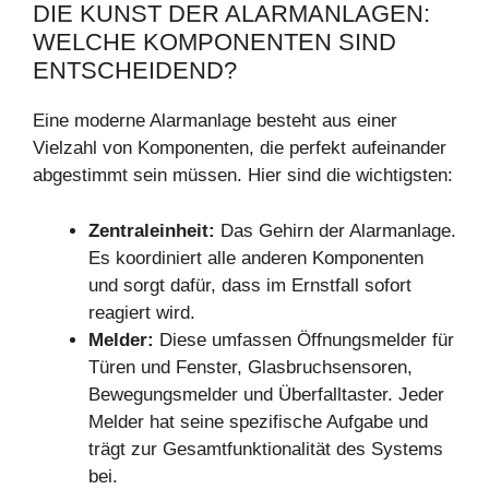
DIE KUNST DER ALARMANLAGEN:
WELCHE KOMPONENTEN SIND
ENTSCHEIDEND?
Eine moderne Alarmanlage besteht aus einer
Vielzahl von Komponenten, die perfekt aufeinander
abgestimmt sein müssen. Hier sind die wichtigsten:
Zentraleinheit:
Das Gehirn der Alarmanlage.
Es koordiniert alle anderen Komponenten
und sorgt dafür, dass im Ernstfall sofort
reagiert wird.
Melder:
Diese umfassen Öffnungsmelder für
Türen und Fenster, Glasbruchsensoren,
Bewegungsmelder und Überfalltaster. Jeder
Melder hat seine spezifische Aufgabe und
trägt zur Gesamtfunktionalität des Systems
bei.