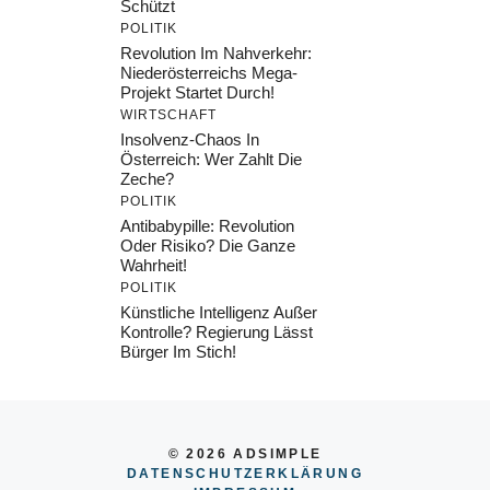
Schützt
POLITIK
Revolution Im Nahverkehr:
Niederösterreichs Mega-
Projekt Startet Durch!
WIRTSCHAFT
Insolvenz-Chaos In
Österreich: Wer Zahlt Die
Zeche?
POLITIK
Antibabypille: Revolution
Oder Risiko? Die Ganze
Wahrheit!
POLITIK
Künstliche Intelligenz Außer
Kontrolle? Regierung Lässt
Bürger Im Stich!
© 2026 ADSIMPLE
DATENSCHUTZERKLÄRUNG