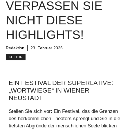
VERPASSEN SIE
NICHT DIESE
HIGHLIGHTS!
Redaktion
23. Februar 2026
KULTUR
EIN FESTIVAL DER SUPERLATIVE:
„WORTWIEGE“ IN WIENER
NEUSTADT
Stellen Sie sich vor: Ein Festival, das die Grenzen
des herkömmlichen Theaters sprengt und Sie in die
tiefsten Abgründe der menschlichen Seele blicken