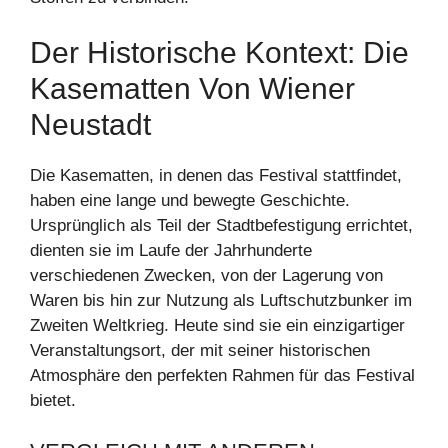
Der Historische Kontext: Die
Kasematten Von Wiener
Neustadt
Die Kasematten, in denen das Festival stattfindet,
haben eine lange und bewegte Geschichte.
Ursprünglich als Teil der Stadtbefestigung errichtet,
dienten sie im Laufe der Jahrhunderte
verschiedenen Zwecken, von der Lagerung von
Waren bis hin zur Nutzung als Luftschutzbunker im
Zweiten Weltkrieg. Heute sind sie ein einzigartiger
Veranstaltungsort, der mit seiner historischen
Atmosphäre den perfekten Rahmen für das Festival
bietet.