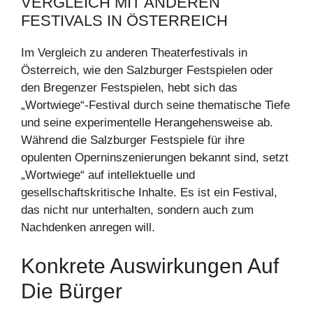
VERGLEICH MIT ANDEREN
FESTIVALS IN ÖSTERREICH
Im Vergleich zu anderen Theaterfestivals in
Österreich, wie den Salzburger Festspielen oder
den Bregenzer Festspielen, hebt sich das
„Wortwiege“-Festival durch seine thematische Tiefe
und seine experimentelle Herangehensweise ab.
Während die Salzburger Festspiele für ihre
opulenten Operninszenierungen bekannt sind, setzt
„Wortwiege“ auf intellektuelle und
gesellschaftskritische Inhalte. Es ist ein Festival,
das nicht nur unterhalten, sondern auch zum
Nachdenken anregen will.
Konkrete Auswirkungen Auf
Die Bürger