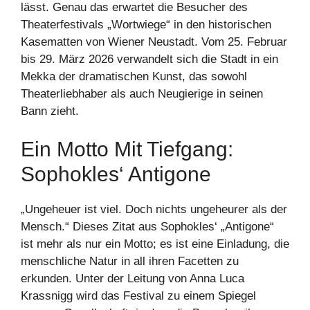
lässt. Genau das erwartet die Besucher des
Theaterfestivals „Wortwiege“ in den historischen
Kasematten von Wiener Neustadt. Vom 25. Februar
bis 29. März 2026 verwandelt sich die Stadt in ein
Mekka der dramatischen Kunst, das sowohl
Theaterliebhaber als auch Neugierige in seinen
Bann zieht.
Ein Motto Mit Tiefgang:
Sophokles‘ Antigone
„Ungeheuer ist viel. Doch nichts ungeheurer als der
Mensch.“ Dieses Zitat aus Sophokles‘ „Antigone“
ist mehr als nur ein Motto; es ist eine Einladung, die
menschliche Natur in all ihren Facetten zu
erkunden. Unter der Leitung von Anna Luca
Krassnigg wird das Festival zu einem Spiegel