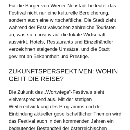
Für die Bürger von Wiener Neustadt bedeutet das
Festival nicht nur eine kulturelle Bereicherung,
sondern auch eine wirtschaftliche. Die Stadt zieht
während der Festivalwochen zahlreiche Touristen
an, was sich positiv auf die lokale Wirtschaft
auswirkt. Hotels, Restaurants und Einzelhändler
verzeichnen steigende Umsätze, und die Stadt
gewinnt an Bekanntheit und Prestige.
ZUKUNFTSPERSPEKTIVEN: WOHIN
GEHT DIE REISE?
Die Zukunft des „Wortwiege“-Festivals sieht
vielversprechend aus. Mit der stetigen
Weiterentwicklung des Programms und der
Einbindung aktueller gesellschaftlicher Themen wird
das Festival auch in den kommenden Jahren ein
bedeutender Bestandteil der österreichischen