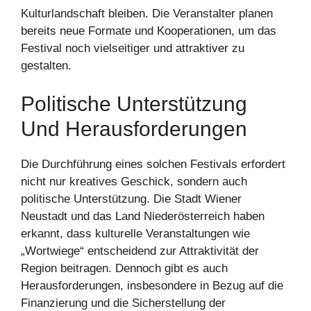
Kulturlandschaft bleiben. Die Veranstalter planen
bereits neue Formate und Kooperationen, um das
Festival noch vielseitiger und attraktiver zu
gestalten.
Politische Unterstützung
Und Herausforderungen
Die Durchführung eines solchen Festivals erfordert
nicht nur kreatives Geschick, sondern auch
politische Unterstützung. Die Stadt Wiener
Neustadt und das Land Niederösterreich haben
erkannt, dass kulturelle Veranstaltungen wie
„Wortwiege“ entscheidend zur Attraktivität der
Region beitragen. Dennoch gibt es auch
Herausforderungen, insbesondere in Bezug auf die
Finanzierung und die Sicherstellung der