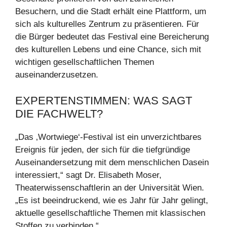
Besuchern, und die Stadt erhält eine Plattform, um
sich als kulturelles Zentrum zu präsentieren. Für
die Bürger bedeutet das Festival eine Bereicherung
des kulturellen Lebens und eine Chance, sich mit
wichtigen gesellschaftlichen Themen
auseinanderzusetzen.
EXPERTENSTIMMEN: WAS SAGT
DIE FACHWELT?
„Das ‚Wortwiege‘-Festival ist ein unverzichtbares
Ereignis für jeden, der sich für die tiefgründige
Auseinandersetzung mit dem menschlichen Dasein
interessiert,“ sagt Dr. Elisabeth Moser,
Theaterwissenschaftlerin an der Universität Wien.
„Es ist beeindruckend, wie es Jahr für Jahr gelingt,
aktuelle gesellschaftliche Themen mit klassischen
Stoffen zu verbinden.“