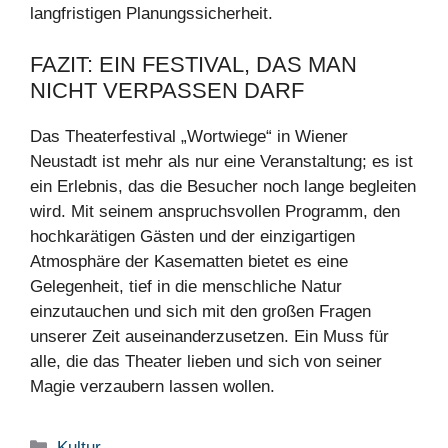
langfristigen Planungssicherheit.
FAZIT: EIN FESTIVAL, DAS MAN
NICHT VERPASSEN DARF
Das Theaterfestival „Wortwiege“ in Wiener
Neustadt ist mehr als nur eine Veranstaltung; es ist
ein Erlebnis, das die Besucher noch lange begleiten
wird. Mit seinem anspruchsvollen Programm, den
hochkarätigen Gästen und der einzigartigen
Atmosphäre der Kasematten bietet es eine
Gelegenheit, tief in die menschliche Natur
einzutauchen und sich mit den großen Fragen
unserer Zeit auseinanderzusetzen. Ein Muss für
alle, die das Theater lieben und sich von seiner
Magie verzaubern lassen wollen.
Kategorien
Kultur