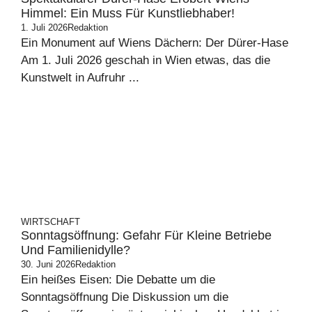
Himmel: Ein Muss Für Kunstliebhaber!
1. Juli 2026
Redaktion
Ein Monument auf Wiens Dächern: Der Dürer-Hase
Am 1. Juli 2026 geschah in Wien etwas, das die
Kunstwelt in Aufruhr ...
WIRTSCHAFT
Sonntagsöffnung: Gefahr Für Kleine Betriebe
Und Familienidylle?
30. Juni 2026
Redaktion
Ein heißes Eisen: Die Debatte um die
Sonntagsöffnung Die Diskussion um die