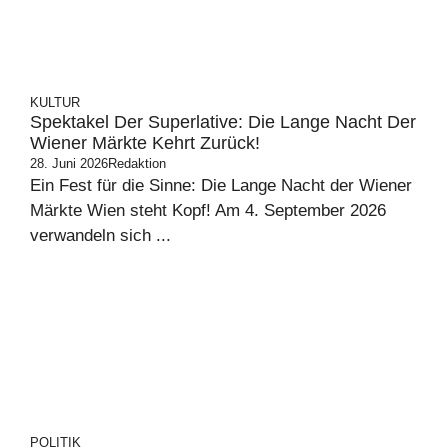
KULTUR
Spektakel Der Superlative: Die Lange Nacht Der
Wiener Märkte Kehrt Zurück!
28. Juni 2026
Redaktion
Ein Fest für die Sinne: Die Lange Nacht der Wiener
Märkte Wien steht Kopf! Am 4. September 2026
verwandeln sich ...
POLITIK