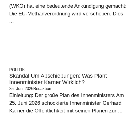
(WKÖ) hat eine bedeutende Ankündigung gemacht:
Die EU-Methanverordnung wird verschoben. Dies
...
POLITIK
Skandal Um Abschiebungen: Was Plant
Innenminister Karner Wirklich?
25. Juni 2026
Redaktion
Einleitung: Der große Plan des Innenministers Am
25. Juni 2026 schockierte Innenminister Gerhard
Karner die Öffentlichkeit mit seinen Plänen zur ...