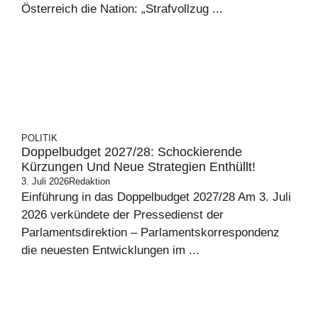
Österreich die Nation: „Strafvollzug ...
POLITIK
Doppelbudget 2027/28: Schockierende
Kürzungen Und Neue Strategien Enthüllt!
3. Juli 2026
Redaktion
Einführung in das Doppelbudget 2027/28 Am 3. Juli
2026 verkündete der Pressedienst der
Parlamentsdirektion – Parlamentskorrespondenz
die neuesten Entwicklungen im ...