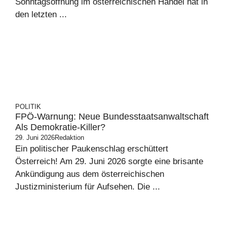
Sonntagsöffnung im österreichischen Handel hat in
den letzten ...
POLITIK
FPÖ-Warnung: Neue Bundesstaatsanwaltschaft
Als Demokratie-Killer?
29. Juni 2026
Redaktion
Ein politischer Paukenschlag erschüttert
Österreich! Am 29. Juni 2026 sorgte eine brisante
Ankündigung aus dem österreichischen
Justizministerium für Aufsehen. Die ...