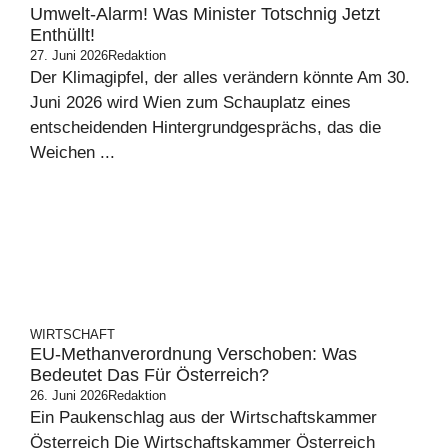
Umwelt-Alarm! Was Minister Totschnig Jetzt
Enthüllt!
27. Juni 2026
Redaktion
Der Klimagipfel, der alles verändern könnte Am 30.
Juni 2026 wird Wien zum Schauplatz eines
entscheidenden Hintergrundgesprächs, das die
Weichen ...
WIRTSCHAFT
EU-Methanverordnung Verschoben: Was
Bedeutet Das Für Österreich?
26. Juni 2026
Redaktion
Ein Paukenschlag aus der Wirtschaftskammer
Österreich Die Wirtschaftskammer Österreich