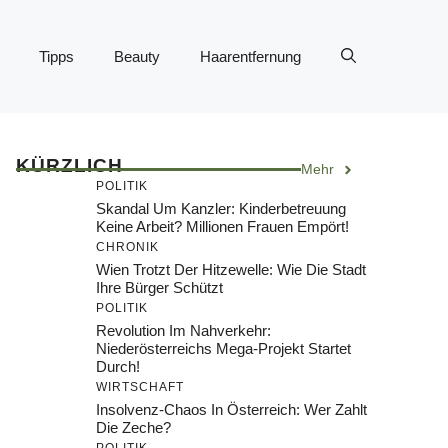
Tipps
Beauty
Haarentfernung
KÜRZLICH
Mehr
POLITIK
Skandal Um Kanzler: Kinderbetreuung
Keine Arbeit? Millionen Frauen Empört!
CHRONIK
Wien Trotzt Der Hitzewelle: Wie Die Stadt
Ihre Bürger Schützt
POLITIK
Revolution Im Nahverkehr:
Niederösterreichs Mega-Projekt Startet
Durch!
WIRTSCHAFT
Insolvenz-Chaos In Österreich: Wer Zahlt
Die Zeche?