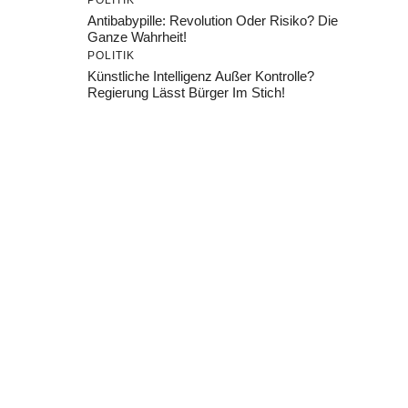
POLITIK
Antibabypille: Revolution Oder Risiko? Die
Ganze Wahrheit!
POLITIK
Künstliche Intelligenz Außer Kontrolle?
Regierung Lässt Bürger Im Stich!