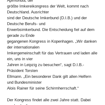
Apimondia, der
größte Imkereikongress der Welt, kommt nach
Deutschland. Ausrichter
sind der Deutsche Imkerbund (D.I.B.) und der
Deutsche Berufs- und
Erwerbsimkerbund. Die Entscheidung fiel auf dem
gerade zu Ende
gegangenen Kongress in Kopenhagen. „Wir danken
der internationalen
Imkergemeinschaft für das Vertrauen und laden alle
ein, uns in vier
Jahren in Leipzig zu besuchen“, sagt D.I.B.-
Präsident Torsten
Ellmann. „Ein besonderer Dank gilt allen Helfern
und Bundesminister
Alois Rainer für seine Schirmherrschaft.“
Der Kongress findet alle zwei Jahre statt. Dabei