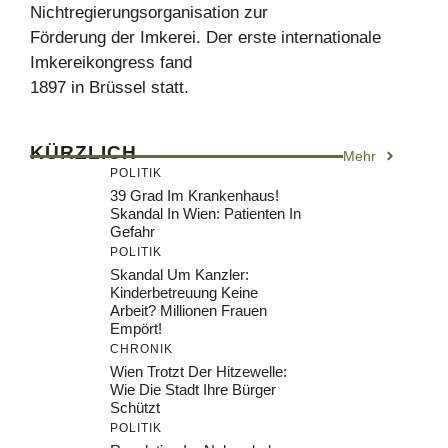
Nichtregierungsorganisation zur
Förderung der Imkerei. Der erste internationale
Imkereikongress fand
1897 in Brüssel statt.
KÜRZLICH
Mehr
POLITIK
39 Grad Im Krankenhaus!
Skandal In Wien: Patienten In
Gefahr
POLITIK
Skandal Um Kanzler:
Kinderbetreuung Keine
Arbeit? Millionen Frauen
Empört!
CHRONIK
Wien Trotzt Der Hitzewelle:
Wie Die Stadt Ihre Bürger
Schützt
POLITIK