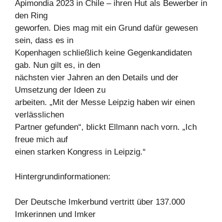
Apimondia 2023 in Chile – ihren Hut als Bewerber in
den Ring
geworfen. Dies mag mit ein Grund dafür gewesen
sein, dass es in
Kopenhagen schließlich keine Gegenkandidaten
gab. Nun gilt es, in den
nächsten vier Jahren an den Details und der
Umsetzung der Ideen zu
arbeiten. „Mit der Messe Leipzig haben wir einen
verlässlichen
Partner gefunden“, blickt Ellmann nach vorn. „Ich
freue mich auf
einen starken Kongress in Leipzig.“
Hintergrundinformationen:
Der Deutsche Imkerbund vertritt über 137.000
Imkerinnen und Imker