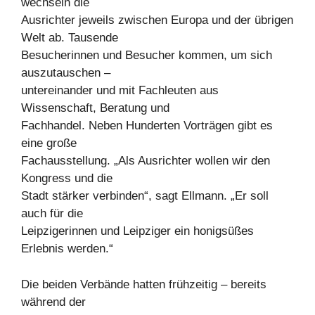
wechseln die
Ausrichter jeweils zwischen Europa und der übrigen
Welt ab. Tausende
Besucherinnen und Besucher kommen, um sich
auszutauschen –
untereinander und mit Fachleuten aus
Wissenschaft, Beratung und
Fachhandel. Neben Hunderten Vorträgen gibt es
eine große
Fachausstellung. „Als Ausrichter wollen wir den
Kongress und die
Stadt stärker verbinden“, sagt Ellmann. „Er soll
auch für die
Leipzigerinnen und Leipziger ein honigsüßes
Erlebnis werden.“
Die beiden Verbände hatten frühzeitig – bereits
während der