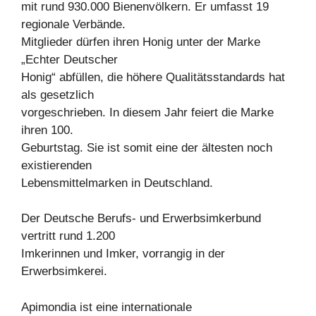
mit rund 930.000 Bienenvölkern. Er umfasst 19
regionale Verbände.
Mitglieder dürfen ihren Honig unter der Marke
„Echter Deutscher
Honig“ abfüllen, die höhere Qualitätsstandards hat
als gesetzlich
vorgeschrieben. In diesem Jahr feiert die Marke
ihren 100.
Geburtstag. Sie ist somit eine der ältesten noch
existierenden
Lebensmittelmarken in Deutschland.
Der Deutsche Berufs- und Erwerbsimkerbund
vertritt rund 1.200
Imkerinnen und Imker, vorrangig in der
Erwerbsimkerei.
Apimondia ist eine internationale