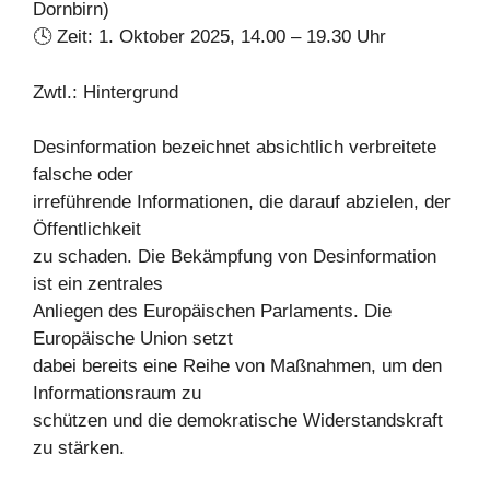
Dornbirn)
🕓 Zeit: 1. Oktober 2025, 14.00 – 19.30 Uhr
Zwtl.: Hintergrund
Desinformation bezeichnet absichtlich verbreitete
falsche oder
irreführende Informationen, die darauf abzielen, der
Öffentlichkeit
zu schaden. Die Bekämpfung von Desinformation
ist ein zentrales
Anliegen des Europäischen Parlaments. Die
Europäische Union setzt
dabei bereits eine Reihe von Maßnahmen, um den
Informationsraum zu
schützen und die demokratische Widerstandskraft
zu stärken.