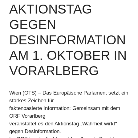
AKTIONSTAG
GEGEN
DESINFORMATION
AM 1. OKTOBER IN
VORARLBERG
Wien (OTS) – Das Europäische Parlament setzt ein
starkes Zeichen für
faktenbasierte Information: Gemeinsam mit dem
ORF Vorarlberg
veranstaltet es den Aktionstag „Wahrheit wirkt“
gegen Desinformation.