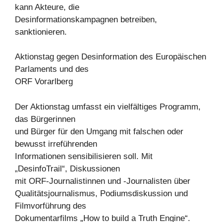
kann Akteure, die
Desinformationskampagnen betreiben,
sanktionieren.
Aktionstag gegen Desinformation des Europäischen
Parlaments und des
ORF Vorarlberg
Der Aktionstag umfasst ein vielfältiges Programm,
das Bürgerinnen
und Bürger für den Umgang mit falschen oder
bewusst irreführenden
Informationen sensibilisieren soll. Mit
„DesinfoTrail“, Diskussionen
mit ORF-Journalistinnen und -Journalisten über
Qualitätsjournalismus, Podiumsdiskussion und
Filmvorführung des
Dokumentarfilms „How to build a Truth Engine“.