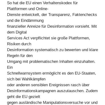
So hat die EU einen Verhaltenskodex für
Plattformen und Online-
Dienste entwickelt, der Transparenz, Faktenchecks
und die Eindämmung
finanzieller Anreize für Desinformation vorsieht. Mit
dem Digital
Services Act verpflichtet sie große Plattformen,
Risiken durch
Desinformation systematisch zu bewerten und klare
Regeln für den
Umgang mit problematischen Inhalten einzuhalten.
Ein
Schnellwarnsystem ermöglicht es den EU-Staaten,
sich bei Wahlkämpfen
oder anderen sensiblen Ereignissen rasch über
Desinformationskampagnen auszutauschen. Zudem
geht die EU gezielt
gegen ausländische Manipulationsversuche vor und