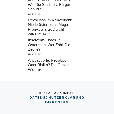
Wie Die Stadt Ihre Bürger
Schützt
POLITIK
Revolution Im Nahverkehr:
Niederösterreichs Mega-
Projekt Startet Durch!
WIRTSCHAFT
Insolvenz-Chaos In
Österreich: Wer Zahlt Die
Zeche?
POLITIK
Antibabypille: Revolution
Oder Risiko? Die Ganze
Wahrheit!
© 2026 ADSIMPLE
DATENSCHUTZERKLÄRUNG
IMPRESSU
M