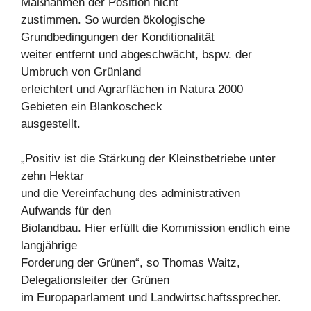
Maßnahmen der Position nicht
zustimmen. So wurden ökologische
Grundbedingungen der Konditionalität
weiter entfernt und abgeschwächt, bspw. der
Umbruch von Grünland
erleichtert und Agrarflächen in Natura 2000
Gebieten ein Blankoscheck
ausgestellt.
„Positiv ist die Stärkung der Kleinstbetriebe unter
zehn Hektar
und die Vereinfachung des administrativen
Aufwands für den
Biolandbau. Hier erfüllt die Kommission endlich eine
langjährige
Forderung der Grünen“, so Thomas Waitz,
Delegationsleiter der Grünen
im Europaparlament und Landwirtschaftssprecher.