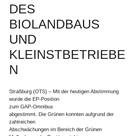
DES
BIOLANDBAUS
UND
KLEINSTBETRIEBE
N
Straßburg (OTS) – Mit der heutigen Abstimmung
wurde die EP-Position
zum GAP-Omnibus
abgestimmt. Die Grünen konnten aufgrund der
zahlreichen
Abschwächungen im Bereich der Grünen