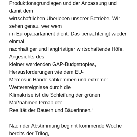
Produktionsgrundlagen und der Anpassung und
damit dem
wirtschaftlichen Überleben unserer Betriebe. Wir
sehen genau, wer wem
im Europaparlament dient. Das benachteiligt wieder
einmal
nachhaltiger und langfristiger wirtschaftende Höfe.
Angesichts des
kleiner werdenden GAP-Budgettopfes,
Herausforderungen wie dem EU-
Mercosur-Handelsabkommen und extremer
Wetterereignisse durch die
Klimakrise ist die Schleifung der grünen
Maßnahmen fernab der
Realität der Bauern und Bäuerinnen.“
Nach der Abstimmung beginnt kommende Woche
bereits der Trilog,