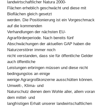
landwirtschaftlicher Natura 2000-
Flächen erheblich geschwächt und diese mit
Bioflächen gleich gesetzt
werden. Die Positionierung ist ein Vorgeschmack
auf die kommenden
Verhandlungen der nächsten EU-
Agrarförderperiode. Nach bereits fünf
Abschwächungen der aktuellen GAP haben die
Naturzerstörer immer noch
nicht verstanden, dass sie für öffentliche Gelder
auch öffentliche
Leistungen erbringen müssen und diese nicht
bedingungslos an einige
wenige Agrargroßkonzerne ausschütten können.
Umwelt-, Klima- und
Naturschutz dienen dem Wohle aller, allem voran
dem mittel- und
langfristigen Erhalt unserer landwirtschaftlichen