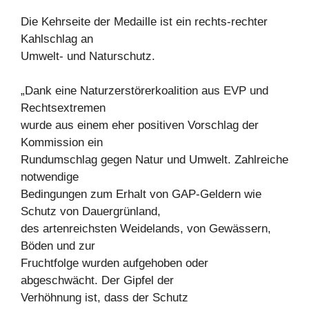
Die Kehrseite der Medaille ist ein rechts-rechter
Kahlschlag an
Umwelt- und Naturschutz.
„Dank eine Naturzerstörerkoalition aus EVP und
Rechtsextremen
wurde aus einem eher positiven Vorschlag der
Kommission ein
Rundumschlag gegen Natur und Umwelt. Zahlreiche
notwendige
Bedingungen zum Erhalt von GAP-Geldern wie
Schutz von Dauergrünland,
des artenreichsten Weidelands, von Gewässern,
Böden und zur
Fruchtfolge wurden aufgehoben oder
abgeschwächt. Der Gipfel der
Verhöhnung ist, dass der Schutz