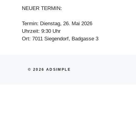
NEUER TERMIN:
Termin: Dienstag, 26. Mai 2026
Uhrzeit: 9:30 Uhr
Ort: 7011 Siegendorf, Badgasse 3
© 2026 ADSIMPLE