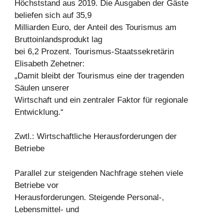
Höchststand aus 2019. Die Ausgaben der Gäste
beliefen sich auf 35,9
Milliarden Euro, der Anteil des Tourismus am
Bruttoinlandsprodukt lag
bei 6,2 Prozent. Tourismus-Staatssekretärin
Elisabeth Zehetner:
„Damit bleibt der Tourismus eine der tragenden
Säulen unserer
Wirtschaft und ein zentraler Faktor für regionale
Entwicklung.“
Zwtl.: Wirtschaftliche Herausforderungen der
Betriebe
Parallel zur steigenden Nachfrage stehen viele
Betriebe vor
Herausforderungen. Steigende Personal-,
Lebensmittel- und