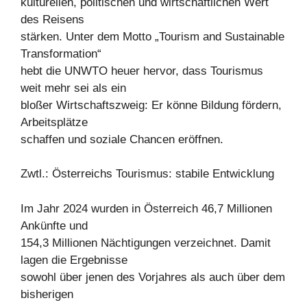
kulturellen, politischen und wirtschaftlichen Wert
des Reisens
stärken. Unter dem Motto „Tourism and Sustainable
Transformation“
hebt die UNWTO heuer hervor, dass Tourismus
weit mehr sei als ein
bloßer Wirtschaftszweig: Er könne Bildung fördern,
Arbeitsplätze
schaffen und soziale Chancen eröffnen.
Zwtl.: Österreichs Tourismus: stabile Entwicklung
Im Jahr 2024 wurden in Österreich 46,7 Millionen
Ankünfte und
154,3 Millionen Nächtigungen verzeichnet. Damit
lagen die Ergebnisse
sowohl über jenen des Vorjahres als auch über dem
bisherigen