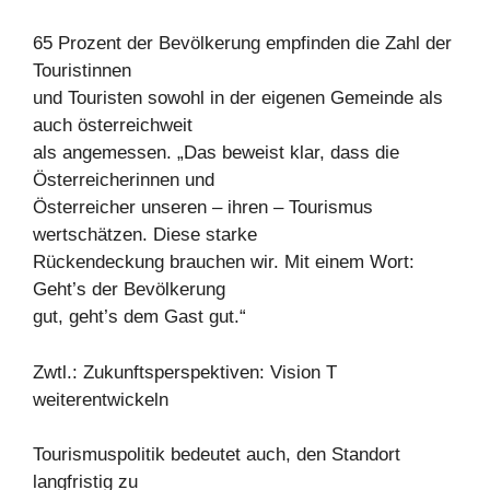
65 Prozent der Bevölkerung empfinden die Zahl der
Touristinnen
und Touristen sowohl in der eigenen Gemeinde als
auch österreichweit
als angemessen. „Das beweist klar, dass die
Österreicherinnen und
Österreicher unseren – ihren – Tourismus
wertschätzen. Diese starke
Rückendeckung brauchen wir. Mit einem Wort:
Geht’s der Bevölkerung
gut, geht’s dem Gast gut.“
Zwtl.: Zukunftsperspektiven: Vision T
weiterentwickeln
Tourismuspolitik bedeutet auch, den Standort
langfristig zu