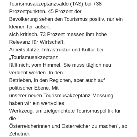
Tourismusakzeptanzsaldo (TAS) bei +38
Prozentpunkten. 45 Prozent der
Bevölkerung sehen den Tourismus positiv, nur ein
kleiner Teil äußert
sich kritisch. 73 Prozent messen ihm hohe
Relevanz für Wirtschaft,
Arbeitsplätze, Infrastruktur und Kultur bei.
„Tourismusakzeptanz
fällt nicht vom Himmel. Sie muss täglich neu
verdient werden. In den
Betrieben, in den Regionen, aber auch auf
politischer Ebene. Mit
unserer neuen Tourismusakzeptanz-Messung
haben wir ein wertvolles
Werkzeug, um zielgerichtete Tourismuspolitik für
die
Österreicherinnen und Österreicher zu machen“, so
Zehetner.