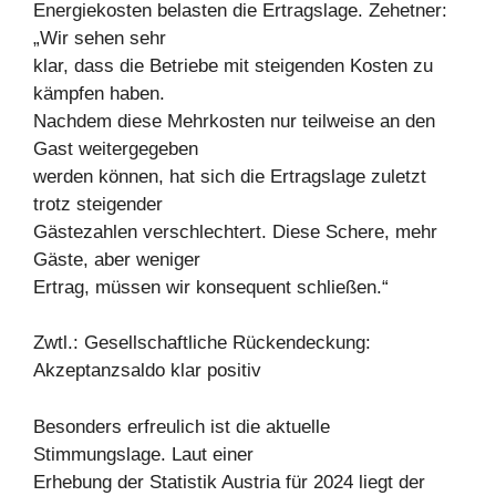
Energiekosten belasten die Ertragslage. Zehetner:
„Wir sehen sehr
klar, dass die Betriebe mit steigenden Kosten zu
kämpfen haben.
Nachdem diese Mehrkosten nur teilweise an den
Gast weitergegeben
werden können, hat sich die Ertragslage zuletzt
trotz steigender
Gästezahlen verschlechtert. Diese Schere, mehr
Gäste, aber weniger
Ertrag, müssen wir konsequent schließen.“
Zwtl.: Gesellschaftliche Rückendeckung:
Akzeptanzsaldo klar positiv
Besonders erfreulich ist die aktuelle
Stimmungslage. Laut einer
Erhebung der Statistik Austria für 2024 liegt der