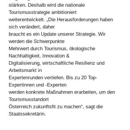
stärken. Deshalb wird die nationale
Tourismusstrategie ambitioniert
weiterentwickelt. „Die Herausforderungen haben
sich verändert, daher
braucht es ein Update unserer Strategie. Wir
werden die Schwerpunkte
Mehrwert durch Tourismus, ökologische
Nachhaltigkeit, Innovation &
Digitalisierung, wirtschaftliche Resilienz und
Arbeitsmarkt in
Expertenrunden vertiefen. Bis zu 20 Top-
Expertinnen und -Experten
werden konkrete Maßnahmen erarbeiten, um den
Tourismusstandort
Österreich zukunftsfit zu machen“, sagt die
Staatssekretärin.