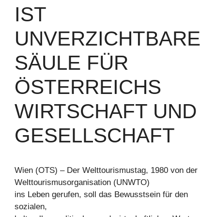
IST
UNVERZICHTBARE
SÄULE FÜR
ÖSTERREICHS
WIRTSCHAFT UND
GESELLSCHAFT
Wien (OTS) – Der Welttourismustag, 1980 von der
Welttourismusorganisation (UNWTO)
ins Leben gerufen, soll das Bewusstsein für den
sozialen,