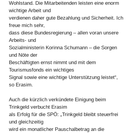
Wohlstand. Die Mitarbeitenden leisten eine enorm
wichtige Arbeit und
verdienen daher gute Bezahlung und Sicherheit. Ich
freue mich sehr,
dass diese Bundesregierung – allen voran unsere
Arbeits- und
Sozialministerin Korinna Schumann – die Sorgen
und Nöte der
Beschäftigten ernst nimmt und mit dem
Tourismusfonds ein wichtiges
Signal sowie eine wichtige Unterstützung leistet“,
so Erasim.
Auch die kürzlich verkündete Einigung beim
Trinkgeld verbucht Erasim
als Erfolg für die SPÖ: „Trinkgeld bleibt steuerfrei
und gleichzeitig
wird ein monatlicher Pauschalbetrag an die