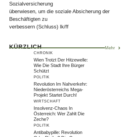
Sozialversicherung
überwiesen, um die soziale Absicherung der
Beschäftigten zu
verbessern (Schluss) lk/ff
KÜRZLICH
Mehr
CHRONIK
Wien Trotzt Der Hitzewelle:
Wie Die Stadt Ihre Bürger
Schützt
POLITIK
Revolution Im Nahverkehr:
Niederösterreichs Mega-
Projekt Startet Durch!
WIRTSCHAFT
Insolvenz-Chaos In
Österreich: Wer Zahlt Die
Zeche?
POLITIK
Antibabypille: Revolution