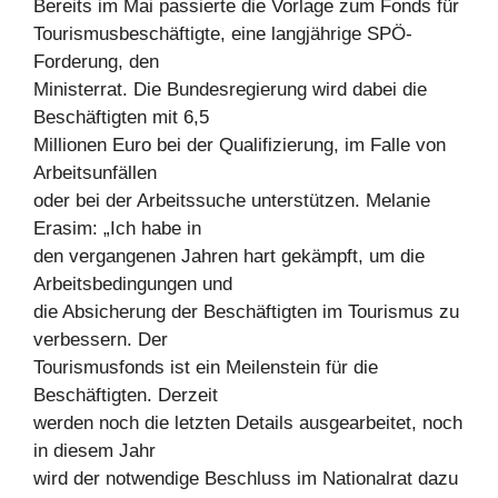
Bereits im Mai passierte die Vorlage zum Fonds für
Tourismusbeschäftigte, eine langjährige SPÖ-
Forderung, den
Ministerrat. Die Bundesregierung wird dabei die
Beschäftigten mit 6,5
Millionen Euro bei der Qualifizierung, im Falle von
Arbeitsunfällen
oder bei der Arbeitssuche unterstützen. Melanie
Erasim: „Ich habe in
den vergangenen Jahren hart gekämpft, um die
Arbeitsbedingungen und
die Absicherung der Beschäftigten im Tourismus zu
verbessern. Der
Tourismusfonds ist ein Meilenstein für die
Beschäftigten. Derzeit
werden noch die letzten Details ausgearbeitet, noch
in diesem Jahr
wird der notwendige Beschluss im Nationalrat dazu