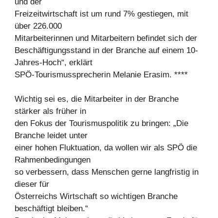
und der
Freizeitwirtschaft ist um rund 7% gestiegen, mit
über 226.000
Mitarbeiterinnen und Mitarbeitern befindet sich der
Beschäftigungsstand in der Branche auf einem 10-
Jahres-Hoch“, erklärt
SPÖ-Tourismussprecherin Melanie Erasim. ****
Wichtig sei es, die Mitarbeiter in der Branche
stärker als früher in
den Fokus der Tourismuspolitik zu bringen: „Die
Branche leidet unter
einer hohen Fluktuation, da wollen wir als SPÖ die
Rahmenbedingungen
so verbessern, dass Menschen gerne langfristig in
dieser für
Österreichs Wirtschaft so wichtigen Branche
beschäftigt bleiben.“