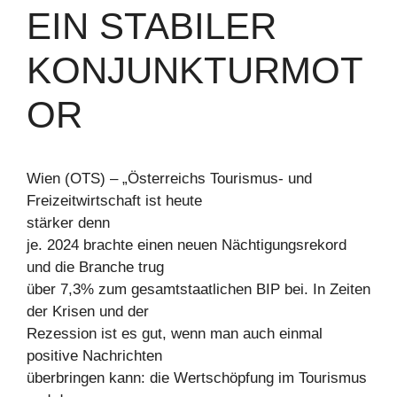
EIN STABILER
KONJUNKTURMOT
OR
Wien (OTS) – „Österreichs Tourismus- und
Freizeitwirtschaft ist heute
stärker denn
je. 2024 brachte einen neuen Nächtigungsrekord
und die Branche trug
über 7,3% zum gesamtstaatlichen BIP bei. In Zeiten
der Krisen und der
Rezession ist es gut, wenn man auch einmal
positive Nachrichten
überbringen kann: die Wertschöpfung im Tourismus