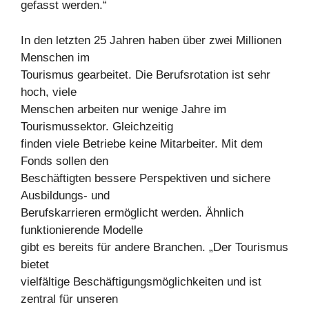
gefasst werden.“
In den letzten 25 Jahren haben über zwei Millionen
Menschen im
Tourismus gearbeitet. Die Berufsrotation ist sehr
hoch, viele
Menschen arbeiten nur wenige Jahre im
Tourismussektor. Gleichzeitig
finden viele Betriebe keine Mitarbeiter. Mit dem
Fonds sollen den
Beschäftigten bessere Perspektiven und sichere
Ausbildungs- und
Berufskarrieren ermöglicht werden. Ähnlich
funktionierende Modelle
gibt es bereits für andere Branchen. „Der Tourismus
bietet
vielfältige Beschäftigungsmöglichkeiten und ist
zentral für unseren