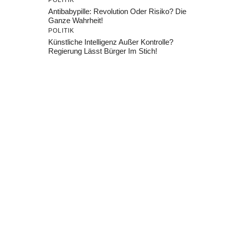
POLITIK
Antibabypille: Revolution Oder Risiko? Die
Ganze Wahrheit!
POLITIK
Künstliche Intelligenz Außer Kontrolle?
Regierung Lässt Bürger Im Stich!