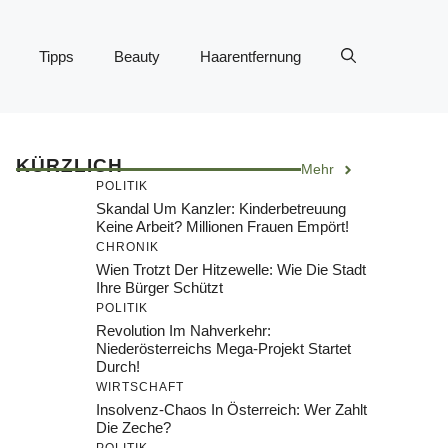
Tipps
Beauty
Haarentfernung
KÜRZLICH
Mehr
POLITIK
Skandal Um Kanzler: Kinderbetreuung
Keine Arbeit? Millionen Frauen Empört!
CHRONIK
Wien Trotzt Der Hitzewelle: Wie Die Stadt
Ihre Bürger Schützt
POLITIK
Revolution Im Nahverkehr:
Niederösterreichs Mega-Projekt Startet
Durch!
WIRTSCHAFT
Insolvenz-Chaos In Österreich: Wer Zahlt
Die Zeche?