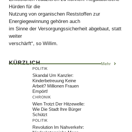
Hürden für die
Nutzung von organischen Reststoffen zur
Energiegewinnung gehören auch
im Sinne der Versorgungssicherheit abgebaut, statt
weiter
verschärft“, so Willim.
KÜRZLICH
Mehr
POLITIK
Skandal Um Kanzler:
Kinderbetreuung Keine
Arbeit? Millionen Frauen
Empört!
CHRONIK
Wien Trotzt Der Hitzewelle:
Wie Die Stadt Ihre Bürger
Schützt
POLITIK
Revolution Im Nahverkehr: