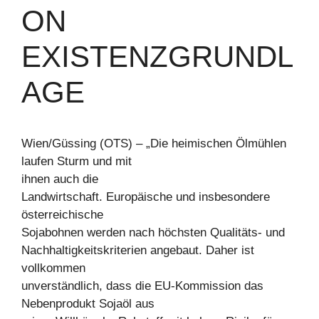
ON
EXISTENZGRUNDL
AGE
Wien/Güssing (OTS) – „Die heimischen Ölmühlen
laufen Sturm und mit
ihnen auch die
Landwirtschaft. Europäische und insbesondere
österreichische
Sojabohnen werden nach höchsten Qualitäts- und
Nachhaltigkeitskriterien angebaut. Daher ist
vollkommen
unverständlich, dass die EU-Kommission das
Nebenprodukt Sojaöl aus