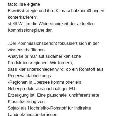
facto ihre eigene
Eiweißstrategie und ihre Klimaschutzbemühungen
konterkarieren“,
stellt Willim die Widersinnigkeit der aktuellen
Kommissionspläne dar.
„Der Kommissionsbericht fokussiert sich in der
wissenschaftlichen
Analyse primär auf südamerikanische
Produktionsregionen. Wir fordern,
dass klar unterschieden wird, ob ein Rohstoff aus
Regenwaldabholzungs
-Regionen in Übersee kommt oder ein
Nebenprodukt aus nachhaltiger EU-
Erzeugung ist. Eine pauschale, undifferenzierte
Klassifizierung von
Sojaöl als Hochrisiko-Rohstoff für indirekte
Landnutzungsänderungen