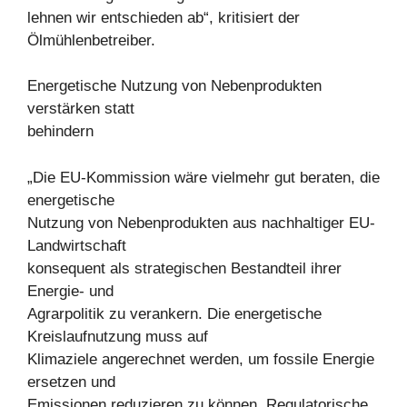
lehnen wir entschieden ab“, kritisiert der
Ölmühlenbetreiber.
Energetische Nutzung von Nebenprodukten
verstärken statt
behindern
„Die EU-Kommission wäre vielmehr gut beraten, die
energetische
Nutzung von Nebenprodukten aus nachhaltiger EU-
Landwirtschaft
konsequent als strategischen Bestandteil ihrer
Energie- und
Agrarpolitik zu verankern. Die energetische
Kreislaufnutzung muss auf
Klimaziele angerechnet werden, um fossile Energie
ersetzen und
Emissionen reduzieren zu können. Regulatorische