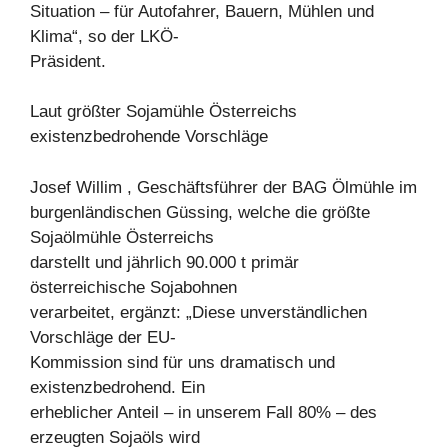
Situation – für Autofahrer, Bauern, Mühlen und
Klima“, so der LKÖ-
Präsident.
Laut größter Sojamühle Österreichs
existenzbedrohende Vorschläge
Josef Willim , Geschäftsführer der BAG Ölmühle im
burgenländischen Güssing, welche die größte
Sojaölmühle Österreichs
darstellt und jährlich 90.000 t primär
österreichische Sojabohnen
verarbeitet, ergänzt: „Diese unverständlichen
Vorschläge der EU-
Kommission sind für uns dramatisch und
existenzbedrohend. Ein
erheblicher Anteil – in unserem Fall 80% – des
erzeugten Sojaöls wird