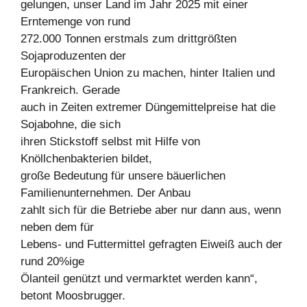
gelungen, unser Land im Jahr 2025 mit einer
Erntemenge von rund
272.000 Tonnen erstmals zum drittgrößten
Sojaproduzenten der
Europäischen Union zu machen, hinter Italien und
Frankreich. Gerade
auch in Zeiten extremer Düngemittelpreise hat die
Sojabohne, die sich
ihren Stickstoff selbst mit Hilfe von
Knöllchenbakterien bildet,
große Bedeutung für unsere bäuerlichen
Familienunternehmen. Der Anbau
zahlt sich für die Betriebe aber nur dann aus, wenn
neben dem für
Lebens- und Futtermittel gefragten Eiweiß auch der
rund 20%ige
Ölanteil genützt und vermarktet werden kann“,
betont Moosbrugger.