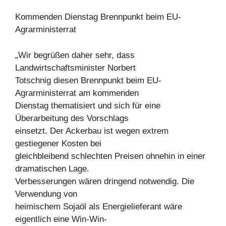
Kommenden Dienstag Brennpunkt beim EU-
Agrarministerrat
„Wir begrüßen daher sehr, dass
Landwirtschaftsminister Norbert
Totschnig diesen Brennpunkt beim EU-
Agrarministerrat am kommenden
Dienstag thematisiert und sich für eine
Überarbeitung des Vorschlags
einsetzt. Der Ackerbau ist wegen extrem
gestiegener Kosten bei
gleichbleibend schlechten Preisen ohnehin in einer
dramatischen Lage.
Verbesserungen wären dringend notwendig. Die
Verwendung von
heimischem Sojaöl als Energielieferant wäre
eigentlich eine Win-Win-