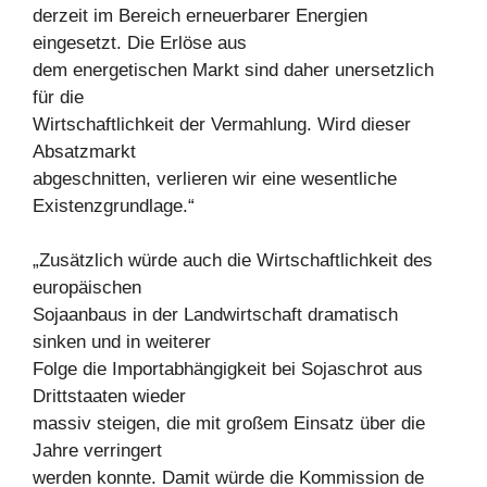
derzeit im Bereich erneuerbarer Energien
eingesetzt. Die Erlöse aus
dem energetischen Markt sind daher unersetzlich
für die
Wirtschaftlichkeit der Vermahlung. Wird dieser
Absatzmarkt
abgeschnitten, verlieren wir eine wesentliche
Existenzgrundlage.“
„Zusätzlich würde auch die Wirtschaftlichkeit des
europäischen
Sojaanbaus in der Landwirtschaft dramatisch
sinken und in weiterer
Folge die Importabhängigkeit bei Sojaschrot aus
Drittstaaten wieder
massiv steigen, die mit großem Einsatz über die
Jahre verringert
werden konnte. Damit würde die Kommission de