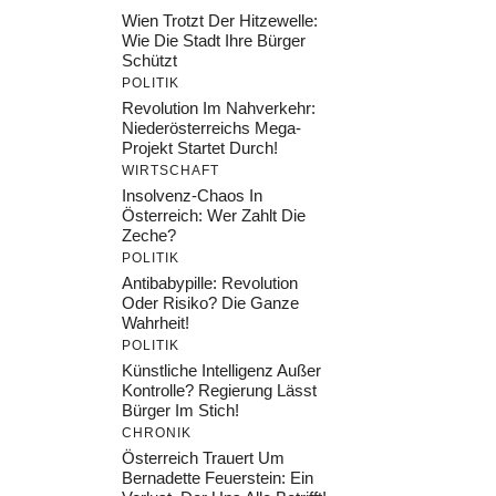
Wien Trotzt Der Hitzewelle:
Wie Die Stadt Ihre Bürger
Schützt
POLITIK
Revolution Im Nahverkehr:
Niederösterreichs Mega-
Projekt Startet Durch!
WIRTSCHAFT
Insolvenz-Chaos In
Österreich: Wer Zahlt Die
Zeche?
POLITIK
Antibabypille: Revolution
Oder Risiko? Die Ganze
Wahrheit!
POLITIK
Künstliche Intelligenz Außer
Kontrolle? Regierung Lässt
Bürger Im Stich!
CHRONIK
Österreich Trauert Um
Bernadette Feuerstein: Ein