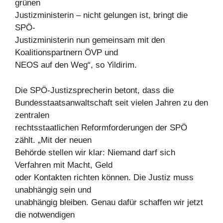
grünen
Justizministerin – nicht gelungen ist, bringt die
SPÖ-
Justizministerin nun gemeinsam mit den
Koalitionspartnern ÖVP und
NEOS auf den Weg“, so Yildirim.
Die SPÖ-Justizsprecherin betont, dass die
Bundesstaatsanwaltschaft seit vielen Jahren zu den
zentralen
rechtsstaatlichen Reformforderungen der SPÖ
zählt. „Mit der neuen
Behörde stellen wir klar: Niemand darf sich
Verfahren mit Macht, Geld
oder Kontakten richten können. Die Justiz muss
unabhängig sein und
unabhängig bleiben. Genau dafür schaffen wir jetzt
die notwendigen