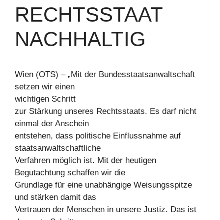
RECHTSSTAAT
NACHHALTIG
Wien (OTS) – „Mit der Bundesstaatsanwaltschaft
setzen wir einen
wichtigen Schritt
zur Stärkung unseres Rechtsstaats. Es darf nicht
einmal der Anschein
entstehen, dass politische Einflussnahme auf
staatsanwaltschaftliche
Verfahren möglich ist. Mit der heutigen
Begutachtung schaffen wir die
Grundlage für eine unabhängige Weisungsspitze
und stärken damit das
Vertrauen der Menschen in unsere Justiz. Das ist