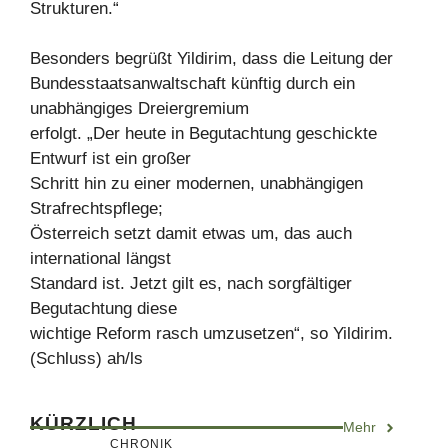
Strukturen.“
Besonders begrüßt Yildirim, dass die Leitung der
Bundesstaatsanwaltschaft künftig durch ein
unabhängiges Dreiergremium
erfolgt. „Der heute in Begutachtung geschickte
Entwurf ist ein großer
Schritt hin zu einer modernen, unabhängigen
Strafrechtspflege;
Österreich setzt damit etwas um, das auch
international längst
Standard ist. Jetzt gilt es, nach sorgfältiger
Begutachtung diese
wichtige Reform rasch umzusetzen“, so Yildirim.
(Schluss) ah/ls
KÜRZLICH
Mehr
CHRONIK