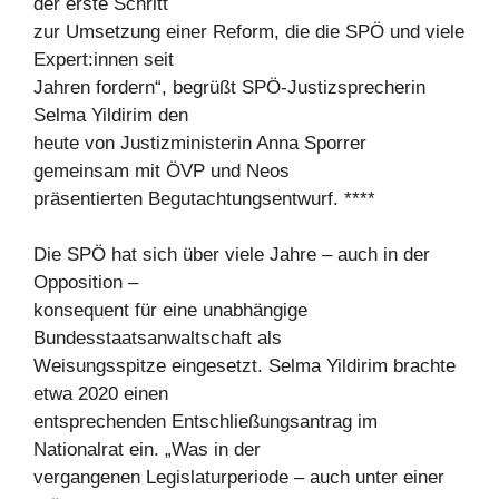
der erste Schritt
zur Umsetzung einer Reform, die die SPÖ und viele
Expert:innen seit
Jahren fordern“, begrüßt SPÖ-Justizsprecherin
Selma Yildirim den
heute von Justizministerin Anna Sporrer
gemeinsam mit ÖVP und Neos
präsentierten Begutachtungsentwurf. ****
Die SPÖ hat sich über viele Jahre – auch in der
Opposition –
konsequent für eine unabhängige
Bundesstaatsanwaltschaft als
Weisungsspitze eingesetzt. Selma Yildirim brachte
etwa 2020 einen
entsprechenden Entschließungsantrag im
Nationalrat ein. „Was in der
vergangenen Legislaturperiode – auch unter einer