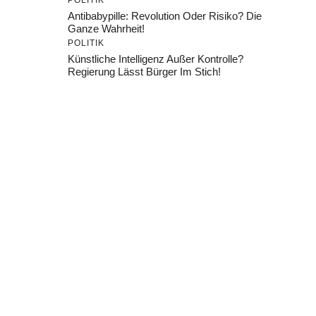
POLITIK
Antibabypille: Revolution Oder Risiko? Die
Ganze Wahrheit!
POLITIK
Künstliche Intelligenz Außer Kontrolle?
Regierung Lässt Bürger Im Stich!