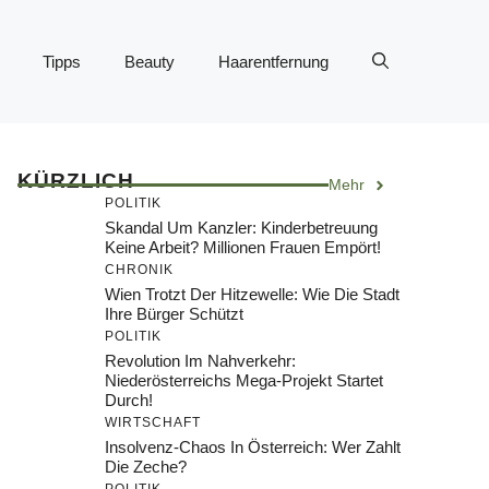
Tipps
Beauty
Haarentfernung
KÜRZLICH
Mehr
POLITIK
Skandal Um Kanzler: Kinderbetreuung
Keine Arbeit? Millionen Frauen Empört!
CHRONIK
Wien Trotzt Der Hitzewelle: Wie Die Stadt
Ihre Bürger Schützt
POLITIK
Revolution Im Nahverkehr:
Niederösterreichs Mega-Projekt Startet
Durch!
WIRTSCHAFT
Insolvenz-Chaos In Österreich: Wer Zahlt
Die Zeche?