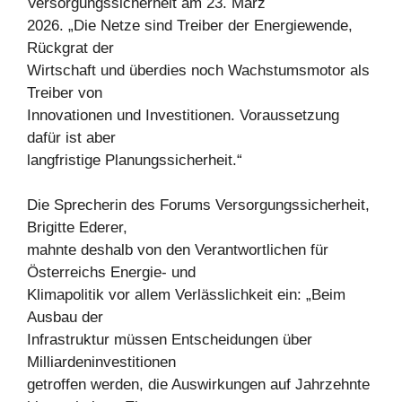
Versorgungssicherheit am 23. März
2026. „Die Netze sind Treiber der Energiewende,
Rückgrat der
Wirtschaft und überdies noch Wachstumsmotor als
Treiber von
Innovationen und Investitionen. Voraussetzung
dafür ist aber
langfristige Planungssicherheit.“
Die Sprecherin des Forums Versorgungssicherheit,
Brigitte Ederer,
mahnte deshalb von den Verantwortlichen für
Österreichs Energie- und
Klimapolitik vor allem Verlässlichkeit ein: „Beim
Ausbau der
Infrastruktur müssen Entscheidungen über
Milliardeninvestitionen
getroffen werden, die Auswirkungen auf Jahrzehnte