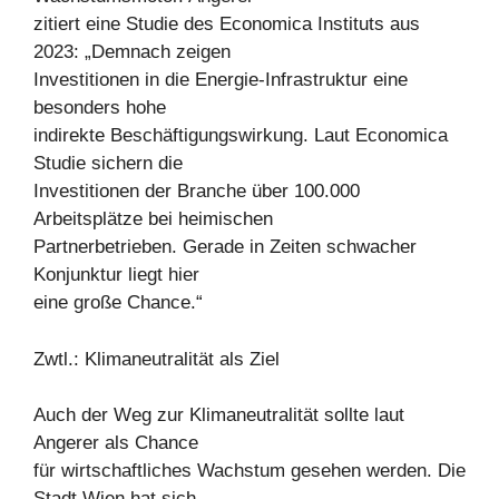
zitiert eine Studie des Economica Instituts aus
2023: „Demnach zeigen
Investitionen in die Energie-Infrastruktur eine
besonders hohe
indirekte Beschäftigungswirkung. Laut Economica
Studie sichern die
Investitionen der Branche über 100.000
Arbeitsplätze bei heimischen
Partnerbetrieben. Gerade in Zeiten schwacher
Konjunktur liegt hier
eine große Chance.“
Zwtl.: Klimaneutralität als Ziel
Auch der Weg zur Klimaneutralität sollte laut
Angerer als Chance
für wirtschaftliches Wachstum gesehen werden. Die
Stadt Wien hat sich