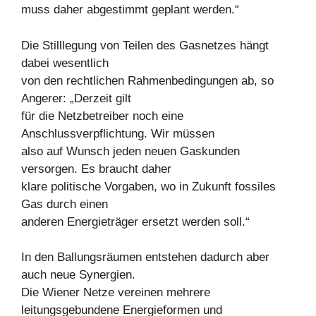
muss daher abgestimmt geplant werden.“
Die Stilllegung von Teilen des Gasnetzes hängt
dabei wesentlich
von den rechtlichen Rahmenbedingungen ab, so
Angerer: „Derzeit gilt
für die Netzbetreiber noch eine
Anschlussverpflichtung. Wir müssen
also auf Wunsch jeden neuen Gaskunden
versorgen. Es braucht daher
klare politische Vorgaben, wo in Zukunft fossiles
Gas durch einen
anderen Energieträger ersetzt werden soll.“
In den Ballungsräumen entstehen dadurch aber
auch neue Synergien.
Die Wiener Netze vereinen mehrere
leitungsgebundene Energieformen und