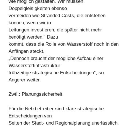
wie möglich gestalten. Wir müssen
Doppelgleisigkeiten ebenso
vermeiden wie Stranded Costs, die entstehen
können, wenn wir in
Leitungen investieren, die später nicht mehr
benötigt werden.“ Dazu
kommt, dass die Rolle von Wasserstoff noch in den
Anfängen steckt.
„Dennoch braucht der mögliche Aufbau einer
Wasserstoffinfrastruktur
frühzeitige strategische Entscheidungen“, so
Angerer weiter.
Zwtl.: Planungssicherheit
Für die Netzbetreiber sind klare strategische
Entscheidungen von
Seiten der Stadt- und Regionalplanung unerlässlich.