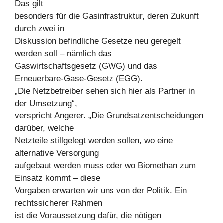
Das gilt
besonders für die Gasinfrastruktur, deren Zukunft
durch zwei in
Diskussion befindliche Gesetze neu geregelt
werden soll – nämlich das
Gaswirtschaftsgesetz (GWG) und das
Erneuerbare-Gase-Gesetz (EGG).
„Die Netzbetreiber sehen sich hier als Partner in
der Umsetzung“,
verspricht Angerer. „Die Grundsatzentscheidungen
darüber, welche
Netzteile stillgelegt werden sollen, wo eine
alternative Versorgung
aufgebaut werden muss oder wo Biomethan zum
Einsatz kommt – diese
Vorgaben erwarten wir uns von der Politik. Ein
rechtssicherer Rahmen
ist die Voraussetzung dafür, die nötigen