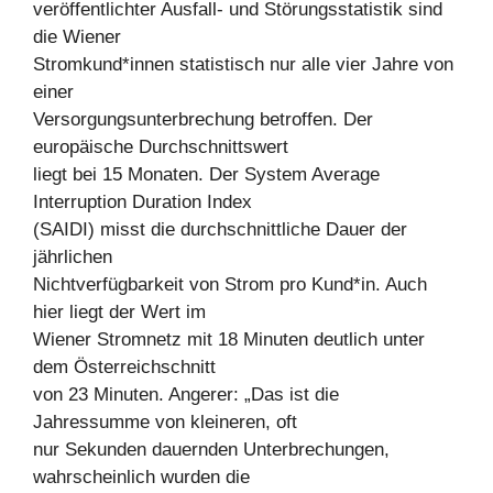
veröffentlichter Ausfall- und Störungsstatistik sind
die Wiener
Stromkund*innen statistisch nur alle vier Jahre von
einer
Versorgungsunterbrechung betroffen. Der
europäische Durchschnittswert
liegt bei 15 Monaten. Der System Average
Interruption Duration Index
(SAIDI) misst die durchschnittliche Dauer der
jährlichen
Nichtverfügbarkeit von Strom pro Kund*in. Auch
hier liegt der Wert im
Wiener Stromnetz mit 18 Minuten deutlich unter
dem Österreichschnitt
von 23 Minuten. Angerer: „Das ist die
Jahressumme von kleineren, oft
nur Sekunden dauernden Unterbrechungen,
wahrscheinlich wurden die