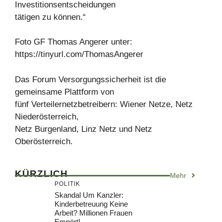
Investitionsentscheidungen
tätigen zu können.“
Foto GF Thomas Angerer unter:
https://tinyurl.com/ThomasAngerer
Das Forum Versorgungssicherheit ist die
gemeinsame Plattform von
fünf Verteilernetzbetreibern: Wiener Netze, Netz
Niederösterreich,
Netz Burgenland, Linz Netz und Netz
Oberösterreich.
KÜRZLICH
Mehr
POLITIK
Skandal Um Kanzler:
Kinderbetreuung Keine
Arbeit? Millionen Frauen
Empört!