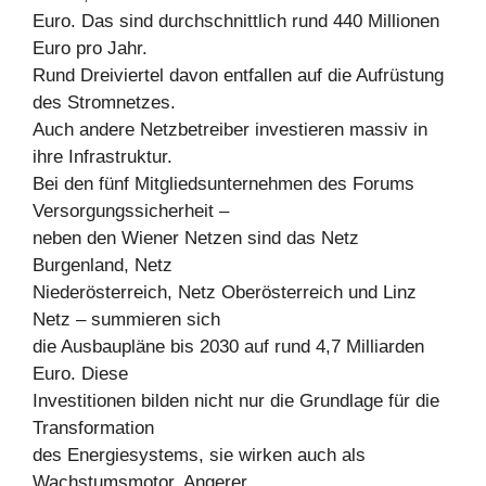
Euro. Das sind durchschnittlich rund 440 Millionen
Euro pro Jahr.
Rund Dreiviertel davon entfallen auf die Aufrüstung
des Stromnetzes.
Auch andere Netzbetreiber investieren massiv in
ihre Infrastruktur.
Bei den fünf Mitgliedsunternehmen des Forums
Versorgungssicherheit –
neben den Wiener Netzen sind das Netz
Burgenland, Netz
Niederösterreich, Netz Oberösterreich und Linz
Netz – summieren sich
die Ausbaupläne bis 2030 auf rund 4,7 Milliarden
Euro. Diese
Investitionen bilden nicht nur die Grundlage für die
Transformation
des Energiesystems, sie wirken auch als
Wachstumsmotor. Angerer