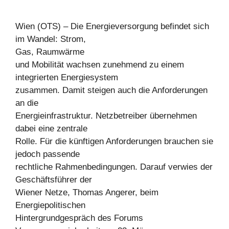
Wien (OTS) – Die Energieversorgung befindet sich
im Wandel: Strom,
Gas, Raumwärme
und Mobilität wachsen zunehmend zu einem
integrierten Energiesystem
zusammen. Damit steigen auch die Anforderungen
an die
Energieinfrastruktur. Netzbetreiber übernehmen
dabei eine zentrale
Rolle. Für die künftigen Anforderungen brauchen sie
jedoch passende
rechtliche Rahmenbedingungen. Darauf verwies der
Geschäftsführer der
Wiener Netze, Thomas Angerer, beim
Energiepolitischen
Hintergrundgespräch des Forums