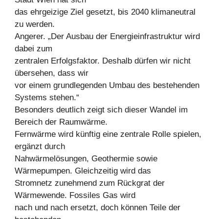
das ehrgeizige Ziel gesetzt, bis 2040 klimaneutral
zu werden.
Angerer. „Der Ausbau der Energieinfrastruktur wird
dabei zum
zentralen Erfolgsfaktor. Deshalb dürfen wir nicht
übersehen, dass wir
vor einem grundlegenden Umbau des bestehenden
Systems stehen.“
Besonders deutlich zeigt sich dieser Wandel im
Bereich der Raumwärme.
Fernwärme wird künftig eine zentrale Rolle spielen,
ergänzt durch
Nahwärmelösungen, Geothermie sowie
Wärmepumpen. Gleichzeitig wird das
Stromnetz zunehmend zum Rückgrat der
Wärmewende. Fossiles Gas wird
nach und nach ersetzt, doch können Teile der