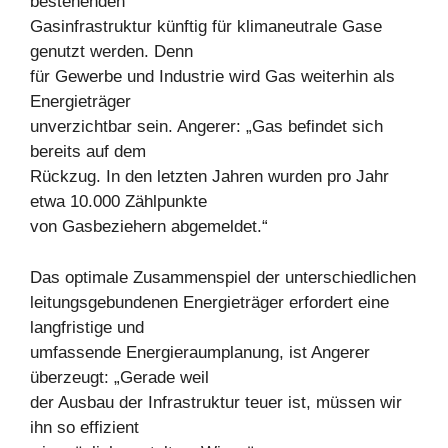
bestehenden
Gasinfrastruktur künftig für klimaneutrale Gase
genutzt werden. Denn
für Gewerbe und Industrie wird Gas weiterhin als
Energieträger
unverzichtbar sein. Angerer: „Gas befindet sich
bereits auf dem
Rückzug. In den letzten Jahren wurden pro Jahr
etwa 10.000 Zählpunkte
von Gasbeziehern abgemeldet.“
Das optimale Zusammenspiel der unterschiedlichen
leitungsgebundenen Energieträger erfordert eine
langfristige und
umfassende Energieraumplanung, ist Angerer
überzeugt: „Gerade weil
der Ausbau der Infrastruktur teuer ist, müssen wir
ihn so effizient