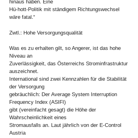
hinaus haben. Eine
Hü-hott-Politik mit ständigem Richtungswechsel
wäre fatal.“
Zwtl.: Hohe Versorgungsqualität
Was es zu erhalten gilt, so Angerer, ist das hohe
Niveau an
Zuverlässigkeit, das Österreichs Strominfrastruktur
auszeichnet.
International sind zwei Kennzahlen für die Stabilität
der Versorgung
gebräuchlich: Der Average System Interruption
Frequency Index (ASIFI)
gibt (vereinfacht gesagt) die Höhe der
Wahrscheinlichkeit eines
Stromausfalls an. Laut jährlich von der E-Control
Austria