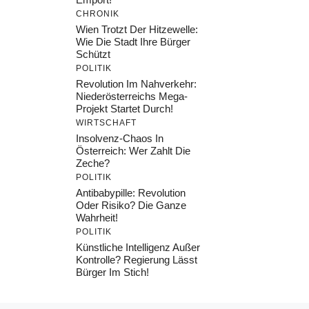
CHRONIK
Wien Trotzt Der Hitzewelle:
Wie Die Stadt Ihre Bürger
Schützt
POLITIK
Revolution Im Nahverkehr:
Niederösterreichs Mega-
Projekt Startet Durch!
WIRTSCHAFT
Insolvenz-Chaos In
Österreich: Wer Zahlt Die
Zeche?
POLITIK
Antibabypille: Revolution
Oder Risiko? Die Ganze
Wahrheit!
POLITIK
Künstliche Intelligenz Außer
Kontrolle? Regierung Lässt
Bürger Im Stich!