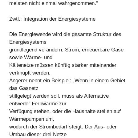
meisten nicht einmal wahrgenommen.“
Zwtl.: Integration der Energiesysteme
Die Energiewende wird die gesamte Struktur des
Energiesystems
grundlegend verändern. Strom, erneuerbare Gase
sowie Wärme- und
Kältenetze müssen künftig stärker miteinander
verknüpft werden.
Angerer nennt ein Beispiel: „Wenn in einem Gebiet
das Gasnetz
stillgelegt werden soll, muss als Alternative
entweder Fernwärme zur
Verfügung stehen, oder die Haushalte stellen auf
Wärmepumpen um,
wodurch der Strombedarf steigt. Der Aus- oder
Umbau dieser drei Netze