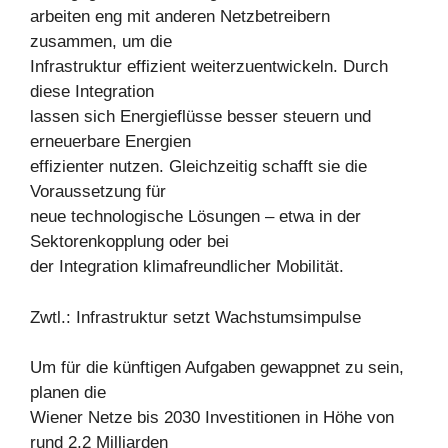
arbeiten eng mit anderen Netzbetreibern
zusammen, um die
Infrastruktur effizient weiterzuentwickeln. Durch
diese Integration
lassen sich Energieflüsse besser steuern und
erneuerbare Energien
effizienter nutzen. Gleichzeitig schafft sie die
Voraussetzung für
neue technologische Lösungen – etwa in der
Sektorenkopplung oder bei
der Integration klimafreundlicher Mobilität.
Zwtl.: Infrastruktur setzt Wachstumsimpulse
Um für die künftigen Aufgaben gewappnet zu sein,
planen die
Wiener Netze bis 2030 Investitionen in Höhe von
rund 2,2 Milliarden