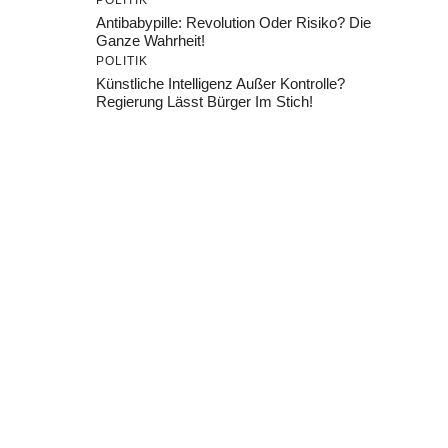
POLITIK
Antibabypille: Revolution Oder Risiko? Die
Ganze Wahrheit!
POLITIK
Künstliche Intelligenz Außer Kontrolle?
Regierung Lässt Bürger Im Stich!