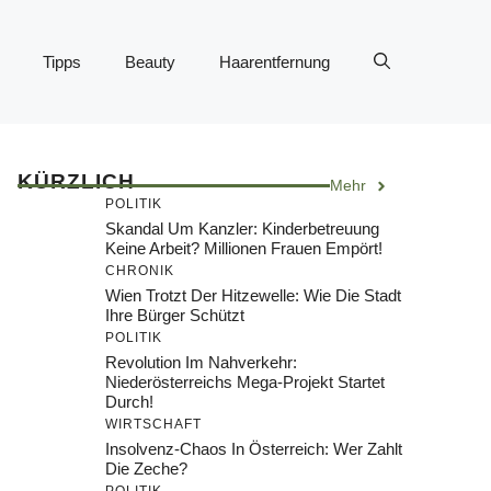
Tipps
Beauty
Haarentfernung
KÜRZLICH
Mehr
POLITIK
Skandal Um Kanzler: Kinderbetreuung
Keine Arbeit? Millionen Frauen Empört!
CHRONIK
Wien Trotzt Der Hitzewelle: Wie Die Stadt
Ihre Bürger Schützt
POLITIK
Revolution Im Nahverkehr:
Niederösterreichs Mega-Projekt Startet
Durch!
WIRTSCHAFT
Insolvenz-Chaos In Österreich: Wer Zahlt
Die Zeche?