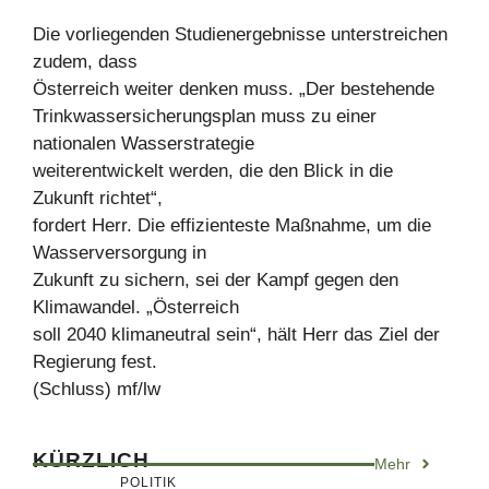
Die vorliegenden Studienergebnisse unterstreichen
zudem, dass
Österreich weiter denken muss. „Der bestehende
Trinkwassersicherungsplan muss zu einer
nationalen Wasserstrategie
weiterentwickelt werden, die den Blick in die
Zukunft richtet“,
fordert Herr. Die effizienteste Maßnahme, um die
Wasserversorgung in
Zukunft zu sichern, sei der Kampf gegen den
Klimawandel. „Österreich
soll 2040 klimaneutral sein“, hält Herr das Ziel der
Regierung fest.
(Schluss) mf/lw
KÜRZLICH
Mehr
POLITIK