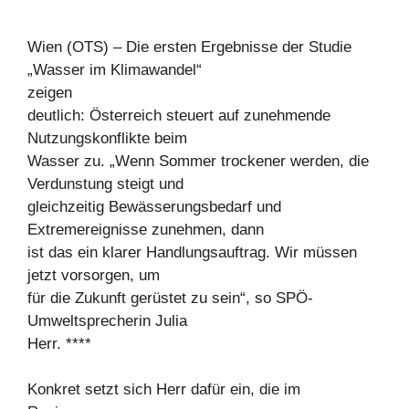
Wien (OTS) – Die ersten Ergebnisse der Studie
„Wasser im Klimawandel“
zeigen
deutlich: Österreich steuert auf zunehmende
Nutzungskonflikte beim
Wasser zu. „Wenn Sommer trockener werden, die
Verdunstung steigt und
gleichzeitig Bewässerungsbedarf und
Extremereignisse zunehmen, dann
ist das ein klarer Handlungsauftrag. Wir müssen
jetzt vorsorgen, um
für die Zukunft gerüstet zu sein“, so SPÖ-
Umweltsprecherin Julia
Herr. ****
Konkret setzt sich Herr dafür ein, die im