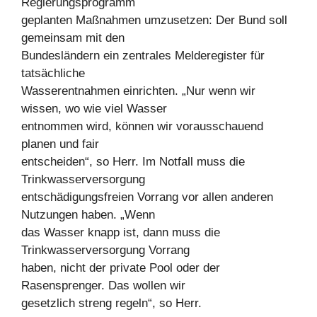
Regierungsprogramm
geplanten Maßnahmen umzusetzen: Der Bund soll
gemeinsam mit den
Bundesländern ein zentrales Melderegister für
tatsächliche
Wasserentnahmen einrichten. „Nur wenn wir
wissen, wo wie viel Wasser
entnommen wird, können wir vorausschauend
planen und fair
entscheiden“, so Herr. Im Notfall muss die
Trinkwasserversorgung
entschädigungsfreien Vorrang vor allen anderen
Nutzungen haben. „Wenn
das Wasser knapp ist, dann muss die
Trinkwasserversorgung Vorrang
haben, nicht der private Pool oder der
Rasensprenger. Das wollen wir
gesetzlich streng regeln“, so Herr.