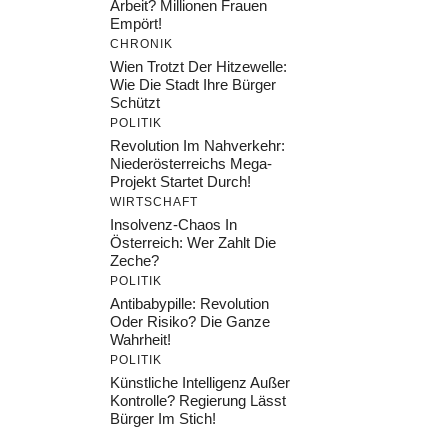
Arbeit? Millionen Frauen
Empört!
CHRONIK
Wien Trotzt Der Hitzewelle:
Wie Die Stadt Ihre Bürger
Schützt
POLITIK
Revolution Im Nahverkehr:
Niederösterreichs Mega-
Projekt Startet Durch!
WIRTSCHAFT
Insolvenz-Chaos In
Österreich: Wer Zahlt Die
Zeche?
POLITIK
Antibabypille: Revolution
Oder Risiko? Die Ganze
Wahrheit!
POLITIK
Künstliche Intelligenz Außer
Kontrolle? Regierung Lässt
Bürger Im Stich!