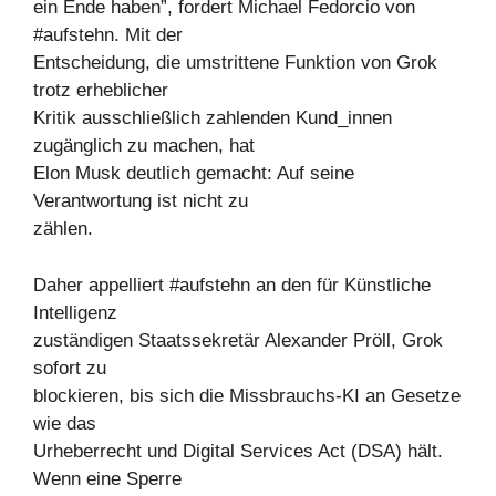
ein Ende haben”, fordert Michael Fedorcio von
#aufstehn. Mit der
Entscheidung, die umstrittene Funktion von Grok
trotz erheblicher
Kritik ausschließlich zahlenden Kund_innen
zugänglich zu machen, hat
Elon Musk deutlich gemacht: Auf seine
Verantwortung ist nicht zu
zählen.
Daher appelliert #aufstehn an den für Künstliche
Intelligenz
zuständigen Staatssekretär Alexander Pröll, Grok
sofort zu
blockieren, bis sich die Missbrauchs-KI an Gesetze
wie das
Urheberrecht und Digital Services Act (DSA) hält.
Wenn eine Sperre