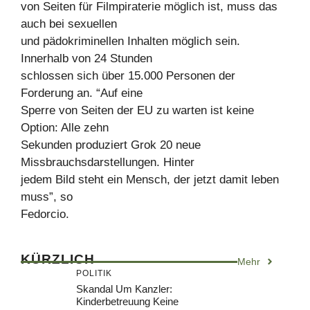
von Seiten für Filmpiraterie möglich ist, muss das
auch bei sexuellen
und pädokriminellen Inhalten möglich sein.
Innerhalb von 24 Stunden
schlossen sich über 15.000 Personen der
Forderung an. “Auf eine
Sperre von Seiten der EU zu warten ist keine
Option: Alle zehn
Sekunden produziert Grok 20 neue
Missbrauchsdarstellungen. Hinter
jedem Bild steht ein Mensch, der jetzt damit leben
muss”, so
Fedorcio.
KÜRZLICH
Mehr
POLITIK
Skandal Um Kanzler:
Kinderbetreuung Keine