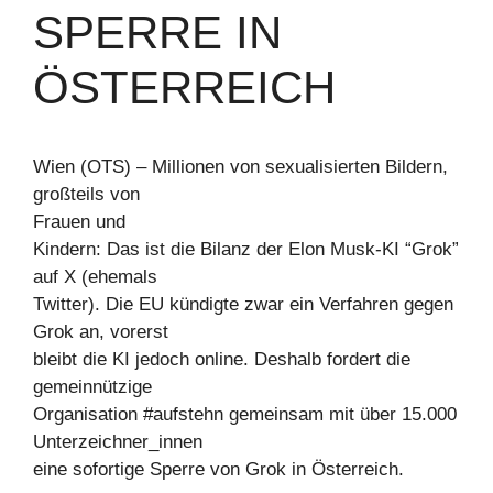
SPERRE IN
ÖSTERREICH
Wien (OTS) – Millionen von sexualisierten Bildern,
großteils von
Frauen und
Kindern: Das ist die Bilanz der Elon Musk-KI “Grok”
auf X (ehemals
Twitter). Die EU kündigte zwar ein Verfahren gegen
Grok an, vorerst
bleibt die KI jedoch online. Deshalb fordert die
gemeinnützige
Organisation #aufstehn gemeinsam mit über 15.000
Unterzeichner_innen
eine sofortige Sperre von Grok in Österreich.