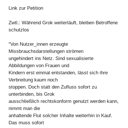
Link zur Petition
Zwtl.: Während Grok weiterläuft, bleiben Betroffene
schutzlos
“Von Nutzer_innen erzeugte
Missbrauchsdarstellungen strömen
ungehindert ins Netz. Sind sexualisierte
Abbildungen von Frauen und
Kindern erst einmal entstanden, lässt sich ihre
Verbreitung kaum noch
stoppen. Doch statt den Zufluss sofort zu
unterbinden, bis Grok
ausschließlich rechtskonform genutzt werden kann,
nimmt man die
anhaltende Flut solcher Inhalte weiterhin in Kauf.
Das muss sofort