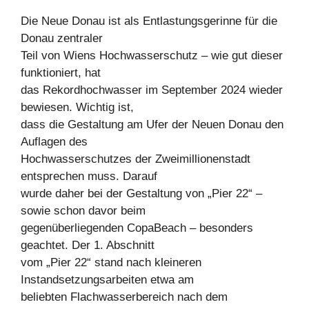
Die Neue Donau ist als Entlastungsgerinne für die
Donau zentraler
Teil von Wiens Hochwasserschutz – wie gut dieser
funktioniert, hat
das Rekordhochwasser im September 2024 wieder
bewiesen. Wichtig ist,
dass die Gestaltung am Ufer der Neuen Donau den
Auflagen des
Hochwasserschutzes der Zweimillionenstadt
entsprechen muss. Darauf
wurde daher bei der Gestaltung von „Pier 22“ –
sowie schon davor beim
gegenüberliegenden CopaBeach – besonders
geachtet. Der 1. Abschnitt
vom „Pier 22“ stand nach kleineren
Instandsetzungsarbeiten etwa am
beliebten Flachwasserbereich nach dem