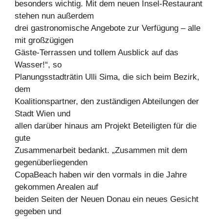
besonders wichtig. Mit dem neuen Insel-Restaurant
stehen nun außerdem
drei gastronomische Angebote zur Verfügung – alle
mit großzügigen
Gäste-Terrassen und tollem Ausblick auf das
Wasser!“, so
Planungsstadträtin Ulli Sima, die sich beim Bezirk,
dem
Koalitionspartner, den zuständigen Abteilungen der
Stadt Wien und
allen darüber hinaus am Projekt Beteiligten für die
gute
Zusammenarbeit bedankt. „Zusammen mit dem
gegenüberliegenden
CopaBeach haben wir den vormals in die Jahre
gekommen Arealen auf
beiden Seiten der Neuen Donau ein neues Gesicht
gegeben und