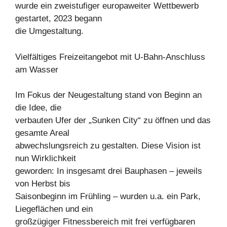
wurde ein zweistufiger europaweiter Wettbewerb
gestartet, 2023 begann
die Umgestaltung.
Vielfältiges Freizeitangebot mit U-Bahn-Anschluss
am Wasser
Im Fokus der Neugestaltung stand von Beginn an
die Idee, die
verbauten Ufer der „Sunken City“ zu öffnen und das
gesamte Areal
abwechslungsreich zu gestalten. Diese Vision ist
nun Wirklichkeit
geworden: In insgesamt drei Bauphasen – jeweils
von Herbst bis
Saisonbeginn im Frühling – wurden u.a. ein Park,
Liegeflächen und ein
großzügiger Fitnessbereich mit frei verfügbaren