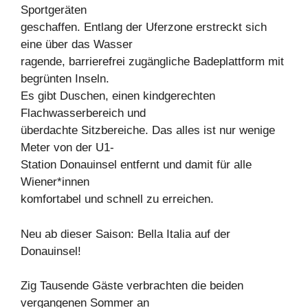
Sportgeräten
geschaffen. Entlang der Uferzone erstreckt sich
eine über das Wasser
ragende, barrierefrei zugängliche Badeplattform mit
begrünten Inseln.
Es gibt Duschen, einen kindgerechten
Flachwasserbereich und
überdachte Sitzbereiche. Das alles ist nur wenige
Meter von der U1-
Station Donauinsel entfernt und damit für alle
Wiener*innen
komfortabel und schnell zu erreichen.
Neu ab dieser Saison: Bella Italia auf der
Donauinsel!
Zig Tausende Gäste verbrachten die beiden
vergangenen Sommer an