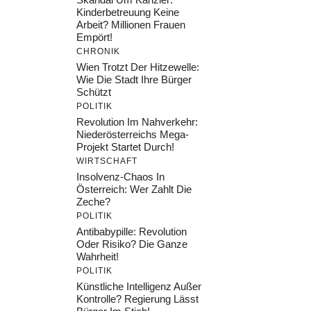
Kinderbetreuung Keine
Arbeit? Millionen Frauen
Empört!
CHRONIK
Wien Trotzt Der Hitzewelle:
Wie Die Stadt Ihre Bürger
Schützt
POLITIK
Revolution Im Nahverkehr:
Niederösterreichs Mega-
Projekt Startet Durch!
WIRTSCHAFT
Insolvenz-Chaos In
Österreich: Wer Zahlt Die
Zeche?
POLITIK
Antibabypille: Revolution
Oder Risiko? Die Ganze
Wahrheit!
POLITIK
Künstliche Intelligenz Außer
Kontrolle? Regierung Lässt