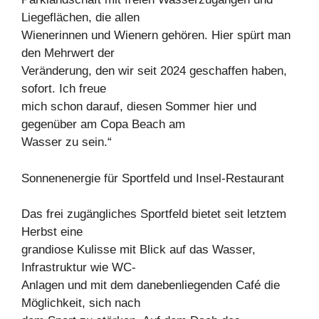
Liegeflächen, die allen
Wienerinnen und Wienern gehören. Hier spürt man
den Mehrwert der
Veränderung, den wir seit 2024 geschaffen haben,
sofort. Ich freue
mich schon darauf, diesen Sommer hier und
gegenüber am Copa Beach am
Wasser zu sein.“
Sonnenenergie für Sportfeld und Insel-Restaurant
Das frei zugängliches Sportfeld bietet seit letztem
Herbst eine
grandiose Kulisse mit Blick auf das Wasser,
Infrastruktur wie WC-
Anlagen und mit dem danebenliegenden Café die
Möglichkeit, sich nach