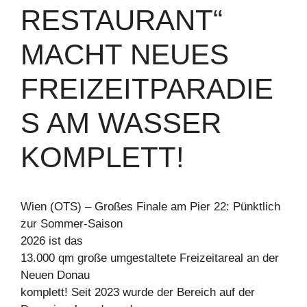
RESTAURANT“
MACHT NEUES
FREIZEITPARADIE
S AM WASSER
KOMPLETT!
Wien (OTS) – Großes Finale am Pier 22: Pünktlich
zur Sommer-Saison
2026 ist das
13.000 qm große umgestaltete Freizeitareal an der
Neuen Donau
komplett! Seit 2023 wurde der Bereich auf der