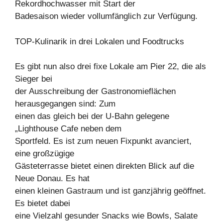
Rekordhochwasser mit Start der
Badesaison wieder vollumfänglich zur Verfügung.
TOP-Kulinarik in drei Lokalen und Foodtrucks
Es gibt nun also drei fixe Lokale am Pier 22, die als
Sieger bei
der Ausschreibung der Gastronomieflächen
herausgegangen sind: Zum
einen das gleich bei der U-Bahn gelegene
„Lighthouse Cafe neben dem
Sportfeld. Es ist zum neuen Fixpunkt avanciert,
eine großzügige
Gästeterrasse bietet einen direkten Blick auf die
Neue Donau. Es hat
einen kleinen Gastraum und ist ganzjährig geöffnet.
Es bietet dabei
eine Vielzahl gesunder Snacks wie Bowls, Salate