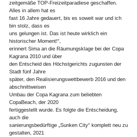
zeitgemäße TOP-Freizeitparadiese geschaffen.
Alles in allem hat es
fast 16 Jahre gedauert, bis es soweit war und ich
bin stolz, dass es
uns gelungen ist. Das ist heute wirklich ein
historischer Moment!“,
erinnert Sima an die Räumungsklage bei der Copa
Kagrana 2010 und über
den Entscheid des Höchstgerichts zugunsten der
Stadt fünf Jahre
später, den Realisierungswettbewerb 2016 und den
abschnittweisen
Umbau der Copa Kagrana zum beliebten
CopaBeach, der 2020
fertiggestellt wurde. Es folgte die Entscheidung,
auch die
sanierungsbedürftige „Sunken City“ komplett neu zu
gestalten, 2021