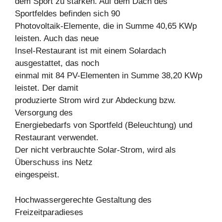
dem Sport zu stärken. Auf dem Dach des
Sportfeldes befinden sich 90
Photovoltaik-Elemente, die in Summe 40,65 KWp
leisten. Auch das neue
Insel-Restaurant ist mit einem Solardach
ausgestattet, das noch
einmal mit 84 PV-Elementen in Summe 38,20 KWp
leistet. Der damit
produzierte Strom wird zur Abdeckung bzw.
Versorgung des
Energiebedarfs von Sportfeld (Beleuchtung) und
Restaurant verwendet.
Der nicht verbrauchte Solar-Strom, wird als
Überschuss ins Netz
eingespeist.
Hochwassergerechte Gestaltung des
Freizeitparadieses