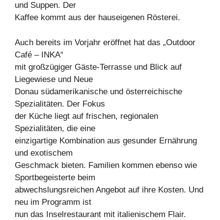
und Suppen. Der
Kaffee kommt aus der hauseigenen Rösterei.
Auch bereits im Vorjahr eröffnet hat das „Outdoor
Café – INKA“
mit großzügiger Gäste-Terrasse und Blick auf
Liegewiese und Neue
Donau südamerikanische und österreichische
Spezialitäten. Der Fokus
der Küche liegt auf frischen, regionalen
Spezialitäten, die eine
einzigartige Kombination aus gesunder Ernährung
und exotischem
Geschmack bieten. Familien kommen ebenso wie
Sportbegeisterte beim
abwechslungsreichen Angebot auf ihre Kosten. Und
neu im Programm ist
nun das Inselrestaurant mit italienischem Flair.