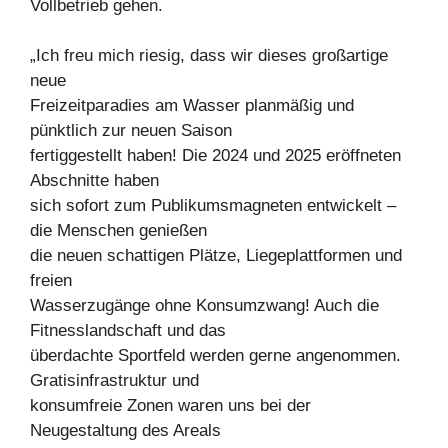
Vollbetrieb gehen.
„Ich freu mich riesig, dass wir dieses großartige
neue
Freizeitparadies am Wasser planmäßig und
pünktlich zur neuen Saison
fertiggestellt haben! Die 2024 und 2025 eröffneten
Abschnitte haben
sich sofort zum Publikumsmagneten entwickelt –
die Menschen genießen
die neuen schattigen Plätze, Liegeplattformen und
freien
Wasserzugänge ohne Konsumzwang! Auch die
Fitnesslandschaft und das
überdachte Sportfeld werden gerne angenommen.
Gratisinfrastruktur und
konsumfreie Zonen waren uns bei der
Neugestaltung des Areals