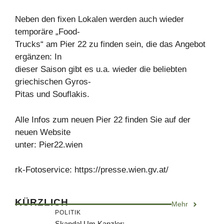
Neben den fixen Lokalen werden auch wieder
temporäre „Food-
Trucks“ am Pier 22 zu finden sein, die das Angebot
ergänzen: In
dieser Saison gibt es u.a. wieder die beliebten
griechischen Gyros-
Pitas und Souflakis.
Alle Infos zum neuen Pier 22 finden Sie auf der
neuen Website
unter: Pier22.wien
rk-Fotoservice: https://presse.wien.gv.at/
KÜRZLICH
Mehr
POLITIK
Skandal Um Kanzler: