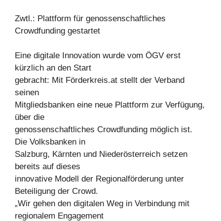
Zwtl.: Plattform für genossenschaftliches
Crowdfunding gestartet
Eine digitale Innovation wurde vom ÖGV erst
kürzlich an den Start
gebracht: Mit Förderkreis.at stellt der Verband
seinen
Mitgliedsbanken eine neue Plattform zur Verfügung,
über die
genossenschaftliches Crowdfunding möglich ist.
Die Volksbanken in
Salzburg, Kärnten und Niederösterreich setzen
bereits auf dieses
innovative Modell der Regionalförderung unter
Beteiligung der Crowd.
„Wir gehen den digitalen Weg in Verbindung mit
regionalem Engagement