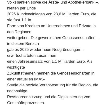
Volksbanken sowie die Ärzte- und Apothekerbank –,
hielten per Ende
2025 Kundeneinlagen von 23,6 Milliarden Euro, die
sie fast 1:1 in
Form von Krediten an Unternehmen und Private in
den Regionen
weitergeben. Die gewerblichen Genossenschaften –
in diesem Bereich
gab es 2025 wieder neun Neugründungen –
erwirtschafteten zusammen
einen Jahresumsatz von 1,1 Milliarden Euro. Als
wichtigste
Zukunftsthemen nennen die Genossenschaften in
einer aktuellen IMAS-
Studie die soziale Verantwortung für die Region, die
nachhaltige
Ressourcennutzung und die Digitalisierung von
Geschäftsprozessen.