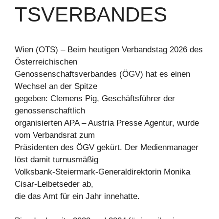
TSVERBANDES
Wien (OTS) – Beim heutigen Verbandstag 2026 des
Österreichischen
Genossenschaftsverbandes (ÖGV) hat es einen
Wechsel an der Spitze
gegeben: Clemens Pig, Geschäftsführer der
genossenschaftlich
organisierten APA – Austria Presse Agentur, wurde
vom Verbandsrat zum
Präsidenten des ÖGV gekürt. Der Medienmanager
löst damit turnusmäßig
Volksbank-Steiermark-Generaldirektorin Monika
Cisar-Leibetseder ab,
die das Amt für ein Jahr innehatte.