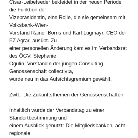
Cisar-Leibetseder bekleidet in der neuen Periode
die Funktion der
Vizepräsidentin, eine Rolle, die sie gemeinsam mit
Volksbank-Wien-
Vorstand Rainer Borns und Karl Lugmayr, CEO der
EZ Agrar, ausübt. Zu
einer personellen Änderung kam es im Verbandsrat
des ÖGV: Stephanie
Ogulin, Vorständin der jungen Consulting-
Genossenschaft collectiv:a,
wurde neu in das Aufsichtsgremium gewählt.
Zwtl.: Die Zukunftsthemen der Genossenschaften
Inhaltlich wurde der Verbandstag zu einer
Standortbestimmung und
einem Ausblick genutzt: Die Mitgliedsbanken, acht
regionale