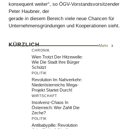
konsequent weiter“, so ÖGV-Vorstandsvorsitzender
Peter Haubner, der
gerade in diesem Bereich viele neue Chancen für
Unternehmensgründungen und Kooperationen sieht.
KÜRZLICH
Mehr
CHRONIK
Wien Trotzt Der Hitzewelle:
Wie Die Stadt Ihre Bürger
Schützt
POLITIK
Revolution Im Nahverkehr:
Niederösterreichs Mega-
Projekt Startet Durch!
WIRTSCHAFT
Insolvenz-Chaos In
Österreich: Wer Zahlt Die
Zeche?
POLITIK
Antibabypille: Revolution