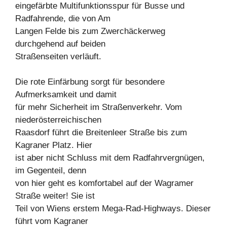
eingefärbte Multifunktionsspur für Busse und
Radfahrende, die von Am
Langen Felde bis zum Zwerchäckerweg
durchgehend auf beiden
Straßenseiten verläuft.
Die rote Einfärbung sorgt für besondere
Aufmerksamkeit und damit
für mehr Sicherheit im Straßenverkehr. Vom
niederösterreichischen
Raasdorf führt die Breitenleer Straße bis zum
Kagraner Platz. Hier
ist aber nicht Schluss mit dem Radfahrvergnügen,
im Gegenteil, denn
von hier geht es komfortabel auf der Wagramer
Straße weiter! Sie ist
Teil von Wiens erstem Mega-Rad-Highways. Dieser
führt vom Kagraner