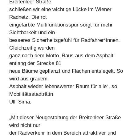
Breitenleer Straße
schließen wir eine wichtige Lücke im Wiener
Radnetz. Die rot
eingefärbte Multifunktionsspur sorgt für mehr
Sichtbarkeit und ein
besseres Sicherheitsgefühl für Radfahrer*innen.
Gleichzeitig wurden
ganz nach dem Motto ‚Raus aus dem Asphalt‘
entlang der Strecke 81
neue Bäume gepflanzt und Flächen entsiegelt. So
wird aus grauem
Asphalt wieder lebenswerter Raum für alle“, so
Mobilitätsstadträtin
Ulli Sima.
„Mit dieser Neugestaltung der Breitenleer Straße
wird nicht nur
der Radverkehr in dem Bereich attraktiver und