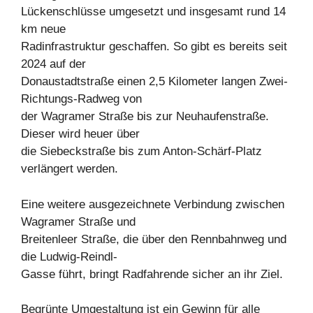
Lückenschlüsse umgesetzt und insgesamt rund 14
km neue
Radinfrastruktur geschaffen. So gibt es bereits seit
2024 auf der
Donaustadtstraße einen 2,5 Kilometer langen Zwei-
Richtungs-Radweg von
der Wagramer Straße bis zur Neuhaufenstraße.
Dieser wird heuer über
die Siebeckstraße bis zum Anton-Schärf-Platz
verlängert werden.
Eine weitere ausgezeichnete Verbindung zwischen
Wagramer Straße und
Breitenleer Straße, die über den Rennbahnweg und
die Ludwig-Reindl-
Gasse führt, bringt Radfahrende sicher an ihr Ziel.
Begrünte Umgestaltung ist ein Gewinn für alle