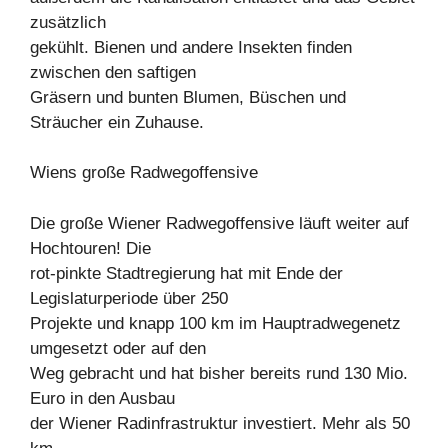
zusätzlich
gekühlt. Bienen und andere Insekten finden
zwischen den saftigen
Gräsern und bunten Blumen, Büschen und
Sträucher ein Zuhause.
Wiens große Radwegoffensive
Die große Wiener Radwegoffensive läuft weiter auf
Hochtouren! Die
rot-pinkte Stadtregierung hat mit Ende der
Legislaturperiode über 250
Projekte und knapp 100 km im Hauptradwegenetz
umgesetzt oder auf den
Weg gebracht und hat bisher bereits rund 130 Mio.
Euro in den Ausbau
der Wiener Radinfrastruktur investiert. Mehr als 50