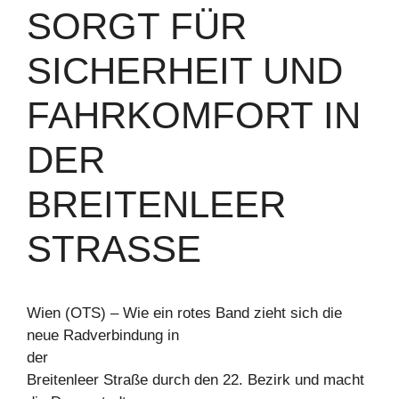
SORGT FÜR
SICHERHEIT UND
FAHRKOMFORT IN
DER
BREITENLEER
STRASSE
Wien (OTS) – Wie ein rotes Band zieht sich die
neue Radverbindung in
der
Breitenleer Straße durch den 22. Bezirk und macht