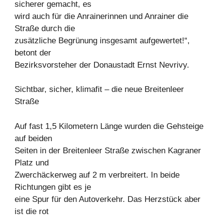
sicherer gemacht, es
wird auch für die Anrainerinnen und Anrainer die
Straße durch die
zusätzliche Begrünung insgesamt aufgewertet!“,
betont der
Bezirksvorsteher der Donaustadt Ernst Nevrivy.
Sichtbar, sicher, klimafit – die neue Breitenleer
Straße
Auf fast 1,5 Kilometern Länge wurden die Gehsteige
auf beiden
Seiten in der Breitenleer Straße zwischen Kagraner
Platz und
Zwerchäckerweg auf 2 m verbreitert. In beide
Richtungen gibt es je
eine Spur für den Autoverkehr. Das Herzstück aber
ist die rot