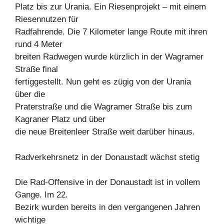
Platz bis zur Urania. Ein Riesenprojekt – mit einem
Riesennutzen für
Radfahrende. Die 7 Kilometer lange Route mit ihren
rund 4 Meter
breiten Radwegen wurde kürzlich in der Wagramer
Straße final
fertiggestellt. Nun geht es zügig von der Urania
über die
Praterstraße und die Wagramer Straße bis zum
Kagraner Platz und über
die neue Breitenleer Straße weit darüber hinaus.
Radverkehrsnetz in der Donaustadt wächst stetig
Die Rad-Offensive in der Donaustadt ist in vollem
Gange. Im 22.
Bezirk wurden bereits in den vergangenen Jahren
wichtige