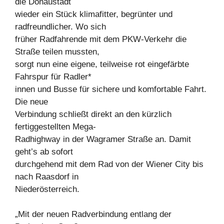
die Donaustadt
wieder ein Stück klimafitter, begrünter und
radfreundlicher. Wo sich
früher Radfahrende mit dem PKW-Verkehr die
Straße teilen mussten,
sorgt nun eine eigene, teilweise rot eingefärbte
Fahrspur für Radler*
innen und Busse für sichere und komfortable Fahrt.
Die neue
Verbindung schließt direkt an den kürzlich
fertiggestellten Mega-
Radhighway in der Wagramer Straße an. Damit
geht’s ab sofort
durchgehend mit dem Rad von der Wiener City bis
nach Raasdorf in
Niederösterreich.
„Mit der neuen Radverbindung entlang der