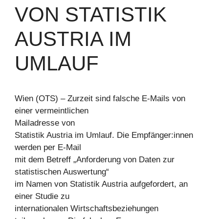
VON STATISTIK
AUSTRIA IM
UMLAUF
Wien (OTS) – Zurzeit sind falsche E-Mails von
einer vermeintlichen
Mailadresse von
Statistik Austria im Umlauf. Die Empfänger:innen
werden per E-Mail
mit dem Betreff „Anforderung von Daten zur
statistischen Auswertung“
im Namen von Statistik Austria aufgefordert, an
einer Studie zu
internationalen Wirtschaftsbeziehungen