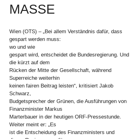
MASSE
Wien (OTS) – „Bei allem Verständnis dafür, dass
gespart werden muss:
wo und wie
gespart wird, entscheidet die Bundesregierung. Und
die kürzt auf dem
Rücken der Mitte der Gesellschaft, während
Superreiche weiterhin
keinen fairen Beitrag leisten“, kritisiert Jakob
Schwarz,
Budgetsprecher der Grünen, die Ausführungen von
Finanzminister Markus
Marterbauer in der heutigen ORF-Pressestunde.
Weiter meint er: „Es
ist die Entscheidung des Finanzministers und