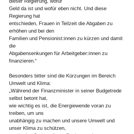
dieser Regierung, wofür
Geld da ist und wofür eben nicht. Und diese
Regierung hat
entschieden, Frauen in Teilzeit die Abgaben zu
erhöhen und bei den
Familien und Pensionist:innen zu kürzen und damit
die
Abgabensenkungen für Arbeitgeber:innen zu
finanzieren.“
Besonders bitter sind die Kürzungen im Bereich
Umwelt und Klima:
„Während der Finanzminister in seiner Budgetrede
selbst betont hat,
wie wichtig es ist, die Energiewende voran zu
treiben, um uns
unabhängig zu machen und unsere Umwelt und
unser Klima zu schützen,