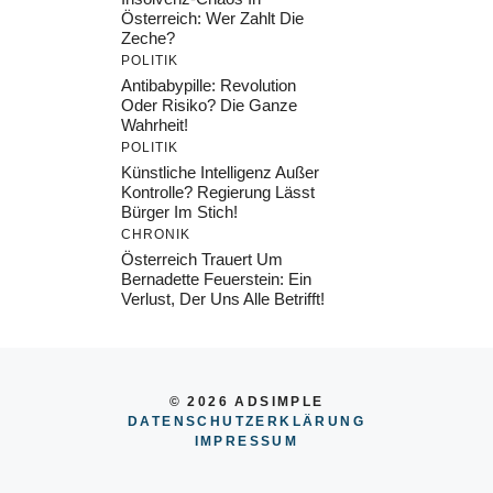
Österreich: Wer Zahlt Die
Zeche?
POLITIK
Antibabypille: Revolution
Oder Risiko? Die Ganze
Wahrheit!
POLITIK
Künstliche Intelligenz Außer
Kontrolle? Regierung Lässt
Bürger Im Stich!
CHRONIK
Österreich Trauert Um
Bernadette Feuerstein: Ein
Verlust, Der Uns Alle Betrifft!
© 2026 ADSIMPLE
DATENSCHUTZERKLÄRUNG
IMPRESSU
M