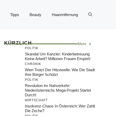
Tipps
Beauty
Haarentfernung
KÜRZLICH
Mehr
POLITIK
Skandal Um Kanzler: Kinderbetreuung
Keine Arbeit? Millionen Frauen Empört!
CHRONIK
Wien Trotzt Der Hitzewelle: Wie Die Stadt
Ihre Bürger Schützt
POLITIK
Revolution Im Nahverkehr:
Niederösterreichs Mega-Projekt Startet
Durch!
WIRTSCHAFT
Insolvenz-Chaos In Österreich: Wer Zahlt
Die Zeche?