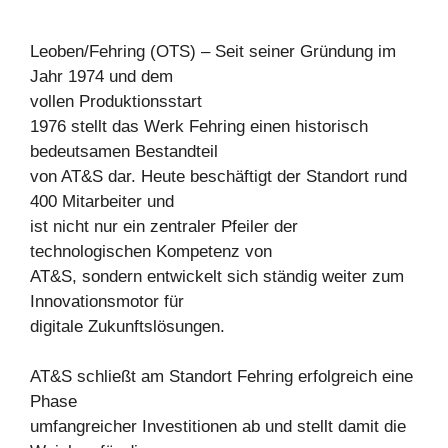
Leoben/Fehring (OTS) – Seit seiner Gründung im
Jahr 1974 und dem
vollen Produktionsstart
1976 stellt das Werk Fehring einen historisch
bedeutsamen Bestandteil
von AT&S dar. Heute beschäftigt der Standort rund
400 Mitarbeiter und
ist nicht nur ein zentraler Pfeiler der
technologischen Kompetenz von
AT&S, sondern entwickelt sich ständig weiter zum
Innovationsmotor für
digitale Zukunftslösungen.
AT&S schließt am Standort Fehring erfolgreich eine
Phase
umfangreicher Investitionen ab und stellt damit die