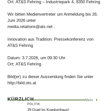
Ort: AT&S Fehring – Industriepark 4, 8350 Fehring
Wir bitten Medienvertreter um Anmeldung bis 26.
Juni 2026 unter
media.relations@ats.net
.
Innovation aus Tradition: Pressekonferenz von
AT&S Fehring
Datum: 3.7.2026, um 09:30 Uhr
Ort: AT&S Fehring
Bild(er) zu dieser Aussendung finden Sie unter
http://bild.ots.at
KÜRZLICH
Mehr
POLITIK
39 Grad Im Krankenhaus!