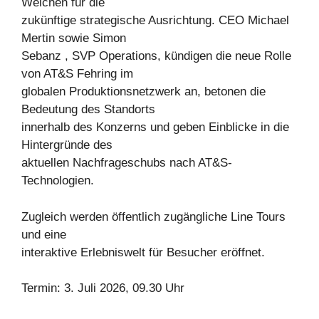
Weichen für die
zukünftige strategische Ausrichtung. CEO Michael
Mertin sowie Simon
Sebanz , SVP Operations, kündigen die neue Rolle
von AT&S Fehring im
globalen Produktionsnetzwerk an, betonen die
Bedeutung des Standorts
innerhalb des Konzerns und geben Einblicke in die
Hintergründe des
aktuellen Nachfrageschubs nach AT&S-
Technologien.
Zugleich werden öffentlich zugängliche Line Tours
und eine
interaktive Erlebniswelt für Besucher eröffnet.
Termin: 3. Juli 2026, 09.30 Uhr