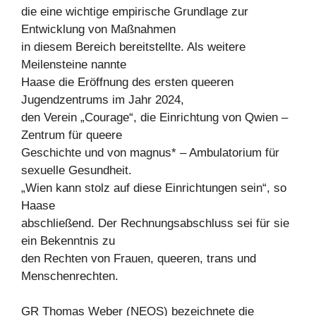
die eine wichtige empirische Grundlage zur
Entwicklung von Maßnahmen
in diesem Bereich bereitstellte. Als weitere
Meilensteine nannte
Haase die Eröffnung des ersten queeren
Jugendzentrums im Jahr 2024,
den Verein „Courage“, die Einrichtung von Qwien –
Zentrum für queere
Geschichte und von magnus* – Ambulatorium für
sexuelle Gesundheit.
„Wien kann stolz auf diese Einrichtungen sein“, so
Haase
abschließend. Der Rechnungsabschluss sei für sie
ein Bekenntnis zu
den Rechten von Frauen, queeren, trans und
Menschenrechten.
GR Thomas Weber (NEOS) bezeichnete die