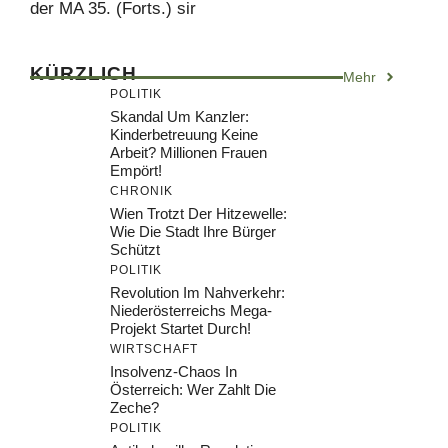
der MA 35. (Forts.) sir
KÜRZLICH
Mehr
POLITIK
Skandal Um Kanzler:
Kinderbetreuung Keine
Arbeit? Millionen Frauen
Empört!
CHRONIK
Wien Trotzt Der Hitzewelle:
Wie Die Stadt Ihre Bürger
Schützt
POLITIK
Revolution Im Nahverkehr:
Niederösterreichs Mega-
Projekt Startet Durch!
WIRTSCHAFT
Insolvenz-Chaos In
Österreich: Wer Zahlt Die
Zeche?
POLITIK