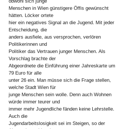
obwohl sich junge
Menschen in Wien günstigere Öffis gewünscht
hätten. Löcker ortete
hier ein negatives Signal an die Jugend. Mit jeder
Entscheidung, die
anders ausfiele, aus versprochen, verlören
Politikerinnen und
Politiker das Vertrauen junger Menschen. Als
Vorschlag brachte der
Abgeordnete die Einführung einer Jahreskarte um
79 Euro für alle
unter 26 ein. Man müsse sich die Frage stellen,
welche Stadt Wien für
junge Menschen sein wolle. Denn auch Wohnen
würde immer teurer und
immer mehr Jugendliche fänden keine Lehrstelle.
Auch die
Jugendarbeitslosigkeit sei im Steigen, so der