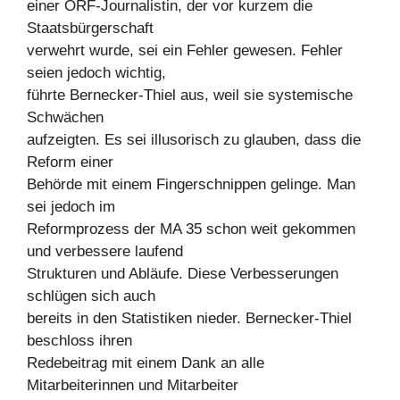
einer ORF-Journalistin, der vor kurzem die
Staatsbürgerschaft
verwehrt wurde, sei ein Fehler gewesen. Fehler
seien jedoch wichtig,
führte Bernecker-Thiel aus, weil sie systemische
Schwächen
aufzeigten. Es sei illusorisch zu glauben, dass die
Reform einer
Behörde mit einem Fingerschnippen gelinge. Man
sei jedoch im
Reformprozess der MA 35 schon weit gekommen
und verbessere laufend
Strukturen und Abläufe. Diese Verbesserungen
schlügen sich auch
bereits in den Statistiken nieder. Bernecker-Thiel
beschloss ihren
Redebeitrag mit einem Dank an alle
Mitarbeiterinnen und Mitarbeiter