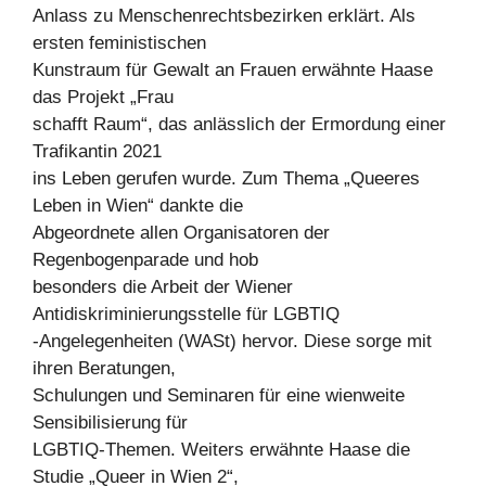
Anlass zu Menschenrechtsbezirken erklärt. Als
ersten feministischen
Kunstraum für Gewalt an Frauen erwähnte Haase
das Projekt „Frau
schafft Raum“, das anlässlich der Ermordung einer
Trafikantin 2021
ins Leben gerufen wurde. Zum Thema „Queeres
Leben in Wien“ dankte die
Abgeordnete allen Organisatoren der
Regenbogenparade und hob
besonders die Arbeit der Wiener
Antidiskriminierungsstelle für LGBTIQ
-Angelegenheiten (WASt) hervor. Diese sorge mit
ihren Beratungen,
Schulungen und Seminaren für eine wienweite
Sensibilisierung für
LGBTIQ-Themen. Weiters erwähnte Haase die
Studie „Queer in Wien 2“,