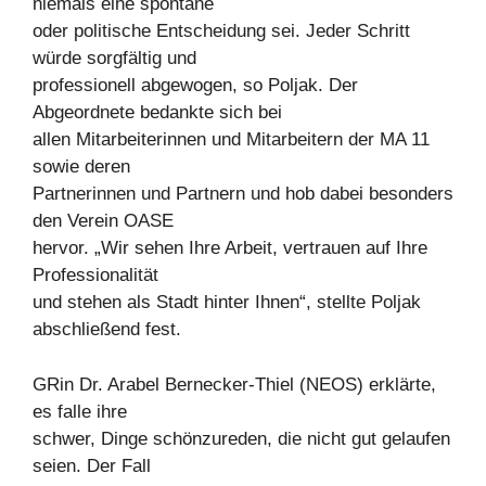
niemals eine spontane
oder politische Entscheidung sei. Jeder Schritt
würde sorgfältig und
professionell abgewogen, so Poljak. Der
Abgeordnete bedankte sich bei
allen Mitarbeiterinnen und Mitarbeitern der MA 11
sowie deren
Partnerinnen und Partnern und hob dabei besonders
den Verein OASE
hervor. „Wir sehen Ihre Arbeit, vertrauen auf Ihre
Professionalität
und stehen als Stadt hinter Ihnen“, stellte Poljak
abschließend fest.
GRin Dr. Arabel Bernecker-Thiel (NEOS) erklärte,
es falle ihre
schwer, Dinge schönzureden, die nicht gut gelaufen
seien. Der Fall