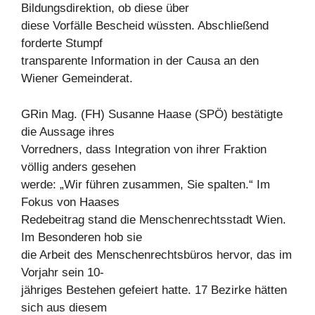
Bildungsdirektion, ob diese über
diese Vorfälle Bescheid wüssten. Abschließend
forderte Stumpf
transparente Information in der Causa an den
Wiener Gemeinderat.
GRin Mag. (FH) Susanne Haase (SPÖ) bestätigte
die Aussage ihres
Vorredners, dass Integration von ihrer Fraktion
völlig anders gesehen
werde: „Wir führen zusammen, Sie spalten.“ Im
Fokus von Haases
Redebeitrag stand die Menschenrechtsstadt Wien.
Im Besonderen hob sie
die Arbeit des Menschenrechtsbüros hervor, das im
Vorjahr sein 10-
jähriges Bestehen gefeiert hatte. 17 Bezirke hätten
sich aus diesem