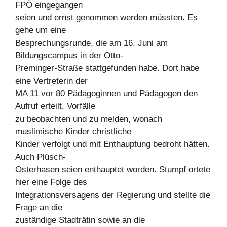
FPÖ eingegangen
seien und ernst genommen werden müssten. Es
gehe um eine
Besprechungsrunde, die am 16. Juni am
Bildungscampus in der Otto-
Preminger-Straße stattgefunden habe. Dort habe
eine Vertreterin der
MA 11 vor 80 Pädagoginnen und Pädagogen den
Aufruf erteilt, Vorfälle
zu beobachten und zu melden, wonach
muslimische Kinder christliche
Kinder verfolgt und mit Enthauptung bedroht hätten.
Auch Plüsch-
Osterhasen seien enthauptet worden. Stumpf ortete
hier eine Folge des
Integrationsversagens der Regierung und stellte die
Frage an die
zuständige Stadträtin sowie an die