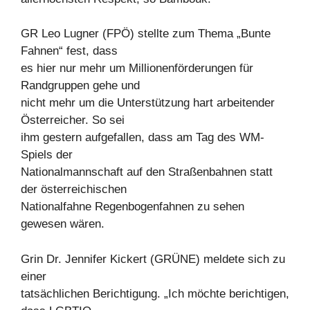
GR Leo Lugner (FPÖ) stellte zum Thema „Bunte
Fahnen“ fest, dass
es hier nur mehr um Millionenförderungen für
Randgruppen gehe und
nicht mehr um die Unterstützung hart arbeitender
Österreicher. So sei
ihm gestern aufgefallen, dass am Tag des WM-
Spiels der
Nationalmannschaft auf den Straßenbahnen statt
der österreichischen
Nationalfahne Regenbogenfahnen zu sehen
gewesen wären.
Grin Dr. Jennifer Kickert (GRÜNE) meldete sich zu
einer
tatsächlichen Berichtigung. „Ich möchte berichtigen,