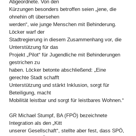
Abgeordnete. Von den
Kürzungen besonders betroffen seien „jene, die
ohnehin oft übersehen
werden“, wie junge Menschen mit Behinderung.
Löcker warf der
Stadtregierung in diesem Zusammenhang vor, die
Unterstützung für das
Projekt „Pilot“ für Jugendliche mit Behinderungen
gestrichen zu
haben. Löcker betonte abschließend: „Eine
gerechte Stadt schafft
Unterstützung und stärkt Inklusion, sorgt für
Beteiligung, macht
Mobilität leistbar und sorgt für leistbares Wohnen.“
GR Michael Stumpf, BA (FPÖ) bezeichnete
Integration als den „Kitt
unserer Gesellschaft“, stellte aber fest, dass SPÖ,