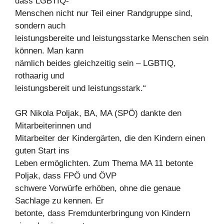
dass LGBTIQ-
Menschen nicht nur Teil einer Randgruppe sind,
sondern auch
leistungsbereite und leistungsstarke Menschen sein
können. Man kann
nämlich beides gleichzeitig sein – LGBTIQ,
rothaarig und
leistungsbereit und leistungsstark.“
GR Nikola Poljak, BA, MA (SPÖ) dankte den
Mitarbeiterinnen und
Mitarbeiter der Kindergärten, die den Kindern einen
guten Start ins
Leben ermöglichten. Zum Thema MA 11 betonte
Poljak, dass FPÖ und ÖVP
schwere Vorwürfe erhöben, ohne die genaue
Sachlage zu kennen. Er
betonte, dass Fremdunterbringung von Kindern