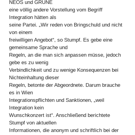
NEOS und GRÜNE
eine völlig andere Vorstellung vom Begriff
Integration hätten als
seine Partei. „Wir reden von Bringschuld und nicht
von einem
freiwilligen Angebot“, so Stumpf. Es gebe eine
gemeinsame Sprache und
Regeln, an die man sich anpassen müsse, jedoch
gebe es zu wenig
Verbindlichkeit und zu wenige Konsequenzen bei
Nichteinhaltung dieser
Regeln, betonte der Abgeordnete. Darum brauche
es in Wien
Integrationspflichten und Sanktionen, „weil
Integration kein
Wunschkonzert ist“. Anschließend berichtete
Stumpf von aktuellen
Informationen, die anonym und schriftlich bei der