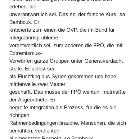
erleben, die
unverantwortlich sei. Das sei der falsche Kurs, so
Bambouk. Er
kritisierte zum einen die ÖVP, die im Bund für
Integrationsprobleme
verantwortlich sei, zum anderen die FPÖ, die mit
Extremismus-
Vorwürfen ganze Gruppen unter Generalverdacht
stelle. Er selbst sei
als Flüchtling aus Syrien gekommen und habe
mittlerweile zwei Master
geschafft. Das müsse der FPÖ wehtun, mutmaßte
der Abgeordnete. Er
begreife Integration als Prozess, für die es die
richtigen
Rahmenbedingungen brauche. Menschen, die sich
bemühten, verdienten
allerhöchsten Respekt, so Bambouk.