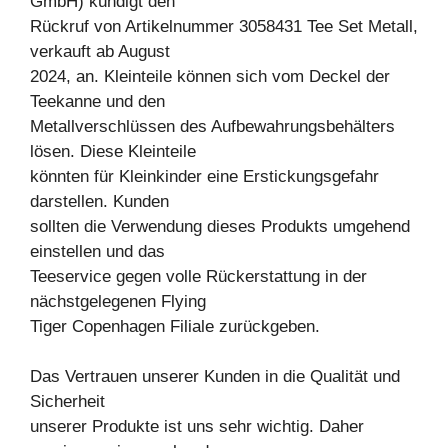
GmbH) kündigt den
Rückruf von Artikelnummer 3058431 Tee Set Metall,
verkauft ab August
2024, an. Kleinteile können sich vom Deckel der
Teekanne und den
Metallverschlüssen des Aufbewahrungsbehälters
lösen. Diese Kleinteile
könnten für Kleinkinder eine Erstickungsgefahr
darstellen. Kunden
sollten die Verwendung dieses Produkts umgehend
einstellen und das
Teeservice gegen volle Rückerstattung in der
nächstgelegenen Flying
Tiger Copenhagen Filiale zurückgeben.
Das Vertrauen unserer Kunden in die Qualität und
Sicherheit
unserer Produkte ist uns sehr wichtig. Daher