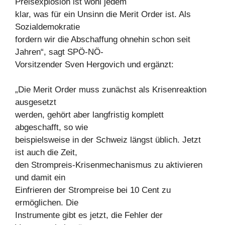
Preisexplosion ist wohl jedem
klar, was für ein Unsinn die Merit Order ist. Als
Sozialdemokratie
fordern wir die Abschaffung ohnehin schon seit
Jahren“, sagt SPÖ-NÖ-
Vorsitzender Sven Hergovich und ergänzt:
„Die Merit Order muss zunächst als Krisenreaktion
ausgesetzt
werden, gehört aber langfristig komplett
abgeschafft, so wie
beispielsweise in der Schweiz längst üblich. Jetzt
ist auch die Zeit,
den Strompreis-Krisenmechanismus zu aktivieren
und damit ein
Einfrieren der Strompreise bei 10 Cent zu
ermöglichen. Die
Instrumente gibt es jetzt, die Fehler der