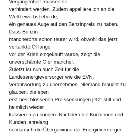
Vergangenheit müssen so
verhindert werden. Zudem appelliere ich an die
Wettbewerbsbehörde,
ein genaues Auge auf den Benzinpreis zu haben.
Dass Benzin
mancherorts schon teurer wird, obwohl das jetzt
vertankte Öl lange
vor der Krise eingekauft wurde, zeigt die
unverschämte Gier mancher.
Zuletzt ist nun auch Zeit für die
Landesenergieversorger wie die EVN,
Verantwortung zu übernehmen. Niemand braucht zu
glauben, die eben
erst beschlossenen Preissenkungen jetzt still und
heimlich wieder
kassieren zu können. Nachdem die Kundinnen und
Kunden jahrelang
solidarisch die Übergewinne der Energieversorger