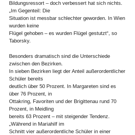
Bildungsressort – doch verbessert hat sich nichts.
„Im Gegenteil: Die
Situation ist messbar schlechter geworden. In Wien
wurden keine
Flügel gehoben – es wurden Flügel gestutzt“, so
Taborsky.
Besonders dramatisch sind die Unterschiede
zwischen den Bezirken.
In sieben Bezirken liegt der Anteil außerordentlicher
Schüler bereits
deutlich über 50 Prozent. In Margareten sind es
über 76 Prozent, in
Ottakring, Favoriten und der Brigittenau rund 70
Prozent, in Meidling
bereits 63 Prozent – mit steigender Tendenz.
„Während in Mariahilf im
Schnitt vier außerordentliche Schüler in einer