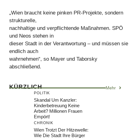
„Wien braucht keine pinken PR-Projekte, sondern
strukturelle,
nachhaltige und verpflichtende Maßnahmen. SPÖ
und Neos stehen in
dieser Stadt in der Verantwortung – und müssen sie
endlich auch
wahrnehmen“, so Mayer und Taborsky
abschließend.
KÜRZLICH
Mehr
POLITIK
Skandal Um Kanzler:
Kinderbetreuung Keine
Arbeit? Millionen Frauen
Empört!
CHRONIK
Wien Trotzt Der Hitzewelle:
Wie Die Stadt Ihre Bürger