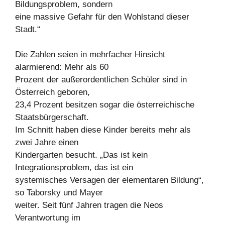
Bildungsproblem, sondern
eine massive Gefahr für den Wohlstand dieser
Stadt.“
Die Zahlen seien in mehrfacher Hinsicht
alarmierend: Mehr als 60
Prozent der außerordentlichen Schüler sind in
Österreich geboren,
23,4 Prozent besitzen sogar die österreichische
Staatsbürgerschaft.
Im Schnitt haben diese Kinder bereits mehr als
zwei Jahre einen
Kindergarten besucht. „Das ist kein
Integrationsproblem, das ist ein
systemisches Versagen der elementaren Bildung“,
so Taborsky und Mayer
weiter. Seit fünf Jahren tragen die Neos
Verantwortung im