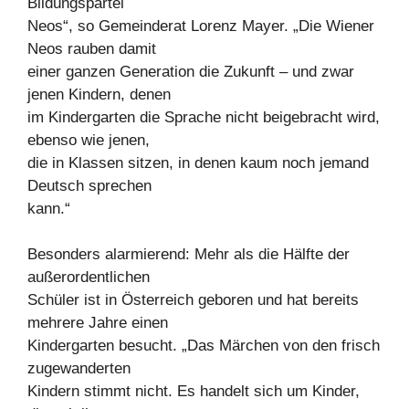
Bildungspartei
Neos“, so Gemeinderat Lorenz Mayer. „Die Wiener
Neos rauben damit
einer ganzen Generation die Zukunft – und zwar
jenen Kindern, denen
im Kindergarten die Sprache nicht beigebracht wird,
ebenso wie jenen,
die in Klassen sitzen, in denen kaum noch jemand
Deutsch sprechen
kann.“
Besonders alarmierend: Mehr als die Hälfte der
außerordentlichen
Schüler ist in Österreich geboren und hat bereits
mehrere Jahre einen
Kindergarten besucht. „Das Märchen von den frisch
zugewanderten
Kindern stimmt nicht. Es handelt sich um Kinder,