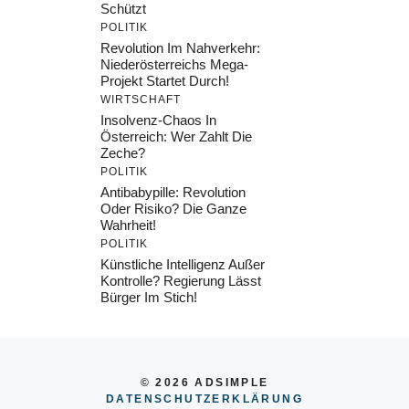
Schützt
POLITIK
Revolution Im Nahverkehr:
Niederösterreichs Mega-
Projekt Startet Durch!
WIRTSCHAFT
Insolvenz-Chaos In
Österreich: Wer Zahlt Die
Zeche?
POLITIK
Antibabypille: Revolution
Oder Risiko? Die Ganze
Wahrheit!
POLITIK
Künstliche Intelligenz Außer
Kontrolle? Regierung Lässt
Bürger Im Stich!
© 2026 ADSIMPLE
DATENSCHUTZERKLÄRUNG