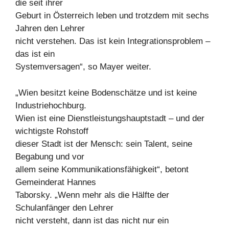
die seit ihrer
Geburt in Österreich leben und trotzdem mit sechs
Jahren den Lehrer
nicht verstehen. Das ist kein Integrationsproblem –
das ist ein
Systemversagen“, so Mayer weiter.
„Wien besitzt keine Bodenschätze und ist keine
Industriehochburg.
Wien ist eine Dienstleistungshauptstadt – und der
wichtigste Rohstoff
dieser Stadt ist der Mensch: sein Talent, seine
Begabung und vor
allem seine Kommunikationsfähigkeit“, betont
Gemeinderat Hannes
Taborsky. „Wenn mehr als die Hälfte der
Schulanfänger den Lehrer
nicht versteht, dann ist das nicht nur ein