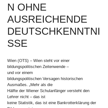
N OHNE
AUSREICHENDE
DEUTSCHKENNTNI
SSE
Wien (OTS) – Wien steht vor einer
bildungspolitischen Zeitenwende –
und vor einem
bildungspolitischen Versagen historischen
Ausmaßes. „Mehr als die
Hälfte der Wiener Schulanfänger versteht den
Lehrer nicht – das ist
keine Statistik, das ist eine Bankrotterklärung der