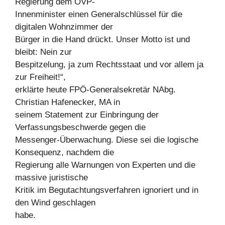
Regierung dem ÖVP-
Innenminister einen Generalschlüssel für die
digitalen Wohnzimmer der
Bürger in die Hand drückt. Unser Motto ist und
bleibt: Nein zur
Bespitzelung, ja zum Rechtsstaat und vor allem ja
zur Freiheit!“,
erklärte heute FPÖ-Generalsekretär NAbg.
Christian Hafenecker, MA in
seinem Statement zur Einbringung der
Verfassungsbeschwerde gegen die
Messenger-Überwachung. Diese sei die logische
Konsequenz, nachdem die
Regierung alle Warnungen von Experten und die
massive juristische
Kritik im Begutachtungsverfahren ignoriert und in
den Wind geschlagen
habe.