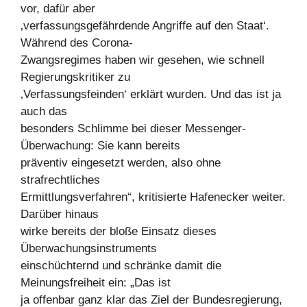
vor, dafür aber
‚verfassungsgefährdende Angriffe auf den Staat‘.
Während des Corona-
Zwangsregimes haben wir gesehen, wie schnell
Regierungskritiker zu
‚Verfassungsfeinden‘ erklärt wurden. Und das ist ja
auch das
besonders Schlimme bei dieser Messenger-
Überwachung: Sie kann bereits
präventiv eingesetzt werden, also ohne
strafrechtliches
Ermittlungsverfahren“, kritisierte Hafenecker weiter.
Darüber hinaus
wirke bereits der bloße Einsatz dieses
Überwachungsinstruments
einschüchternd und schränke damit die
Meinungsfreiheit ein: „Das ist
ja offenbar ganz klar das Ziel der Bundesregierung,