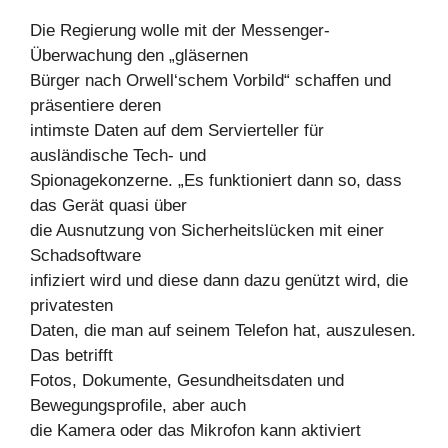
Die Regierung wolle mit der Messenger-
Überwachung den „gläsernen
Bürger nach Orwell‘schem Vorbild“ schaffen und
präsentiere deren
intimste Daten auf dem Servierteller für
ausländische Tech- und
Spionagekonzerne. „Es funktioniert dann so, dass
das Gerät quasi über
die Ausnutzung von Sicherheitslücken mit einer
Schadsoftware
infiziert wird und diese dann dazu genützt wird, die
privatesten
Daten, die man auf seinem Telefon hat, auszulesen.
Das betrifft
Fotos, Dokumente, Gesundheitsdaten und
Bewegungsprofile, aber auch
die Kamera oder das Mikrofon kann aktiviert