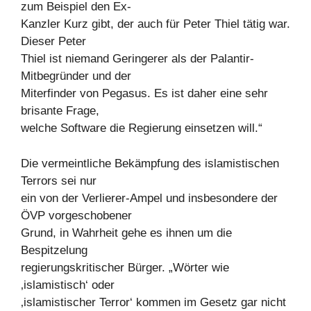
zum Beispiel den Ex-
Kanzler Kurz gibt, der auch für Peter Thiel tätig war.
Dieser Peter
Thiel ist niemand Geringerer als der Palantir-
Mitbegründer und der
Miterfinder von Pegasus. Es ist daher eine sehr
brisante Frage,
welche Software die Regierung einsetzen will.“
Die vermeintliche Bekämpfung des islamistischen
Terrors sei nur
ein von der Verlierer-Ampel und insbesondere der
ÖVP vorgeschobener
Grund, in Wahrheit gehe es ihnen um die
Bespitzelung
regierungskritischer Bürger. „Wörter wie
‚islamistisch‘ oder
‚islamistischer Terror‘ kommen im Gesetz gar nicht