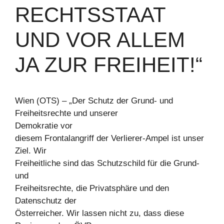
RECHTSSTAAT
UND VOR ALLEM
JA ZUR FREIHEIT!“
Wien (OTS) – „Der Schutz der Grund- und
Freiheitsrechte und unserer
Demokratie vor
diesem Frontalangriff der Verlierer-Ampel ist unser
Ziel. Wir
Freiheitliche sind das Schutzschild für die Grund-
und
Freiheitsrechte, die Privatsphäre und den
Datenschutz der
Österreicher. Wir lassen nicht zu, dass diese