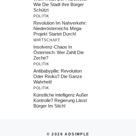
Wie Die Stadt Ihre Bürger
Schützt
POLITIK
Revolution Im Nahverkehr:
Niederösterreichs Mega-
Projekt Startet Durch!
WIRTSCHAFT
Insolvenz-Chaos In
Österreich: Wer Zahlt Die
Zeche?
POLITIK
Antibabypille: Revolution
Oder Risiko? Die Ganze
Wahrheit!
POLITIK
Künstliche Intelligenz Außer
Kontrolle? Regierung Lässt
Bürger Im Stich!
© 2026 ADSIMPLE