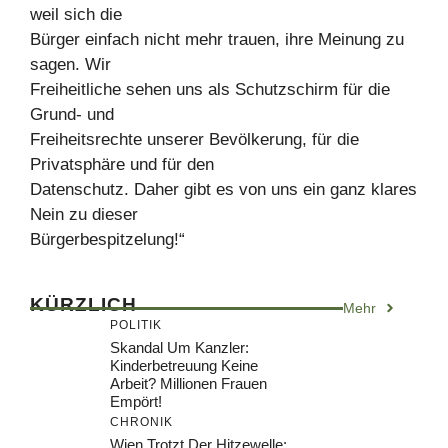
weil sich die
Bürger einfach nicht mehr trauen, ihre Meinung zu
sagen. Wir
Freiheitliche sehen uns als Schutzschirm für die
Grund- und
Freiheitsrechte unserer Bevölkerung, für die
Privatsphäre und für den
Datenschutz. Daher gibt es von uns ein ganz klares
Nein zu dieser
Bürgerbespitzelung!“
KÜRZLICH
Mehr
POLITIK
Skandal Um Kanzler:
Kinderbetreuung Keine
Arbeit? Millionen Frauen
Empört!
CHRONIK
Wien Trotzt Der Hitzewelle: