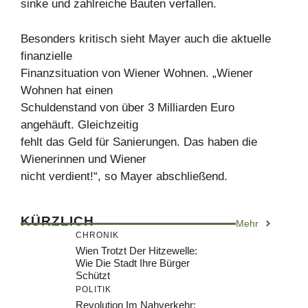
sinke und zahlreiche Bauten verfallen.
Besonders kritisch sieht Mayer auch die aktuelle
finanzielle
Finanzsituation von Wiener Wohnen. „Wiener
Wohnen hat einen
Schuldenstand von über 3 Milliarden Euro
angehäuft. Gleichzeitig
fehlt das Geld für Sanierungen. Das haben die
Wienerinnen und Wiener
nicht verdient!“, so Mayer abschließend.
KÜRZLICH
Mehr
CHRONIK
Wien Trotzt Der Hitzewelle:
Wie Die Stadt Ihre Bürger
Schützt
POLITIK
Revolution Im Nahverkehr: