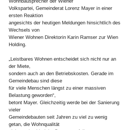
Wohnbausprecher der Wiener
Volkspartei, Gemeinderat Lorenz Mayer in einer
ersten Reaktion
angesichts der heutigen Meldungen hinsichtlich des
Wechsels von
Wiener Wohnen Direktorin Karin Ramser zur Wien
Holding.
„Leistbares Wohnen entscheidet sich nicht nur an
der Miete,
sondern auch an den Betriebskosten. Gerade im
Gemeindebau sind diese
für viele Menschen längst zu einer massiven
Belastung geworden“,
betont Mayer. Gleichzeitig werde bei der Sanierung
vieler
Gemeindebauten seit Jahren zu viel zu wenig
getan, die Wohnqualität