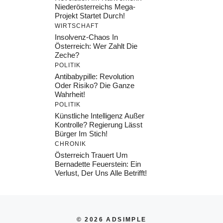
Niederösterreichs Mega-
Projekt Startet Durch!
WIRTSCHAFT
Insolvenz-Chaos In
Österreich: Wer Zahlt Die
Zeche?
POLITIK
Antibabypille: Revolution
Oder Risiko? Die Ganze
Wahrheit!
POLITIK
Künstliche Intelligenz Außer
Kontrolle? Regierung Lässt
Bürger Im Stich!
CHRONIK
Österreich Trauert Um
Bernadette Feuerstein: Ein
Verlust, Der Uns Alle Betrifft!
© 2026 ADSIMPLE