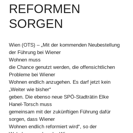
REFORMEN
SORGEN
Wien (OTS) – „Mit der kommenden Neubestellung
der Führung bei Wiener
Wohnen muss
die Chance genutzt werden, die offensichtlichen
Probleme bei Wiener
Wohnen endlich anzugehen. Es darf jetzt kein
„Weiter wie bisher“
geben. Die ebenso neue SPÖ-Stadträtin Elke
Hanel-Torsch muss
gemeinsam mit der zukünftigen Führung dafür
sorgen, dass Wiener
Wohnen endlich reformiert wird“, so der