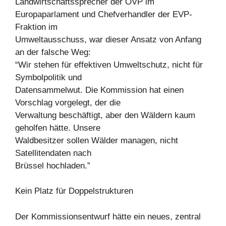
Landwirtschaftssprecher der ÖVP im
Europaparlament und Chefverhandler der EVP-
Fraktion im
Umweltausschuss, war dieser Ansatz von Anfang
an der falsche Weg:
“Wir stehen für effektiven Umweltschutz, nicht für
Symbolpolitik und
Datensammelwut. Die Kommission hat einen
Vorschlag vorgelegt, der die
Verwaltung beschäftigt, aber den Wäldern kaum
geholfen hätte. Unsere
Waldbesitzer sollen Wälder managen, nicht
Satellitendaten nach
Brüssel hochladen.”
Kein Platz für Doppelstrukturen
Der Kommissionsentwurf hätte ein neues, zentral