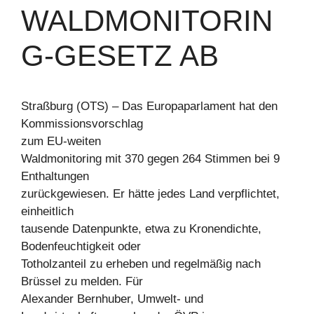
WALDMONITORIN
G-GESETZ AB
Straßburg (OTS) – Das Europaparlament hat den
Kommissionsvorschlag
zum EU-weiten
Waldmonitoring mit 370 gegen 264 Stimmen bei 9
Enthaltungen
zurückgewiesen. Er hätte jedes Land verpflichtet,
einheitlich
tausende Datenpunkte, etwa zu Kronendichte,
Bodenfeuchtigkeit oder
Totholzanteil zu erheben und regelmäßig nach
Brüssel zu melden. Für
Alexander Bernhuber, Umwelt- und