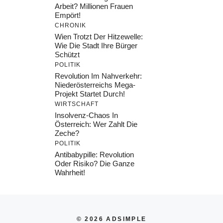
Arbeit? Millionen Frauen
Empört!
CHRONIK
Wien Trotzt Der Hitzewelle:
Wie Die Stadt Ihre Bürger
Schützt
POLITIK
Revolution Im Nahverkehr:
Niederösterreichs Mega-
Projekt Startet Durch!
WIRTSCHAFT
Insolvenz-Chaos In
Österreich: Wer Zahlt Die
Zeche?
POLITIK
Antibabypille: Revolution
Oder Risiko? Die Ganze
Wahrheit!
© 2026 ADSIMPLE