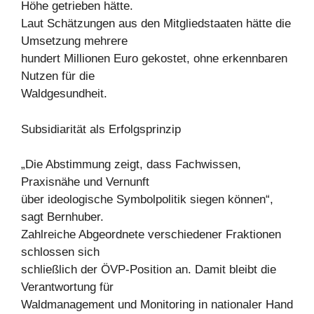
Höhe getrieben hätte.
Laut Schätzungen aus den Mitgliedstaaten hätte die
Umsetzung mehrere
hundert Millionen Euro gekostet, ohne erkennbaren
Nutzen für die
Waldgesundheit.
Subsidiarität als Erfolgsprinzip
„Die Abstimmung zeigt, dass Fachwissen,
Praxisnähe und Vernunft
über ideologische Symbolpolitik siegen können“,
sagt Bernhuber.
Zahlreiche Abgeordnete verschiedener Fraktionen
schlossen sich
schließlich der ÖVP-Position an. Damit bleibt die
Verantwortung für
Waldmanagement und Monitoring in nationaler Hand