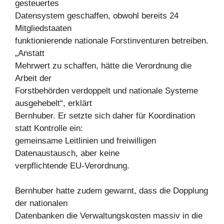
gesteuertes
Datensystem geschaffen, obwohl bereits 24
Mitgliedstaaten
funktionierende nationale Forstinventuren betreiben.
„Anstatt
Mehrwert zu schaffen, hätte die Verordnung die
Arbeit der
Forstbehörden verdoppelt und nationale Systeme
ausgehebelt“, erklärt
Bernhuber. Er setzte sich daher für Koordination
statt Kontrolle ein:
gemeinsame Leitlinien und freiwilligen
Datenaustausch, aber keine
verpflichtende EU-Verordnung.
Bernhuber hatte zudem gewarnt, dass die Dopplung
der nationalen
Datenbanken die Verwaltungskosten massiv in die