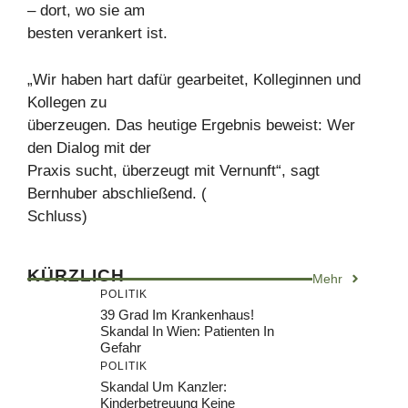
– dort, wo sie am
besten verankert ist.
„Wir haben hart dafür gearbeitet, Kolleginnen und
Kollegen zu
überzeugen. Das heutige Ergebnis beweist: Wer
den Dialog mit der
Praxis sucht, überzeugt mit Vernunft“, sagt
Bernhuber abschließend. (
Schluss)
KÜRZLICH
Mehr
POLITIK
39 Grad Im Krankenhaus!
Skandal In Wien: Patienten In
Gefahr
POLITIK
Skandal Um Kanzler:
Kinderbetreuung Keine