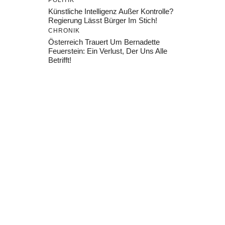
POLITIK
Künstliche Intelligenz Außer Kontrolle?
Regierung Lässt Bürger Im Stich!
CHRONIK
Österreich Trauert Um Bernadette
Feuerstein: Ein Verlust, Der Uns Alle
Betrifft!